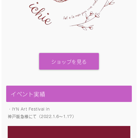
ショップを見る
イベント実績
・IYN Art Festival in
神戸阪急様にて（2022.1.6〜1.17）