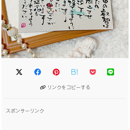
B!
リンクをコピーする
スポンサーリンク