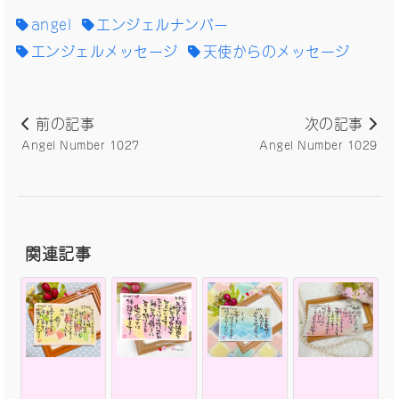
angel
エンジェルナンバー
エンジェルメッセージ
天使からのメッセージ
前の記事
次の記事
Angel Number 1027
Angel Number 1029
関連記事