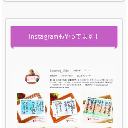
Instagramもやってます！