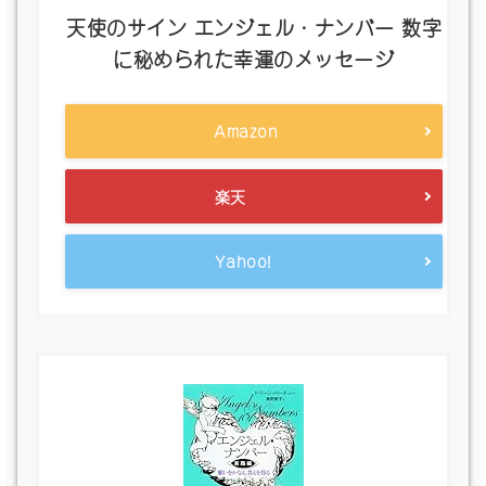
天使のサイン エンジェル・ナンバー 数字
に秘められた幸運のメッセージ
Amazon
楽天
Yahoo!