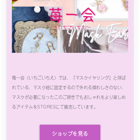
苺一会（いちごいちえ）では、『マスクイヤリング』と呼ば
れている、マスク紐に固定するので外れる煩わしさのない、
マスクが必要になったこのご時世でもおしゃれをより楽しめ
るアイテムをSTORESにて販売しています。
ショップを見る