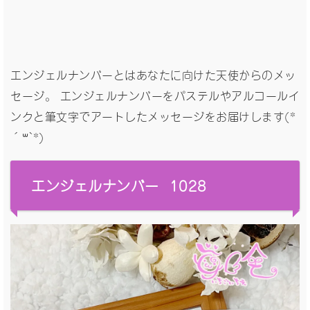
エンジェルナンバーとはあなたに向けた天使からのメッ
セージ。 エンジェルナンバーをパステルやアルコールイ
ンクと筆文字でアートしたメッセージをお届けします(*
´꒳`*)
エンジェルナンバー 1028