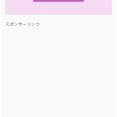
スポンサーリンク