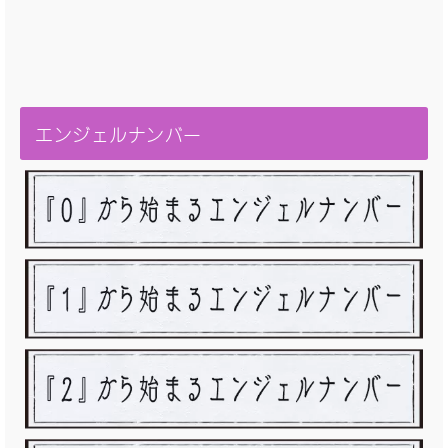
エンジェルナンバー