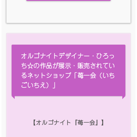
オルゴナイトデザイナー・ひろっ
ち☆の作品が展示・販売されてい
るネットショップ「苺一会（いち
ごいちえ）」
【オルゴナイト『苺一会』】