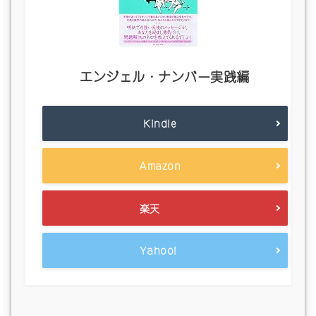
エンジェル・ナンバー実践編
Kindle
Amazon
楽天
Yahoo!