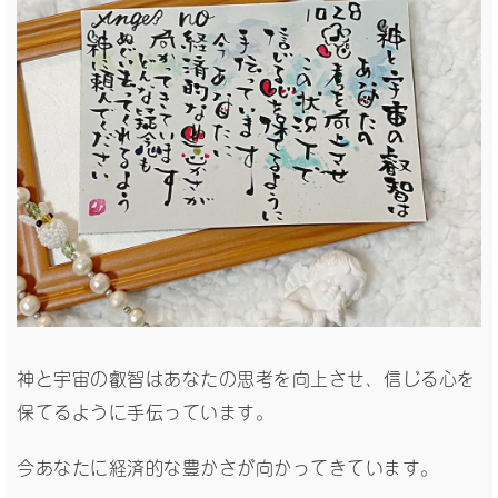
神と宇宙の叡智はあなたの思考を向上させ、信じる心を
保てるように手伝っています。
今あなたに経済的な豊かさが向かってきています。