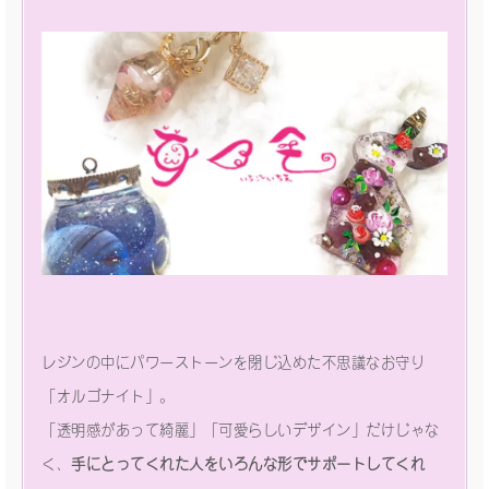
レジンの中にパワーストーンを閉じ込めた不思議なお守り
「オルゴナイト」。
「透明感があって綺麗」「可愛らしいデザイン」だけじゃな
く、
手にとってくれた人をいろんな形でサポートしてくれ