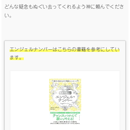
どんな疑念もぬぐい去ってくれるよう神に頼んでくださ
い。
エンジェルナンバーはこちらの書籍を参考にしてい
ます。