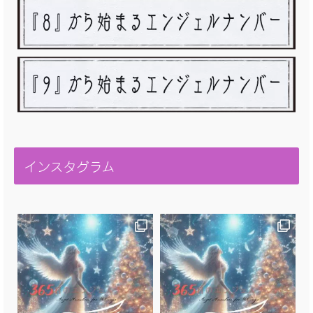
インスタグラム