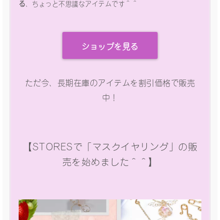
る
、ちょっと不思議なアイテムです＾＾
ショップを見る
ただ今、長期在庫のアイテムを割引価格で販売
中！
【STORESで「マスクイヤリング」の販
売を始めました＾＾】