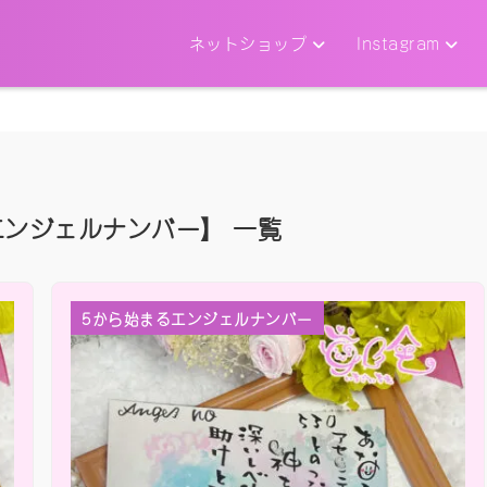
ネットショップ
Instagram
エンジェルナンバー】 一覧
5から始まるエンジェルナンバー