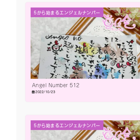
5から始まるエンジェルナンバー
Angel Number 512
2022/10/23
5から始まるエンジェルナンバー