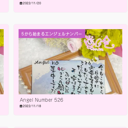
2022/11/20
5から始まるエンジェルナンバー
Angel Number 526
2022/11/18