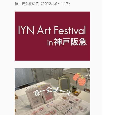
神戸阪急様にて（2022.1.6〜1.17）