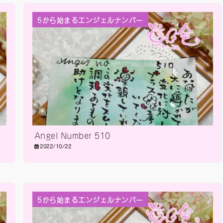
5から始まるエンジェルナンバー
Angel Number 510
2022/10/22
5から始まるエンジェルナンバー