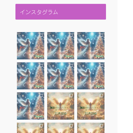
インスタグラム