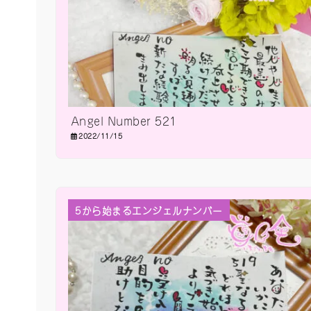
Angel Number 521
2022/11/15
5から始まるエンジェルナンバー