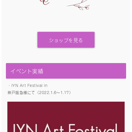
ショップを見る
イベント実績
・IYN Art Festival in
神戸阪急様にて（2022.1.6〜1.17）