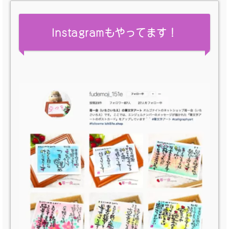
Instagramもやってます！