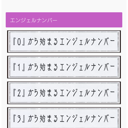
エンジェルナンバー