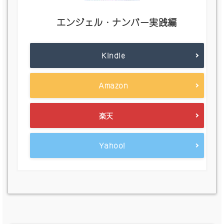
エンジェル・ナンバー実践編
Kindle
Amazon
楽天
Yahoo!