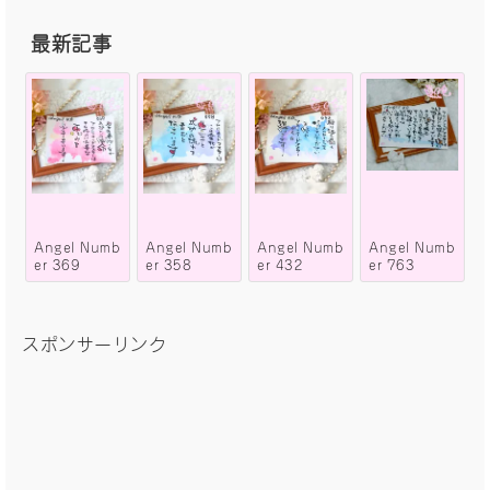
最新記事
Angel Numb
Angel Numb
Angel Numb
Angel Numb
er 369
er 358
er 432
er 763
スポンサーリンク