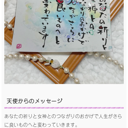
天使からの
メッセージ
あなたの祈りと女神とのつながりのおかげで人生がさら
に良いものへと変わっていきます。