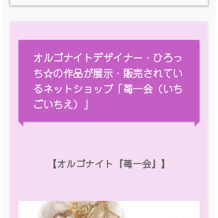
オルゴナイトデザイナー・ひろっ
ち☆の作品が展示・販売されてい
るネットショップ「苺一会（いち
ごいちえ）」
【オルゴナイト『苺一会』】