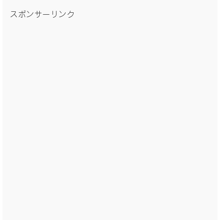
スポンサーリンク