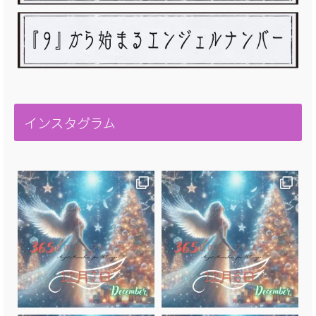
インスタグラム