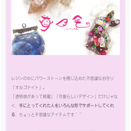
レジンの中にパワーストーンを閉じ込めた不思議なお守り
「オルゴナイト」。
「透明感があって綺麗」「可愛らしいデザイン」だけじゃな
く、
手にとってくれた人をいろんな形でサポートしてくれ
る
、ちょっと不思議なアイテムです＾＾