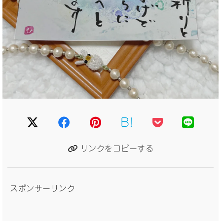
B!
リンクをコピーする
スポンサーリンク