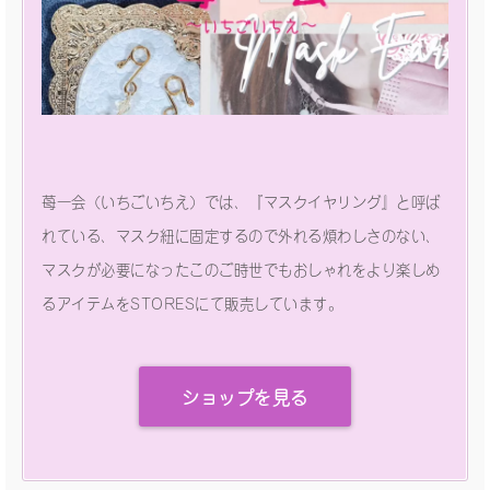
苺一会（いちごいちえ）では、『マスクイヤリング』と呼ば
れている、マスク紐に固定するので外れる煩わしさのない、
マスクが必要になったこのご時世でもおしゃれをより楽しめ
るアイテムをSTORESにて販売しています。
ショップを見る