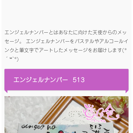
エンジェルナンバーとはあなたに向けた天使からのメッ
セージ。 エンジェルナンバーをパステルやアルコールイ
ンクと筆文字でアートしたメッセージをお届けします(*
´꒳`*)
エンジェルナンバー 513