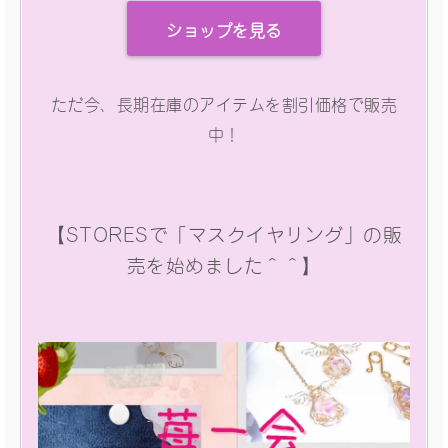
ショップを見る
ただ今、長期在庫のアイテムを割引価格で販売
中！
【STORESで「マスクイヤリング」の販
売を始めました＾＾】