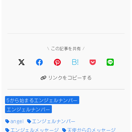
\ この記事を共有 /
B!
リンクをコピーする
5から始まるエンジェルナンバー
エンジェルナンバー
angel
エンジェルナンバー
エンジェルメッセージ
天使からのメッセージ