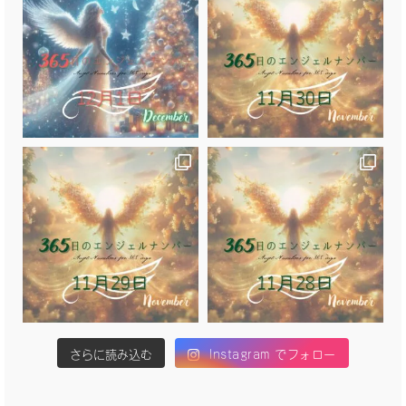
さらに読み込む
Instagram でフォロー