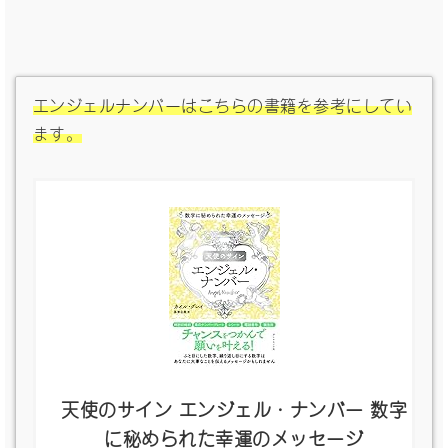
エンジェルナンバーはこちらの書籍を参考にしてい
ます。
天使のサイン エンジェル・ナンバー 数字
に秘められた幸運のメッセージ