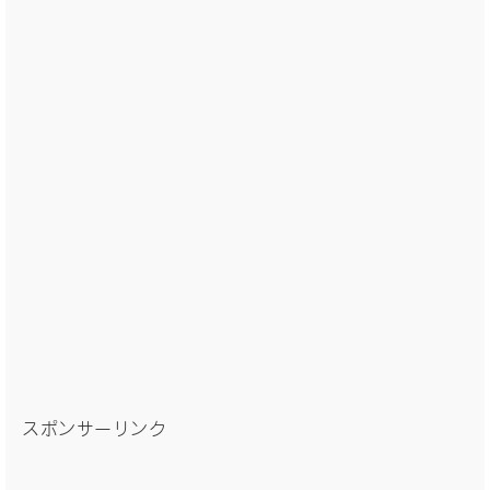
スポンサーリンク