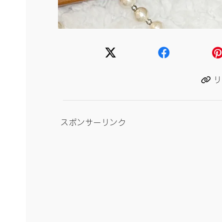
リ
スポンサーリンク