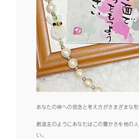
あなたの神への信念と考え方がさまざまな形
創造主のようにあなたはこの豊かさを他の人
い。