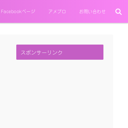
Facebookページ
アメブロ
お問い合わせ
スポンサーリンク