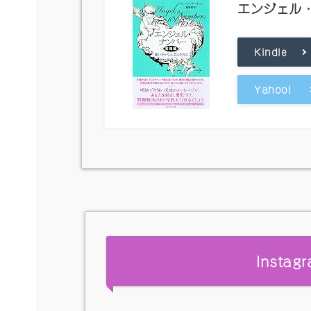
エンジェル
Kindle
Yahoo!
Insta