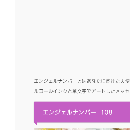
エンジェルナンバーとはあなたに向けた天使
ルコールインクと筆文字でアートしたメッセー
エンジェルナンバー 108