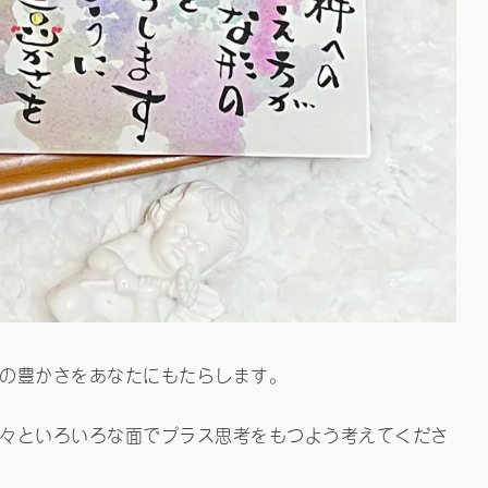
の豊かさをあなたにもたらします。
々といろいろな面でプラス思考をもつよう考えてくださ