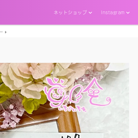
ネットショップ
Instagram
ー