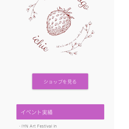
ショップを見る
イベント実績
・IYN Art Festival in