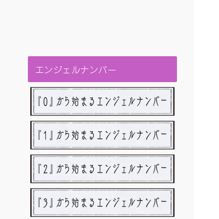
エンジェルナンバー