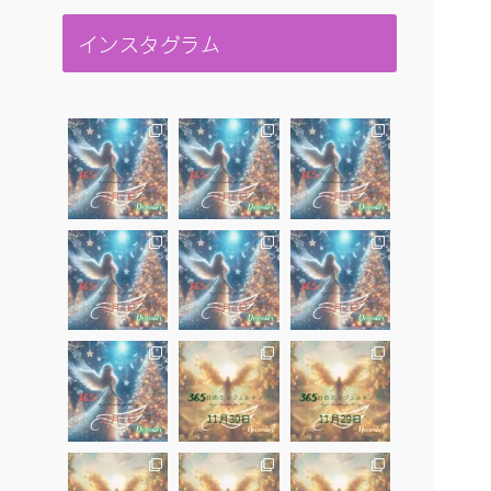
インスタグラム