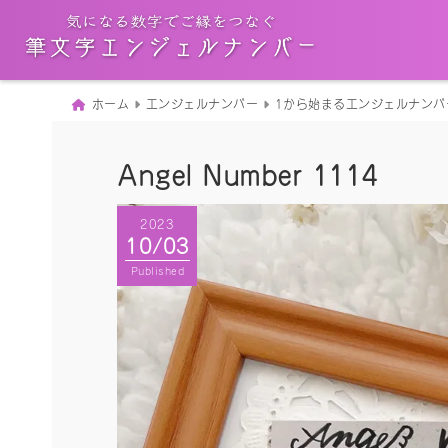
ホーム
エンジェルナンバー
1から始まるエンジェルナンバ
Angel Number 1114
2023
10/03
Published