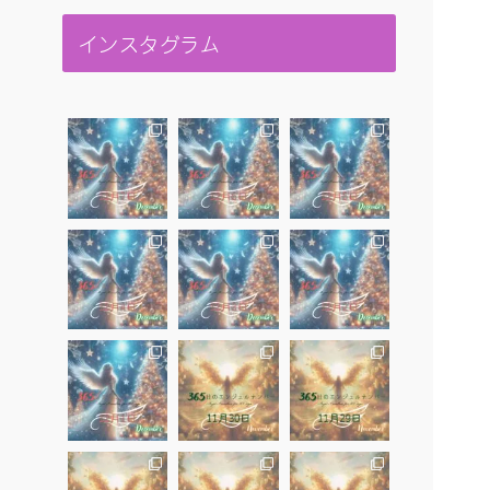
インスタグラム