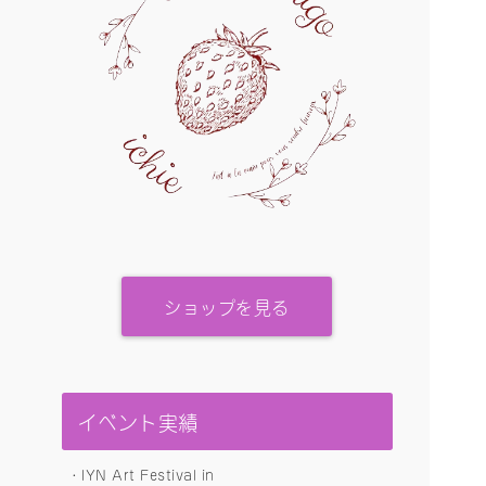
ショップを見る
イベント実績
・IYN Art Festival in