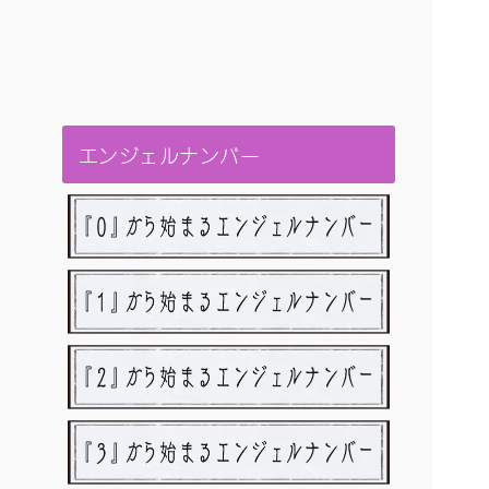
エンジェルナンバー