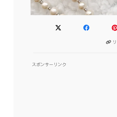
リ
スポンサーリンク