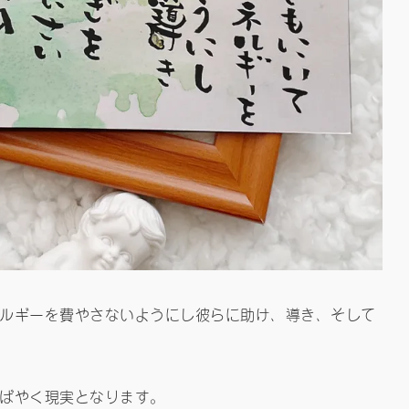
ルギーを費やさないようにし彼らに助け、導き、そして
ばやく現実となります。