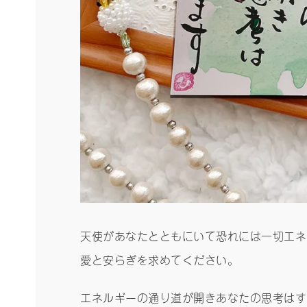
天使があなたとともにいて恐れには一切エネ
愛と安らぎを求めてください。
エネルギーの通り道が開きあなたの思考はす