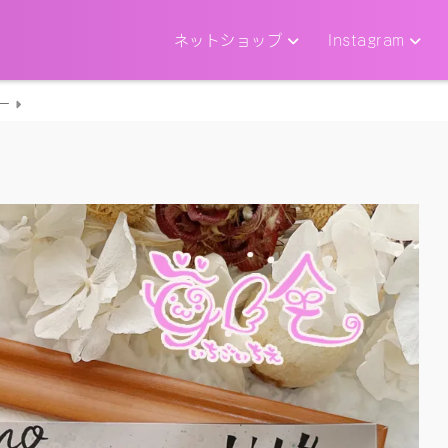
ネットショップ
Instagram
ー