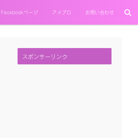
Facebookページ
アメブロ
お問い合わせ
スポンサーリンク