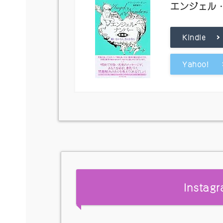
エンジェル
Kindle
Yahoo!
Insta