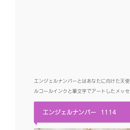
エンジェルナンバーとはあなたに向けた天使
ルコールインクと筆文字でアートしたメッセー
エンジェルナンバー 1114