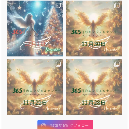
Instagram でフォロー