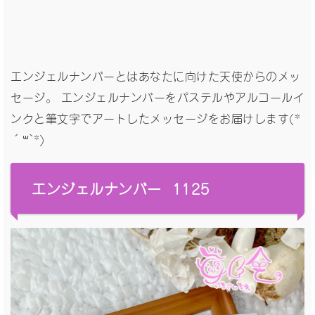
エンジェルナンバーとはあなたに向けた天使からのメッ
セージ。 エンジェルナンバーをパステルやアルコールイ
ンクと筆文字でアートしたメッセージをお届けします(*
´꒳`*)
エンジェルナンバー 1125