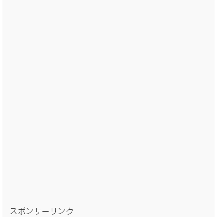
スポンサーリンク