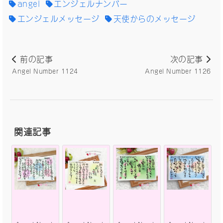
angel
エンジェルナンバー
エンジェルメッセージ
天使からのメッセージ
前の記事
次の記事
Angel Number 1124
Angel Number 1126
関連記事