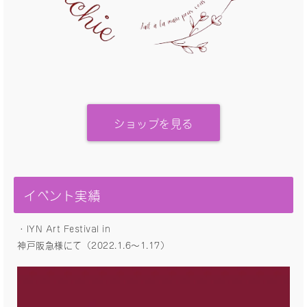
ショップを見る
イベント実績
・IYN Art Festival in
神戸阪急様にて（2022.1.6〜1.17）