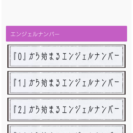
エンジェルナンバー