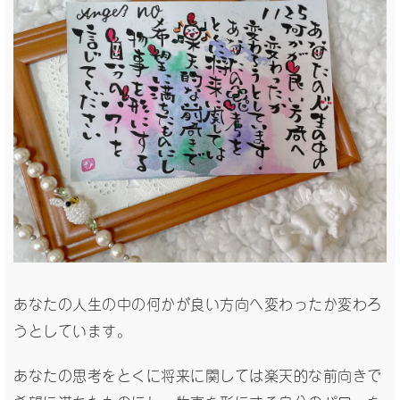
あなたの人生の中の何かが良い方向へ変わったか変わろ
うとしています。
あなたの思考をとくに将来に関しては楽天的な前向きで