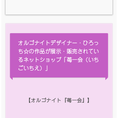
オルゴナイトデザイナー・ひろっ
ち☆の作品が展示・販売されてい
るネットショップ「苺一会（いち
ごいちえ）」
【オルゴナイト『苺一会』】