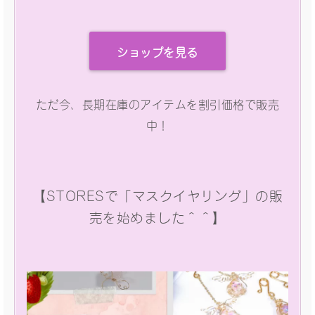
ショップを見る
ただ今、長期在庫のアイテムを割引価格で販売
中！
【STORESで「マスクイヤリング」の販
売を始めました＾＾】