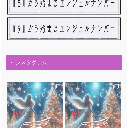
インスタグラム