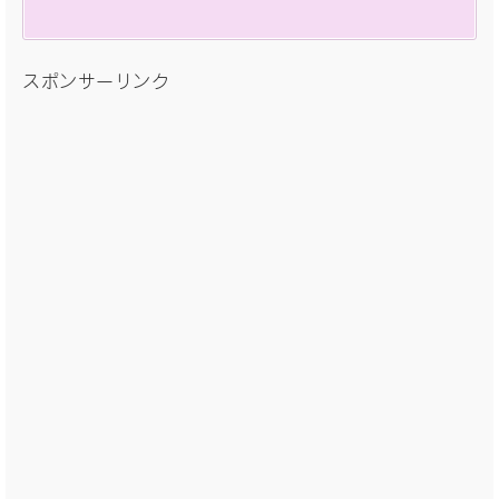
スポンサーリンク