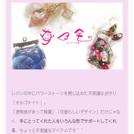
レジンの中にパワーストーンを閉じ込めた不思議なお守り
「オルゴナイト」。
「透明感があって綺麗」「可愛らしいデザイン」だけじゃな
く、
手にとってくれた人をいろんな形でサポートしてくれ
る
、ちょっと不思議なアイテムです＾＾