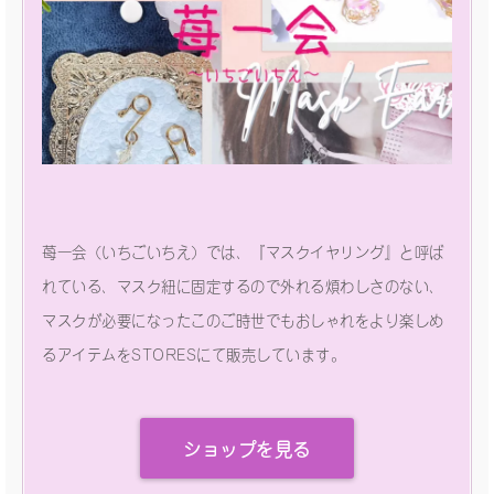
苺一会（いちごいちえ）では、『マスクイヤリング』と呼ば
れている、マスク紐に固定するので外れる煩わしさのない、
マスクが必要になったこのご時世でもおしゃれをより楽しめ
るアイテムをSTORESにて販売しています。
ショップを見る