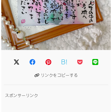
B!
リンクをコピーする
スポンサーリンク