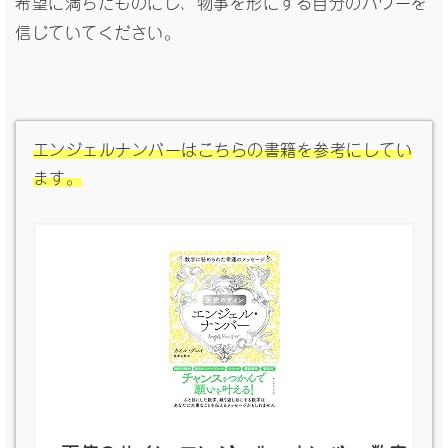
希望に満ちたものにし、物事を形にする自分のパワーを
信じていてください。
エンジェルナンバーはこちらの書籍を参考にしてい
ます。