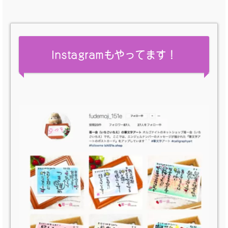
Instagramもやってます！