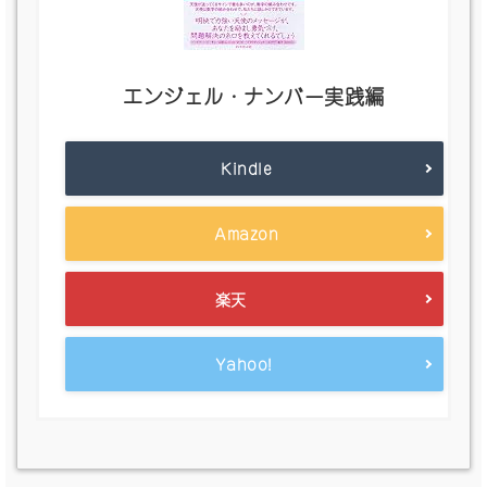
エンジェル・ナンバー実践編
Kindle
Amazon
楽天
Yahoo!