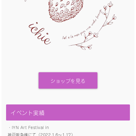
ショップを見る
イベント実績
・IYN Art Festival in
神戸阪急様にて（2022.1.6〜1.17）