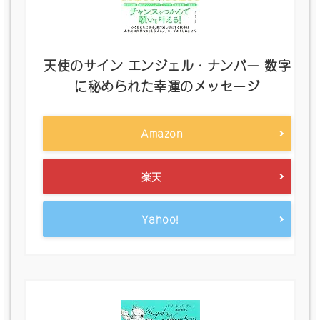
天使のサイン エンジェル・ナンバー 数字
に秘められた幸運のメッセージ
Amazon
楽天
Yahoo!