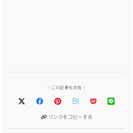
\ この記事を共有 /
B!
リンクをコピーする