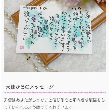
天使からの
メッセージ
天使はあなたがしっかりと信じる心と前向きな展望をも
っていられるよう助けてくれています。