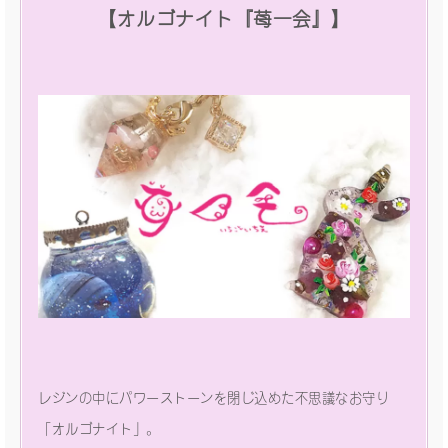
【オルゴナイト『苺一会』】
レジンの中にパワーストーンを閉じ込めた不思議なお守り
「オルゴナイト」。