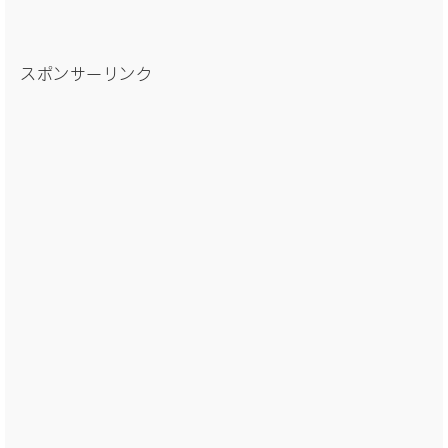
スポンサーリンク