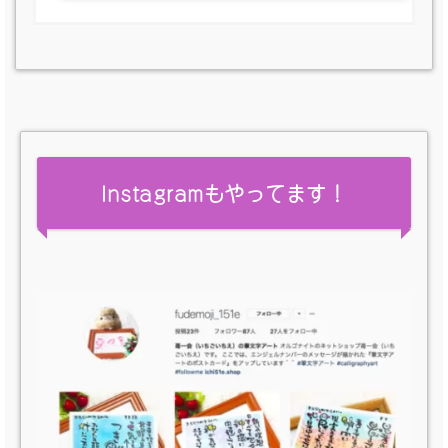
Instagramもやってます！