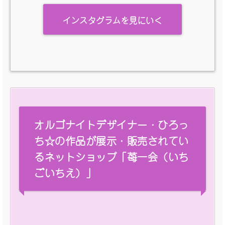
インスタグラムを見にいく
オルゴナイトデザイナー・ひろっ
ち☆の作品が展示・販売されてい
るネットショップ「苺一会（いち
ごいちえ）」