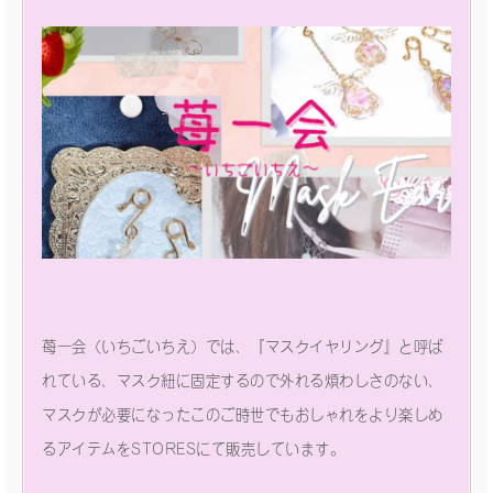
苺一会（いちごいちえ）では、『マスクイヤリング』と呼ば
れている、マスク紐に固定するので外れる煩わしさのない、
マスクが必要になったこのご時世でもおしゃれをより楽しめ
るアイテムをSTORESにて販売しています。