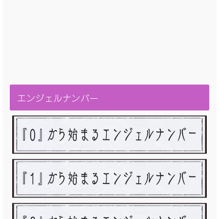
エンジェルナンバー