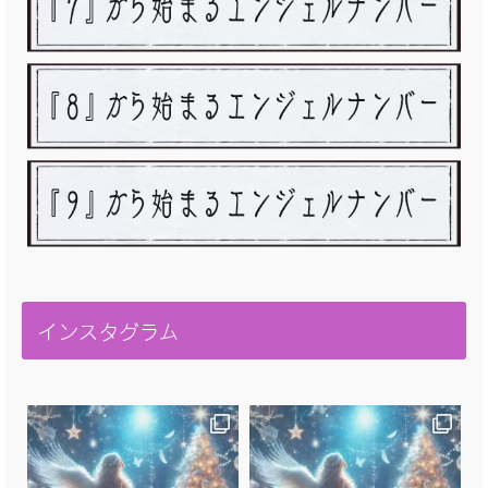
インスタグラム