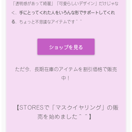
「透明感があって綺麗」「可愛らしいデザイン」だけじゃな
く、
手にとってくれた人をいろんな形でサポートしてくれ
る
、ちょっと不思議なアイテムです＾＾
ショップを見る
ただ今、長期在庫のアイテムを割引価格で販売
中！
【STORESで「マスクイヤリング」の販
売を始めました＾＾】