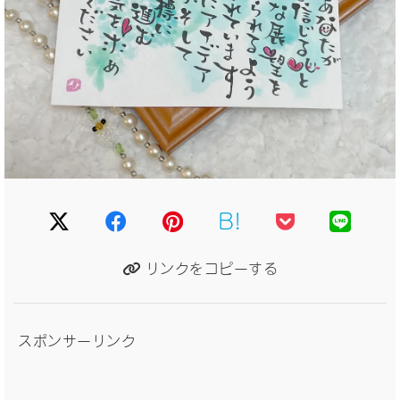
B!
リンクをコピーする
スポンサーリンク