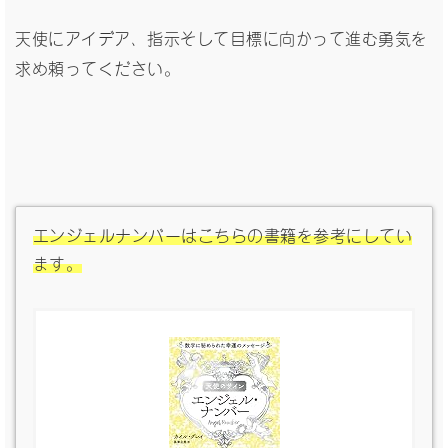
天使にアイデア、指示そして目標に向かって進む勇気を
求め頼ってください。
エンジェルナンバーはこちらの書籍を参考にしてい
ます。