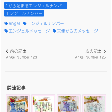
1から始まるエンジェルナンバー
エンジェルナンバー
angel
エンジェルナンバー
エンジェルメッセージ
天使からのメッセージ
前の記事
次の記事
Angel Number 123
Angel Number 125
関連記事