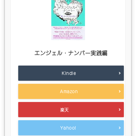
エンジェル・ナンバー実践編
Kindle
Amazon
楽天
Yahoo!