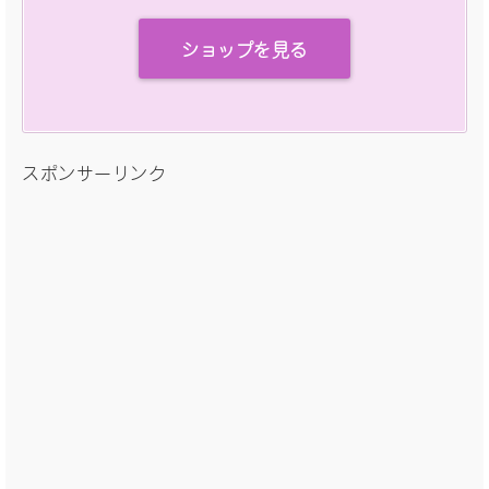
ショップを見る
スポンサーリンク