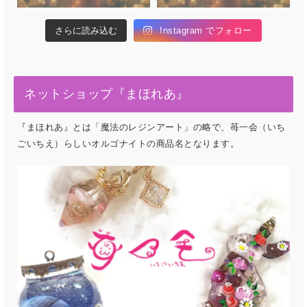
さらに読み込む
Instagram でフォロー
ネットショップ『まほれあ』
『まほれあ』とは「魔法のレジンアート」の略で、苺一会（いち
ごいちえ）らしいオルゴナイトの商品名となります。