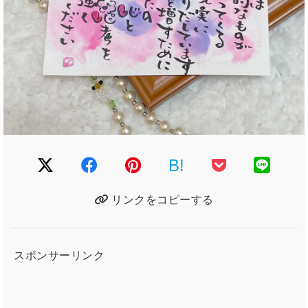
B!
リンクをコピーする
スポンサーリンク