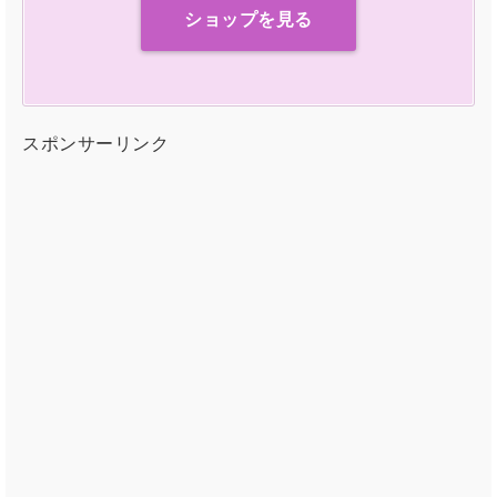
ショップを見る
スポンサーリンク