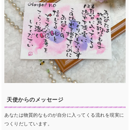
天使からの
メッセージ
あなたは物質的なものが自分に入ってくる流れを現実に
つくりだしています。