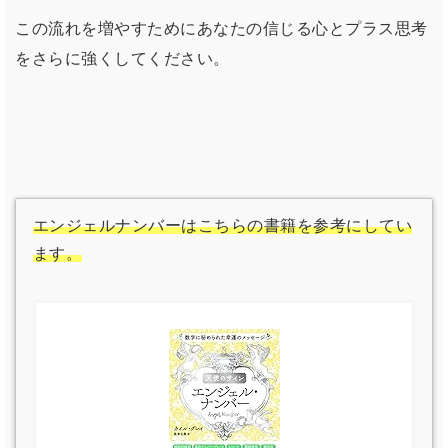
この流れを増やすためにあなたの信じる心とプラス思考
をさらに強くしてください。
エンジェルナンバーはこちらの書籍を参考にしてい
ます。