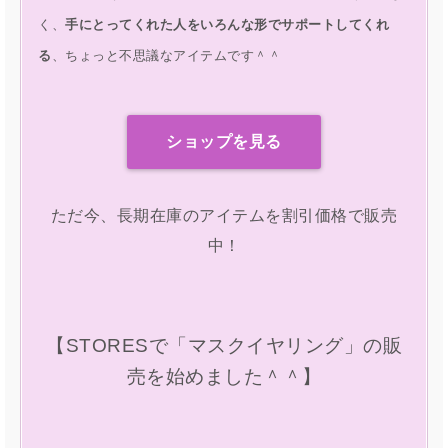
く、
手にとってくれた人をいろんな形でサポートしてくれ
る
、ちょっと不思議なアイテムです＾＾
ショップを見る
ただ今、長期在庫のアイテムを割引価格で販売
中！
【STORESで「マスクイヤリング」の販
売を始めました＾＾】