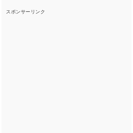
スポンサーリンク