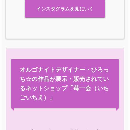
インスタグラムを見にいく
オルゴナイトデザイナー・ひろっ
ち☆の作品が展示・販売されてい
るネットショップ「苺一会（いち
ごいちえ）」