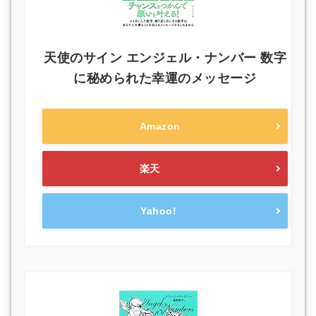
天使のサイン エンジェル・ナンバー 数字
に秘められた幸運のメッセージ
Amazon
楽天
Yahoo!