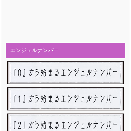
エンジェルナンバー