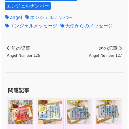
エンジェルナンバー
angel
エンジェルナンバー
エンジェルメッセージ
天使からのメッセージ
前の記事
次の記事
Angel Number 125
Angel Number 127
関連記事