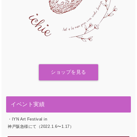
ショップを見る
イベント実績
・IYN Art Festival in
神戸阪急様にて（2022.1.6〜1.17）