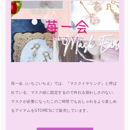
苺一会（いちごいちえ）では、『マスクイヤリング』と呼ば
れている、マスク紐に固定するので外れる煩わしさのない、
マスクが必要になったこのご時世でもおしゃれをより楽しめ
るアイテムをSTORESにて販売しています。