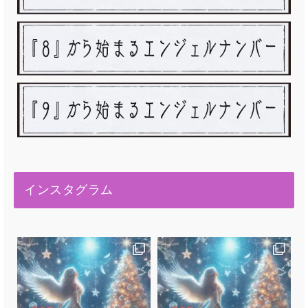
インスタグラム