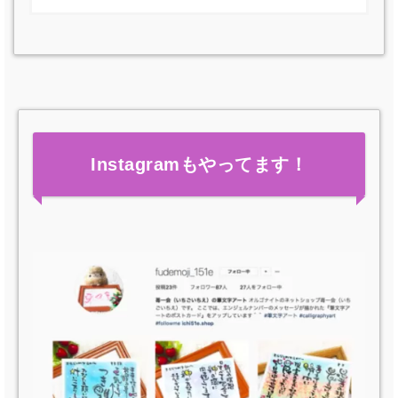
Instagramもやってます！