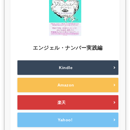
エンジェル・ナンバー実践編
Kindle
Amazon
楽天
Yahoo!