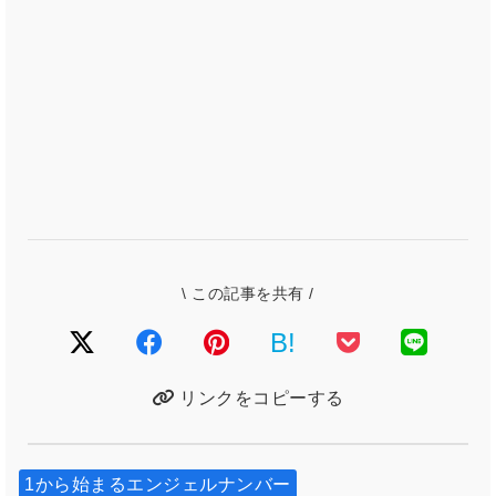
\ この記事を共有 /
B!
リンクをコピーする
1から始まるエンジェルナンバー