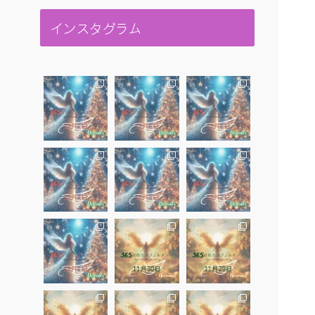
インスタグラム