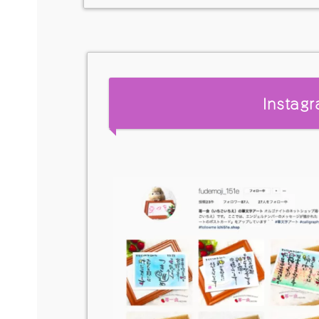
Insta