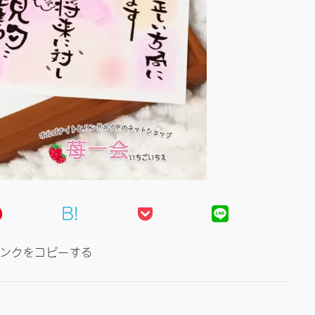
B!
ンクをコピーする