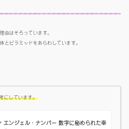
理由はそろっています。
体とピラミッドをあらわしています。
考にしています。
 エンジェル・ナンバー 数字に秘められた幸