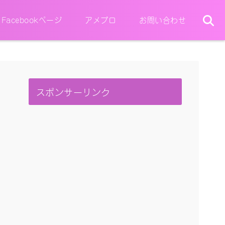
Facebookページ
アメブロ
お問い合わせ
スポンサーリンク