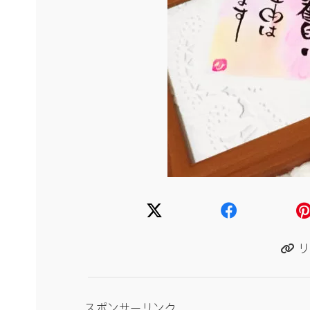
リ
スポンサーリンク