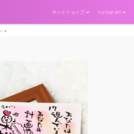
ネットショップ
Instagram
ー