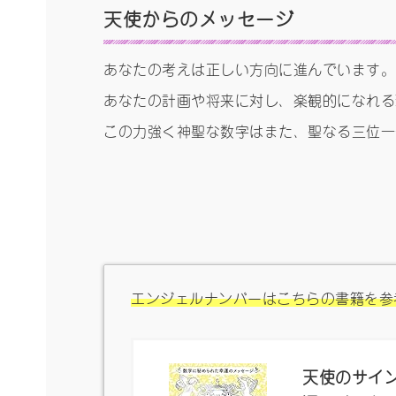
天使からのメッセージ
あなたの考えは正しい方向に進んでいます。
あなたの計画や将来に対し、楽観的になれる
この力強く神聖な数字はまた、聖なる三位一
エンジェルナンバーはこちらの書籍を参
天使のサイン