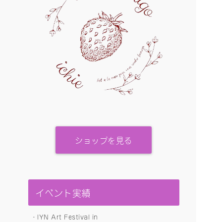
ショップを見る
イベント実績
・IYN Art Festival in