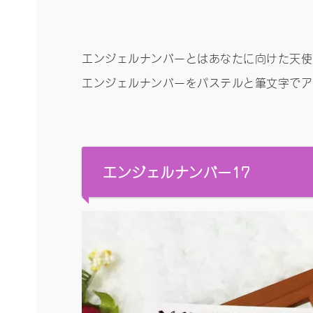
エンジェルナンバーとはあなたに向けた天使
エンジェルナンバーをパステルと筆文字でアー
エンジェルナンバー17