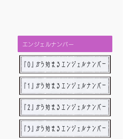
エンジェルナンバー