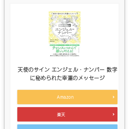
天使のサイン エンジェル・ナンバー 数字
に秘められた幸運のメッセージ
Amazon
楽天