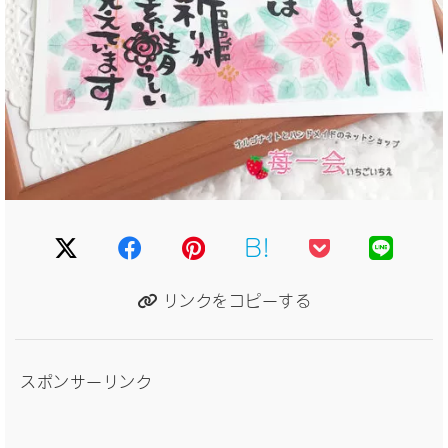
B!
リンクをコピーする
スポンサーリンク