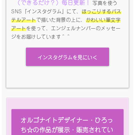
（できるだけ？）毎日更新！
写真を使う
SNS『インスタグラム』にて、
ほっこりするパス
テルアート
で描いた背景の上に、
かわいい筆文字
アート
を使って、エンジェルナンバーのメッセー
ジをお届けしています＾＾
インスタグラムを見にいく
オルゴナイトデザイナー・ひろっ
ち☆の作品が展示・販売されてい