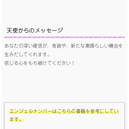
天使からのメッセージ
あなたの深い確信が、奇跡や、新たな素晴らしい機会を
生みだしてくれます。
信じる心をもち続けてください！
エンジェルナンバーはこちらの書籍を参考にしてい
ます。