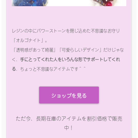
レジンの中にパワーストーンを閉じ込めた不思議なお守り
「オルゴナイト」。
「透明感があって綺麗」「可愛らしいデザイン」だけじゃな
く、
手にとってくれた人をいろんな形でサポートしてくれ
る
、ちょっと不思議なアイテムです＾＾
ショップを見る
ただ今、長期在庫のアイテムを割引価格で販売
中！