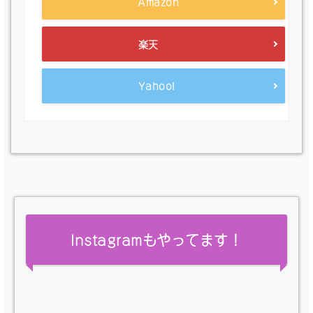
Amazon
楽天
Yahoo!
Instagramもやってます！