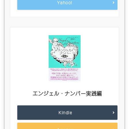
Yahoo!
エンジェル・ナンバー実践編
Kindle