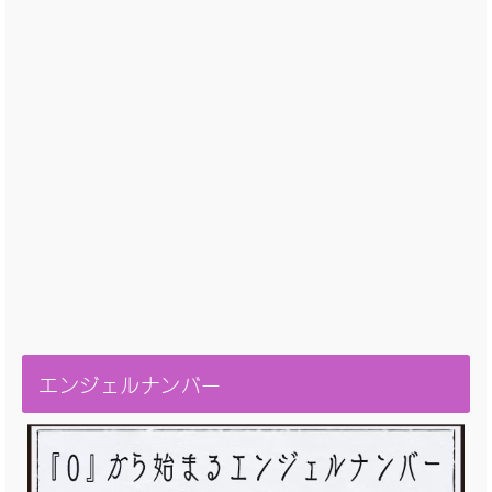
エンジェルナンバー