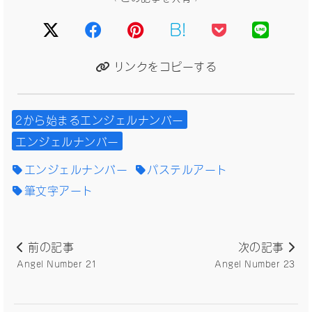
B!
リンクをコピーする
2から始まるエンジェルナンバー
エンジェルナンバー
エンジェルナンバー
パステルアート
筆文字アート
前の記事
次の記事
Angel Number 21
Angel Number 23