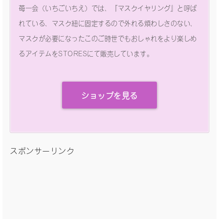
苺一会（いちごいちえ）では、『マスクイヤリング』と呼ば
れている、マスク紐に固定するので外れる煩わしさのない、
マスクが必要になったこのご時世でもおしゃれをより楽しめ
るアイテムをSTORESにて販売しています。
ショップを見る
スポンサーリンク