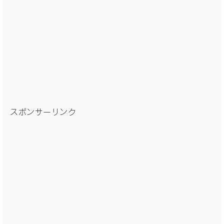
スポンサーリンク