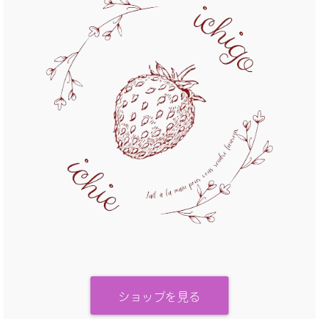
ショップを見る