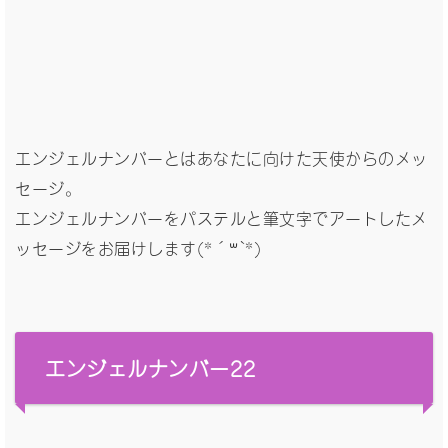
エンジェルナンバーとはあなたに向けた天使からのメッ
セージ。
エンジェルナンバーをパステルと筆文字でアートしたメ
ッセージをお届けします(*´꒳`*)
エンジェルナンバー22