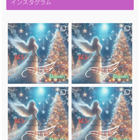
インスタグラム