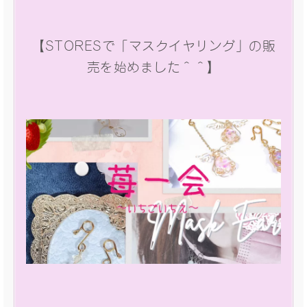
【STORESで「マスクイヤリング」の販
売を始めました＾＾】