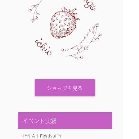
ショップを見る
イベント実績
・IYN Art Festival in