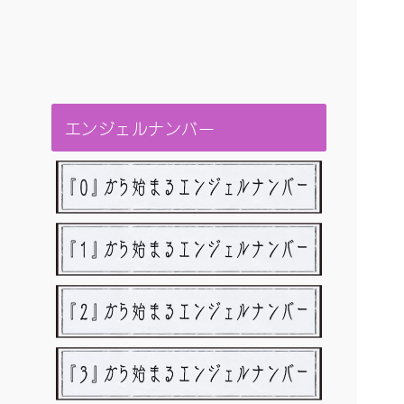
エンジェルナンバー