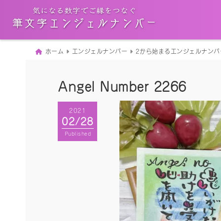
ホーム
エンジェルナンバー
2から始まるエンジェルナンバ
Angel Number 2266
2021
02/28
Published