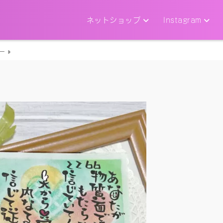
ネットショップ
Instagram
ー