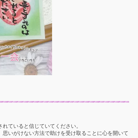
されていると信じていてください。
、思いがけない方法で助けを受け取ることに心を開いて