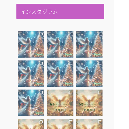
インスタグラム