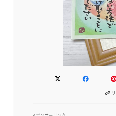
リ
スポンサーリンク