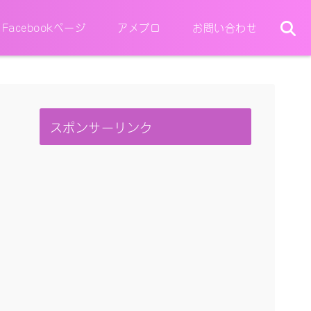
Facebookページ
アメブロ
お問い合わせ
スポンサーリンク