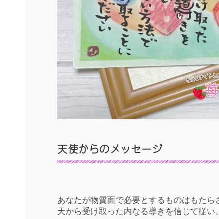
天使からのメッセージ
あなたが物質面で必要とするものはもたら
天から受け取った内なる導きを信じて従い