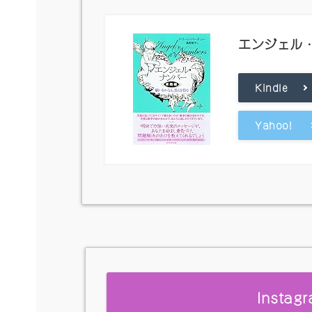
エンジェル
Kindle
Yahoo!
Insta