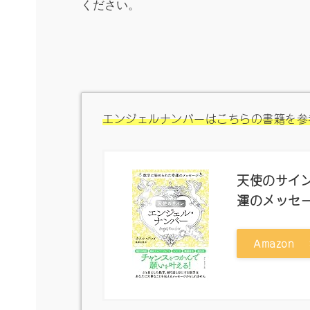
ください。
エンジェルナンバーはこちらの書籍を参
天使のサイン
運のメッセ
Amazon