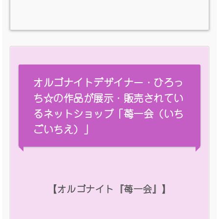
オルゴナイトデザイナー・ひろっ
ち☆の作品が展示・販売されてい
るネットショップ「苺一会（いち
ごいちえ）」
【オルゴナイト『苺一会』】