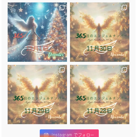
Instagram でフォロー