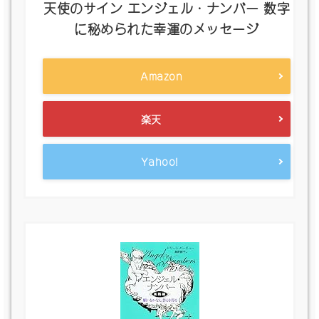
天使のサイン エンジェル・ナンバー 数字
に秘められた幸運のメッセージ
Amazon
楽天
Yahoo!