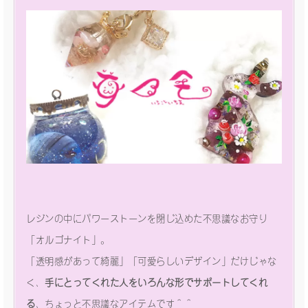
レジンの中にパワーストーンを閉じ込めた不思議なお守り
「オルゴナイト」。
「透明感があって綺麗」「可愛らしいデザイン」だけじゃな
く、
手にとってくれた人をいろんな形でサポートしてくれ
る
、ちょっと不思議なアイテムです＾＾