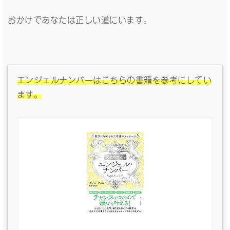
おかけであなたは正しい道にいます。
エンジェルナンバーはこちらの書籍を参考にしてい
ます。