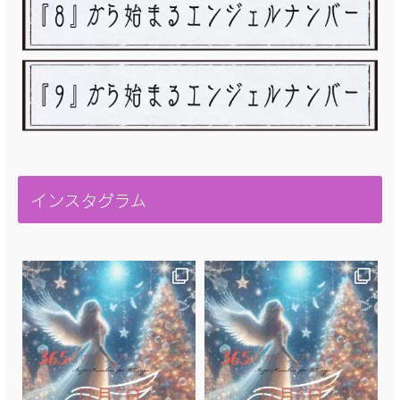
インスタグラム