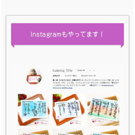
Instagramもやってます！