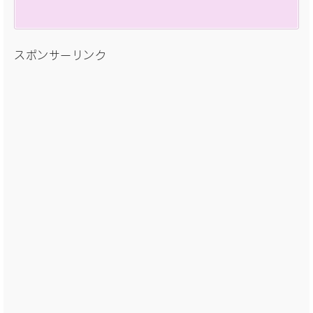
スポンサーリンク