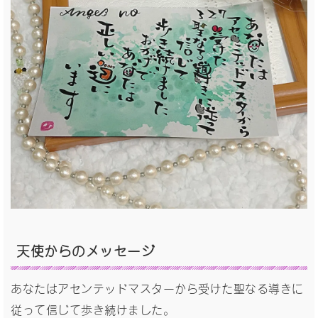
天使からの
メッセージ
あなたはアセンテッドマスターから受けた聖なる導きに
従って信じて歩き続けました。