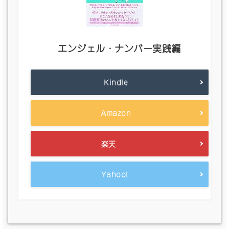
エンジェル・ナンバー実践編
Kindle
Amazon
楽天
Yahoo!