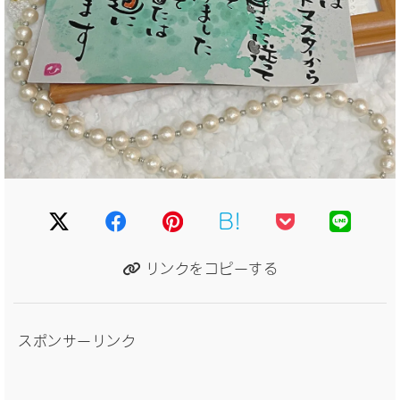
B!
リンクをコピーする
スポンサーリンク