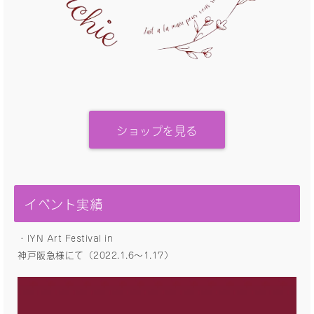
ショップを見る
イベント実績
・IYN Art Festival in
神戸阪急様にて（2022.1.6〜1.17）