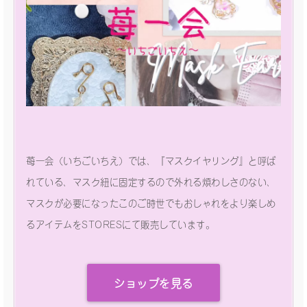
苺一会（いちごいちえ）では、『マスクイヤリング』と呼ば
れている、マスク紐に固定するので外れる煩わしさのない、
マスクが必要になったこのご時世でもおしゃれをより楽しめ
るアイテムをSTORESにて販売しています。
ショップを見る