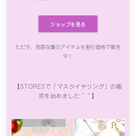
ショップを見る
ただ今、長期在庫のアイテムを割引価格で販売
中！
【STORESで「マスクイヤリング」の販
売を始めました＾＾】