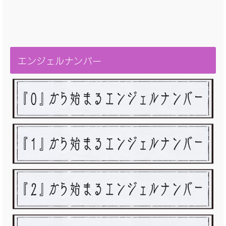
エンジェルナンバー