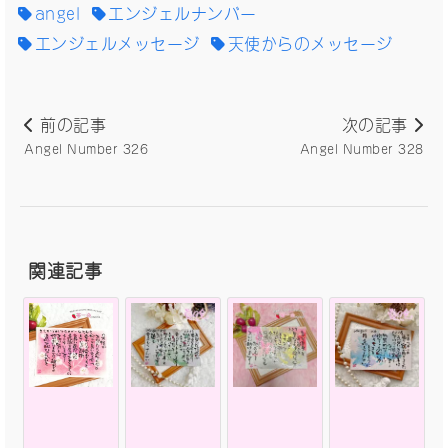
angel
エンジェルナンバー
エンジェルメッセージ
天使からのメッセージ
前の記事
次の記事
Angel Number 326
Angel Number 328
関連記事