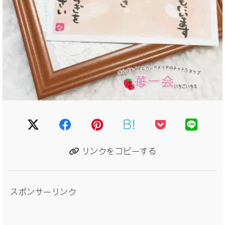
B!
リンクをコピーする
スポンサーリンク