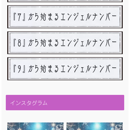
インスタグラム