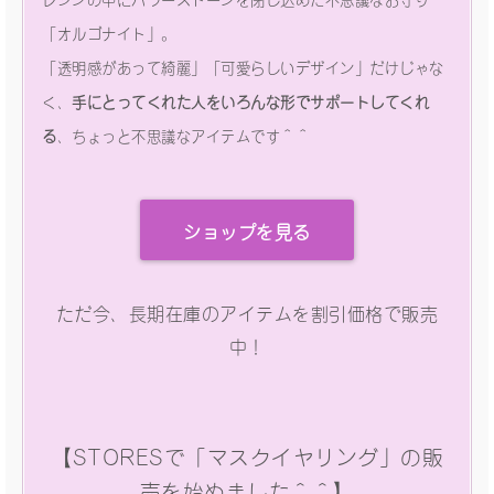
「オルゴナイト」。
「透明感があって綺麗」「可愛らしいデザイン」だけじゃな
く、
手にとってくれた人をいろんな形でサポートしてくれ
る
、ちょっと不思議なアイテムです＾＾
ショップを見る
ただ今、長期在庫のアイテムを割引価格で販売
中！
【STORESで「マスクイヤリング」の販
売を始めました＾＾】