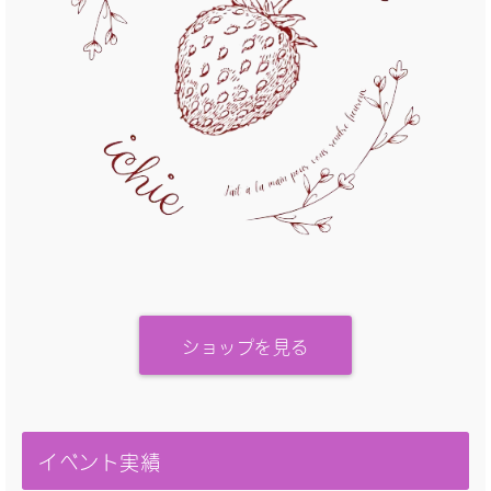
ショップを見る
イベント実績