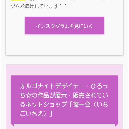
ジをお届けしています＾＾
インスタグラムを見にいく
オルゴナイトデザイナー・ひろっ
ち☆の作品が展示・販売されてい
るネットショップ「苺一会（いち
ごいちえ）」