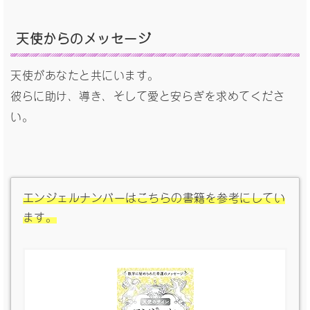
天使からのメッセージ
天使があなたと共にいます。
彼らに助け、導き、そして愛と安らぎを求めてくださ
い。
エンジェルナンバーはこちらの書籍を参考にしてい
ます。