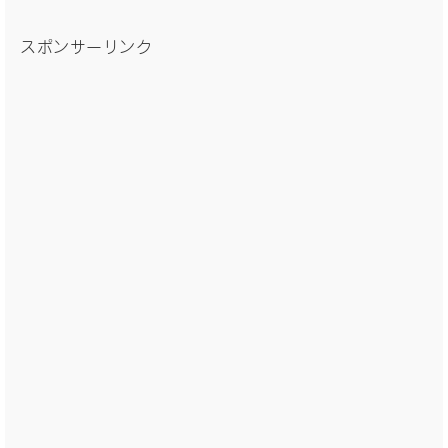
スポンサーリンク