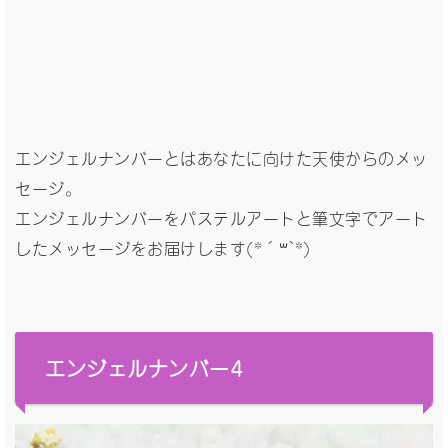
エンジェルナンバーとはあなたに向けた天使からのメッ
セージ。
エンジェルナンバーをパステルアートと筆文字でアート
したメッセージをお届けします(*´꒳`*)
エンジェルナンバー4