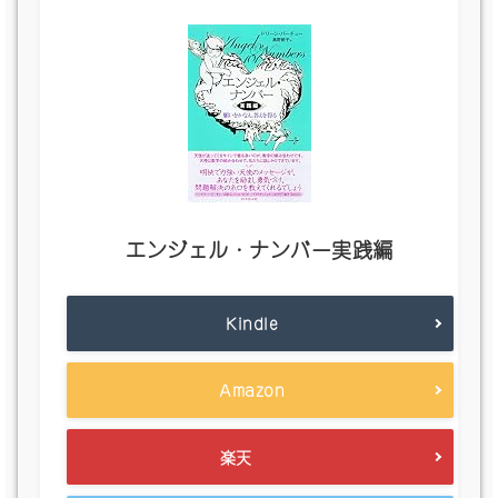
エンジェル・ナンバー実践編
Kindle
Amazon
楽天