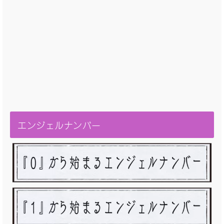
エンジェルナンバー