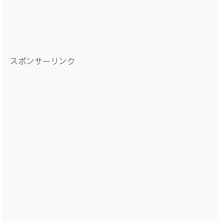
スポンサーリンク