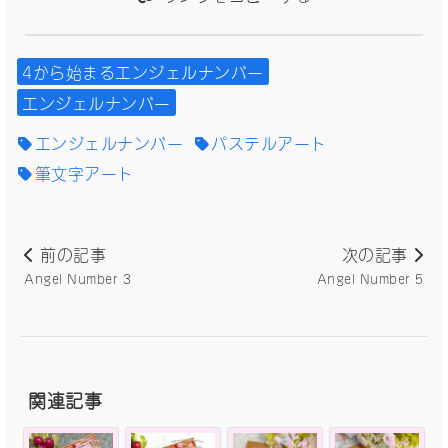
4から始まるエンジェルナンバー
エンジェルナンバー
エンジェルナンバー
パステルアート
筆文字アート
前の記事
次の記事
Angel Number 3
Angel Number 5
関連記事