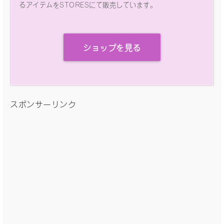
るアイテムをSTORESにて販売しています。
ショップを見る
スポンサーリンク