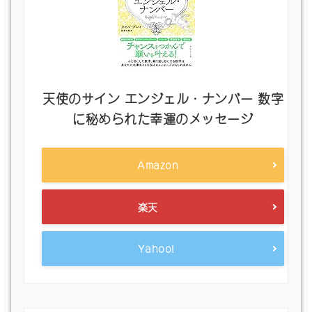
天使のサイン エンジェル・ナンバー 数字
に秘められた幸運のメッセージ
Amazon
楽天
Yahoo!