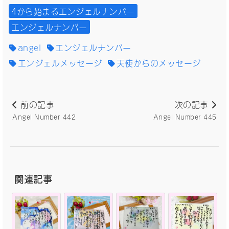
4から始まるエンジェルナンバー
エンジェルナンバー
angel
エンジェルナンバー
エンジェルメッセージ
天使からのメッセージ
前の記事
次の記事
Angel Number 442
Angel Number 445
関連記事