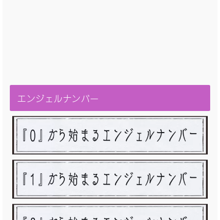
エンジェルナンバー