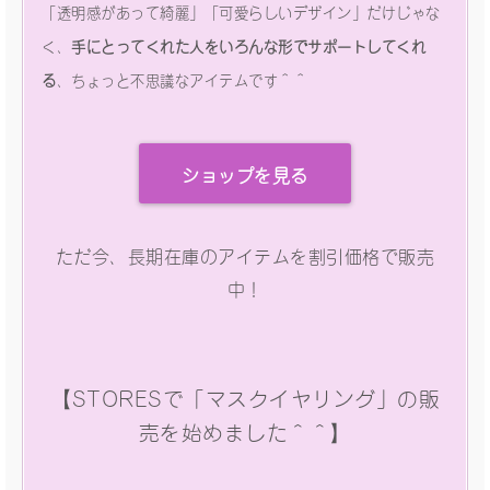
「透明感があって綺麗」「可愛らしいデザイン」だけじゃな
く、
手にとってくれた人をいろんな形でサポートしてくれ
る
、ちょっと不思議なアイテムです＾＾
ショップを見る
ただ今、長期在庫のアイテムを割引価格で販売
中！
【STORESで「マスクイヤリング」の販
売を始めました＾＾】