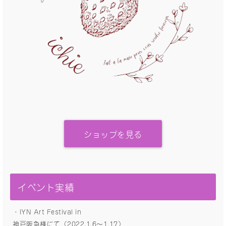
ショップを見る
イベント実績
・IYN Art Festival in
神戸阪急様にて（2022.1.6〜1.17）