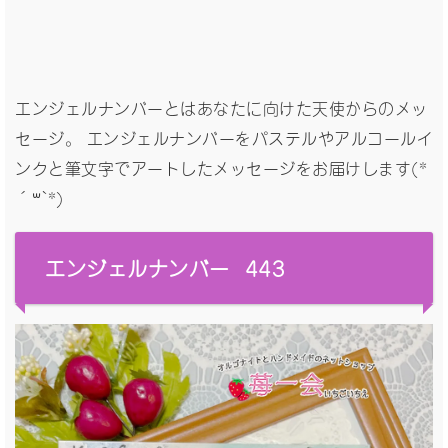
エンジェルナンバーとはあなたに向けた天使からのメッ
セージ。 エンジェルナンバーをパステルやアルコールイ
ンクと筆文字でアートしたメッセージをお届けします(*
´꒳`*)
エンジェルナンバー 443