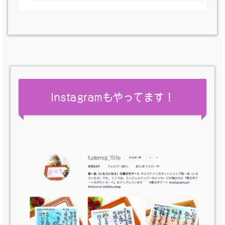
Instagramもやってます！