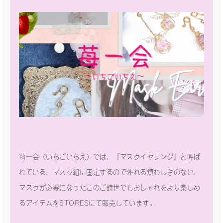
苺一会（いちごいちえ）では、『マスクイヤリング』と呼ば
れている、マスク紐に固定するので外れる煩わしさのない、
マスクが必要になったこのご時世でもおしゃれをより楽しめ
るアイテムをSTORESにて販売しています。