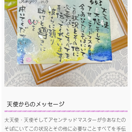
天使からの
メッセージ
大天使・天使そしてアセンテッドマスターが今あなたの
そばにいてこの状況とその他に必要なことすべてを手伝