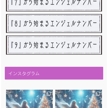
インスタグラム