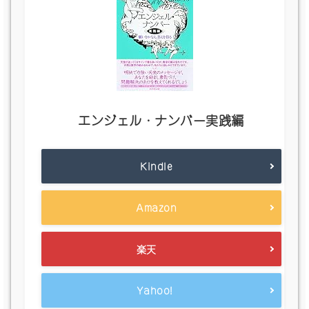
エンジェル・ナンバー実践編
Kindle
Amazon
楽天
Yahoo!