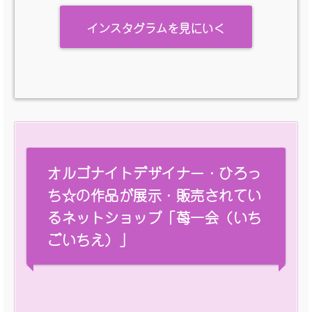
インスタグラムを見にいく
オルゴナイトデザイナー・ひろっ
ち☆の作品が展示・販売されてい
るネットショップ「苺一会（いち
ごいちえ）」