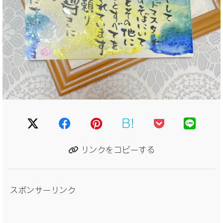
B!
リンクをコピーする
スポンサーリンク