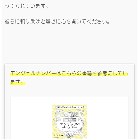
ってくれています。
彼らに頼り助けと導きに心を開いてください。
エンジェルナンバーはこちらの書籍を参考にしてい
ます。