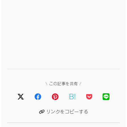
\ この記事を共有 /
B!
リンクをコピーする