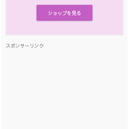
ショップを見る
スポンサーリンク