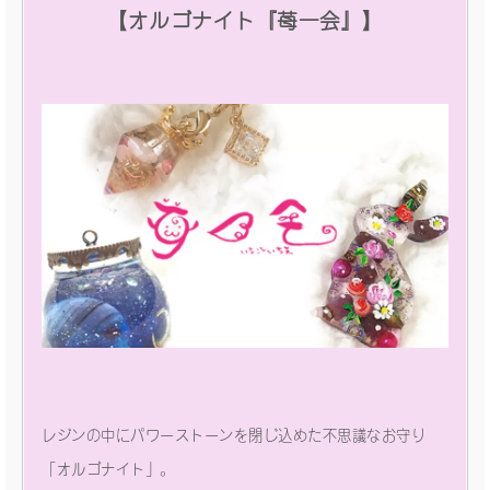
【オルゴナイト『苺一会』】
レジンの中にパワーストーンを閉じ込めた不思議なお守り
「オルゴナイト」。