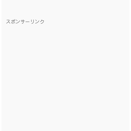
スポンサーリンク