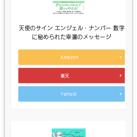
天使のサイン エンジェル・ナンバー 数字
に秘められた幸運のメッセージ
Amazon
楽天
Yahoo!