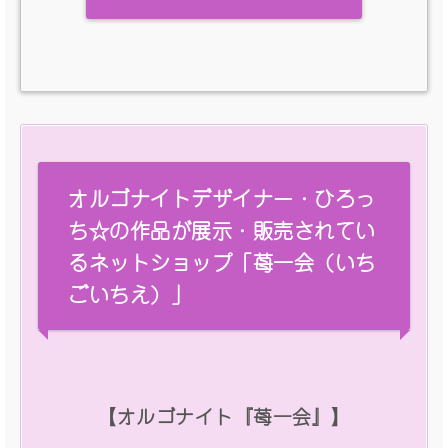
オルゴナイトデザイナー・ひろっ
ち☆の作品が展示・販売されてい
るネットショップ「苺一会（いち
ごいちえ）」
【オルゴナイト『苺一会』】