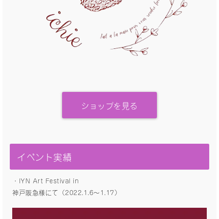
ショップを見る
イベント実績
・IYN Art Festival in
神戸阪急様にて（2022.1.6〜1.17）