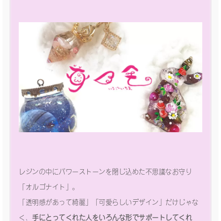
レジンの中にパワーストーンを閉じ込めた不思議なお守り
「オルゴナイト」。
「透明感があって綺麗」「可愛らしいデザイン」だけじゃな
く、
手にとってくれた人をいろんな形でサポートしてくれ