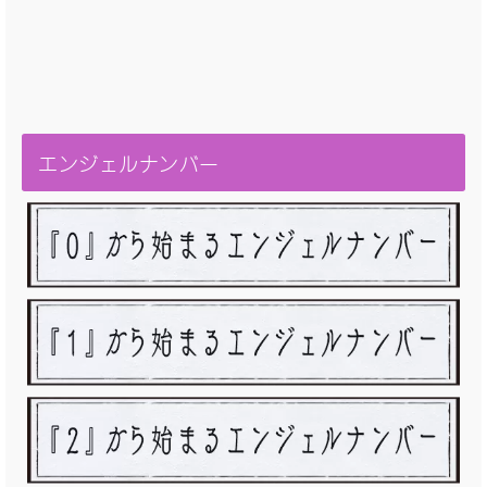
エンジェルナンバー