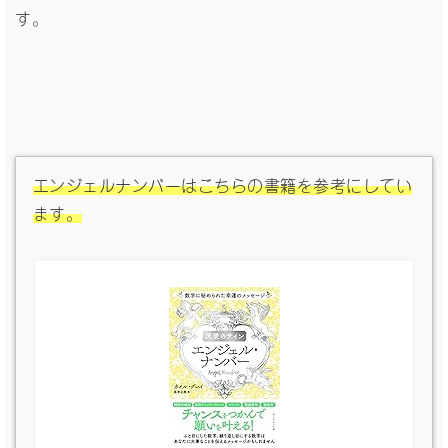
す。
エンジェルナンバーはこちらの書籍を参考にしてい
ます。