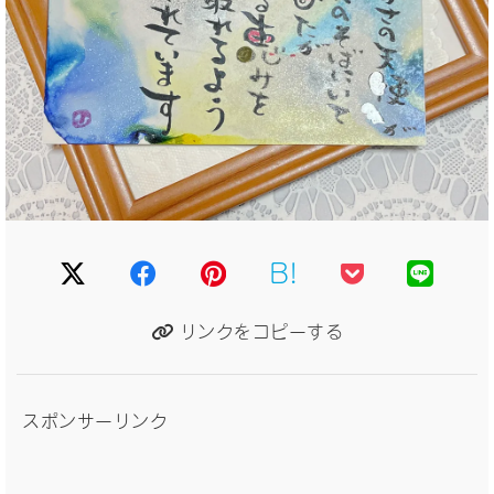
B!
リンクをコピーする
スポンサーリンク