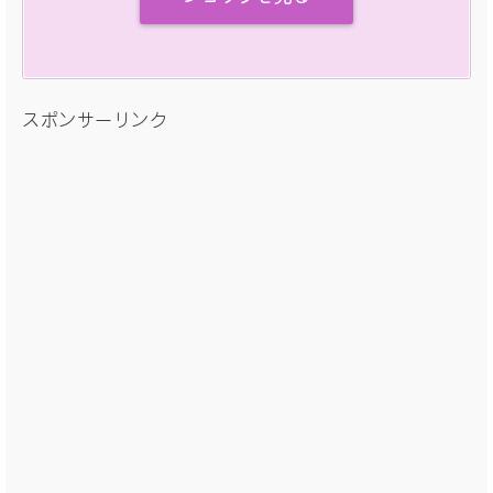
スポンサーリンク