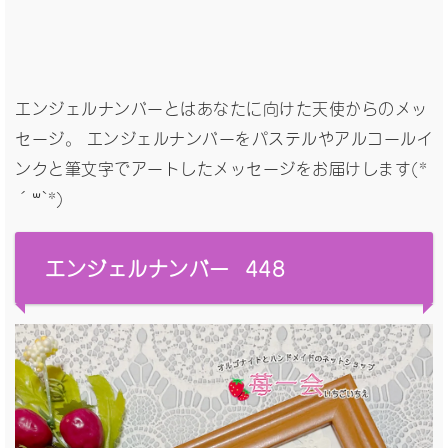
エンジェルナンバーとはあなたに向けた天使からのメッ
セージ。 エンジェルナンバーをパステルやアルコールイ
ンクと筆文字でアートしたメッセージをお届けします(*
´꒳`*)
エンジェルナンバー 448