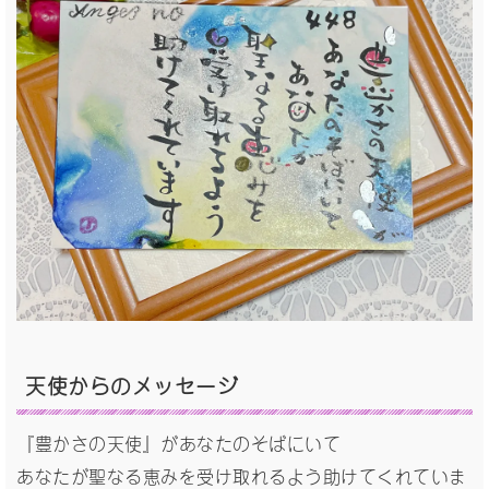
天使からの
メッセージ
『豊かさの天使』があなたのそばにいて
あなたが聖なる恵みを受け取れるよう助けてくれていま