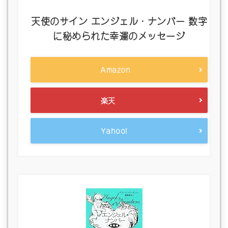
天使のサイン エンジェル・ナンバー 数字
に秘められた幸運のメッセージ
Amazon
楽天
Yahoo!