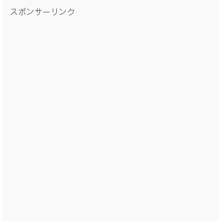
スポンサーリンク