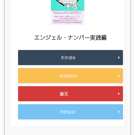
エンジェル・ナンバー実践編
Kindle
Amazon
楽天
Yahoo!