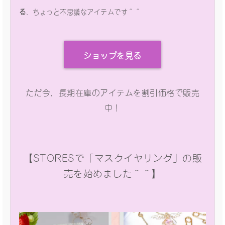
る
、ちょっと不思議なアイテムです＾＾
ショップを見る
ただ今、長期在庫のアイテムを割引価格で販売
中！
【STORESで「マスクイヤリング」の販
売を始めました＾＾】