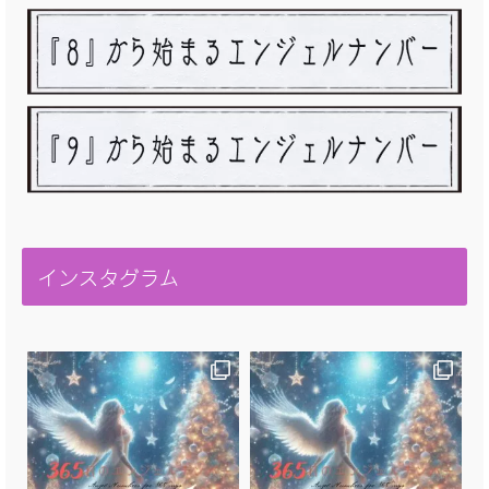
インスタグラム