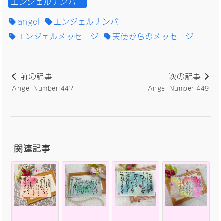
エンジェルナンバー
angel
エンジェルナンバー
エンジェルメッセージ
天使からのメッセージ
前の記事
次の記事
Angel Number 447
Angel Number 449
関連記事