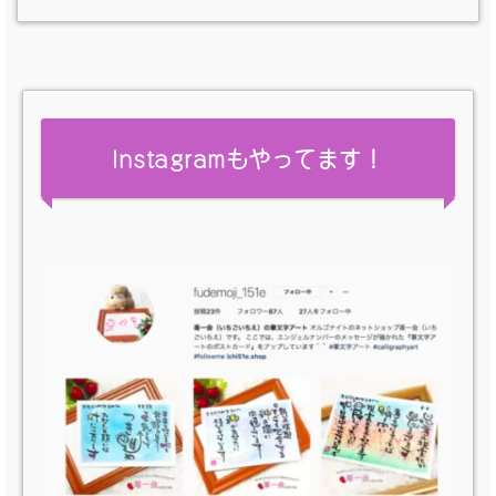
Instagramもやってます！