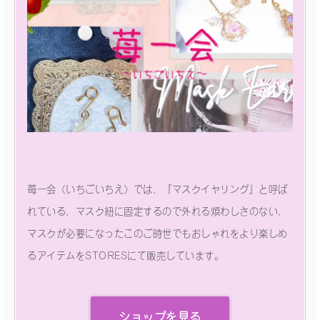
苺一会（いちごいちえ）では、『マスクイヤリング』と呼ば
れている、マスク紐に固定するので外れる煩わしさのない、
マスクが必要になったこのご時世でもおしゃれをより楽しめ
るアイテムをSTORESにて販売しています。
ショップを見る