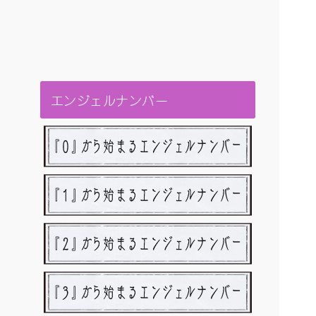
エンジェルナンバー