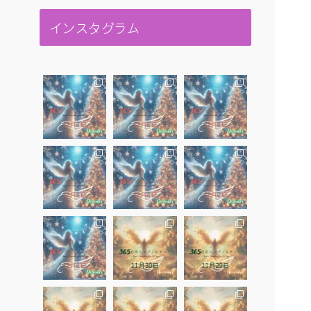
インスタグラム