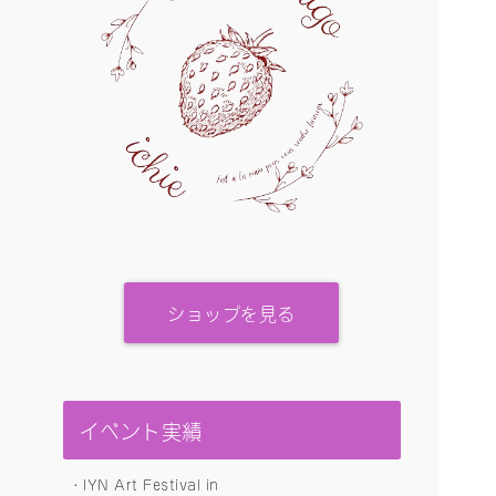
ショップを見る
イベント実績
・IYN Art Festival in