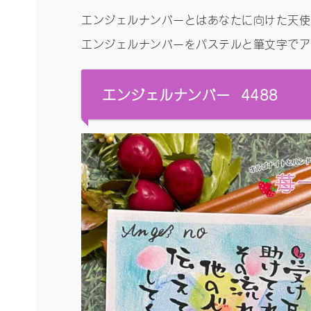
エンジェルナンバーとはあなたに向けた天使
エンジェルナンバーをパステルと筆文字でアー
エンジェルナンバー 4488