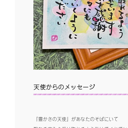
天使からのメッセージ
『豊かさの天使』があなたのそばにいて