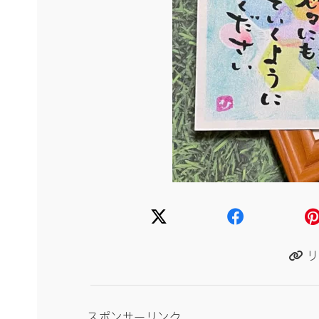
リ
スポンサーリンク