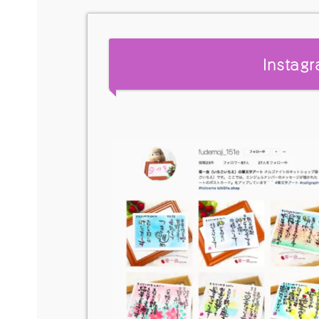
Insta