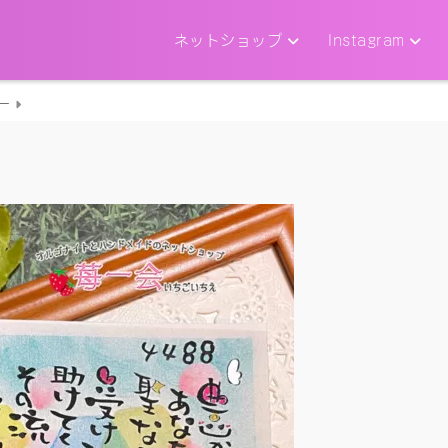
ネットショップ
Instagram
ー