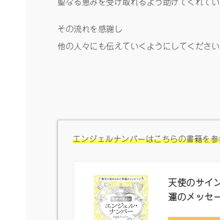
聖なる恵みを受け取れるよう助けてくれてい
その流れを感謝し
他の人々にも伝えていくようにしてください
エンジェルナンバーはこちらの書籍を参
天使のサイン
運のメッセ