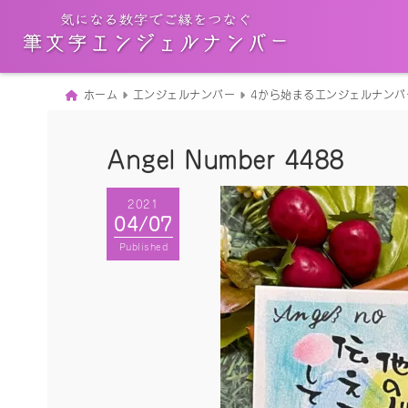
ホーム
エンジェルナンバー
4から始まるエンジェルナンバ
Angel Number 4488
2021
04/07
Published