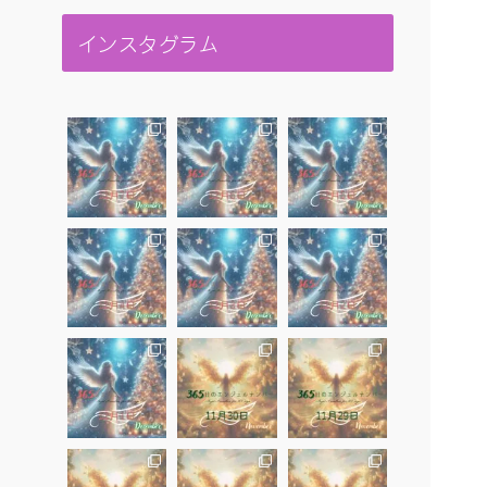
インスタグラム