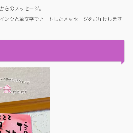
からのメッセージ。
インクと筆文字でアートしたメッセージをお届けします