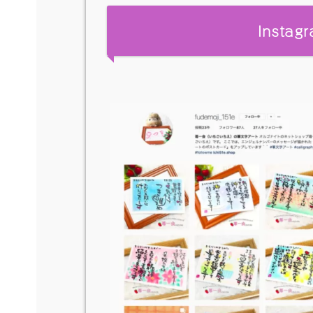
Insta