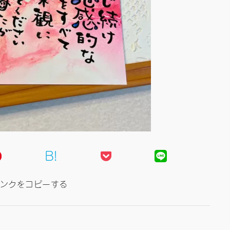
B!
ンクをコピーする