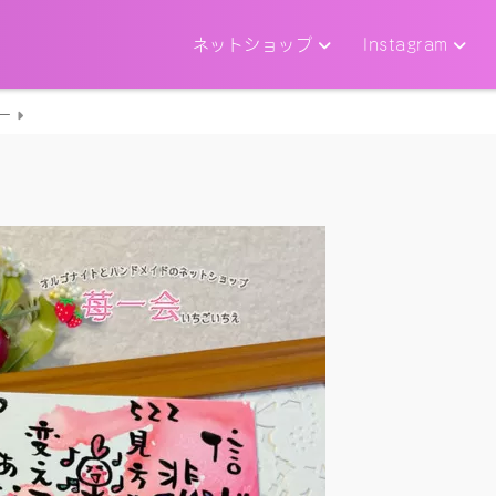
ネットショップ
Instagram
ー