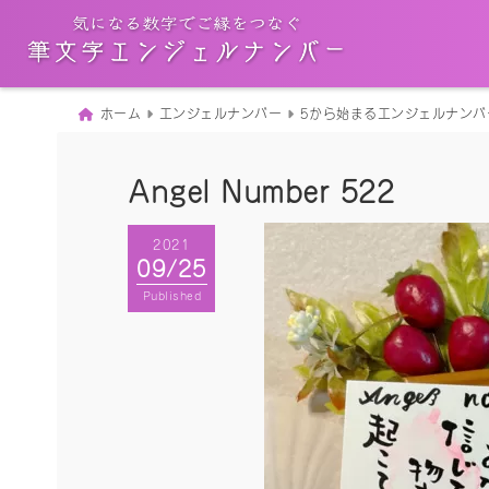
ホーム
エンジェルナンバー
5から始まるエンジェルナンバ
Angel Number 522
2021
09/25
Published