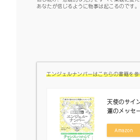
あなたが信じるように物事は起こるのです。
エンジェルナンバーはこちらの書籍を参
天使のサイン
運のメッセ
Amazon