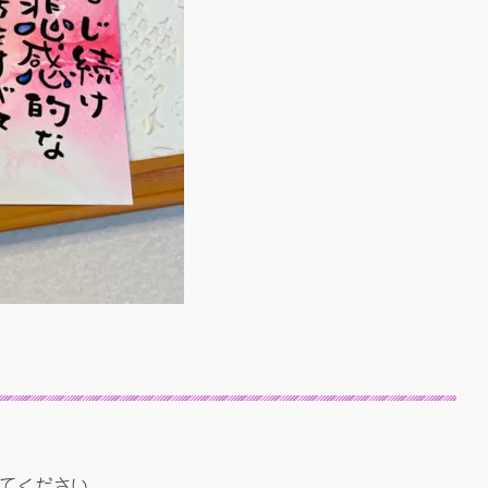
てください。