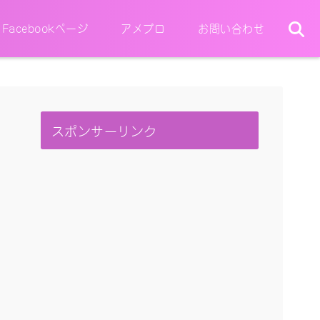
Facebookページ
アメブロ
お問い合わせ
スポンサーリンク