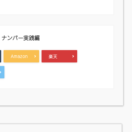
・ナンバー実践編
Amazon
楽天