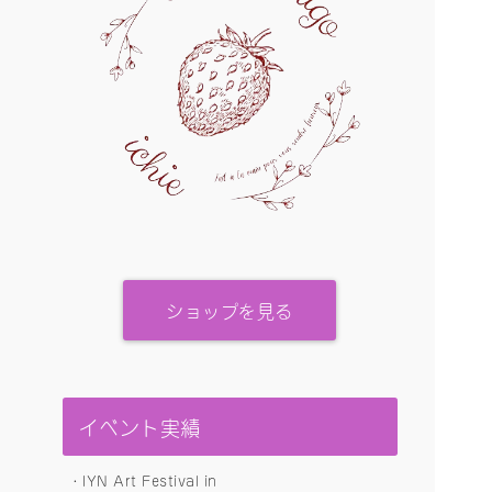
ショップを見る
イベント実績
・IYN Art Festival in