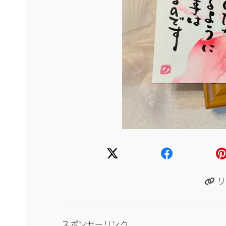
リ
スポンサーリンク