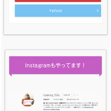
Yahoo!
Instagramもやってます！