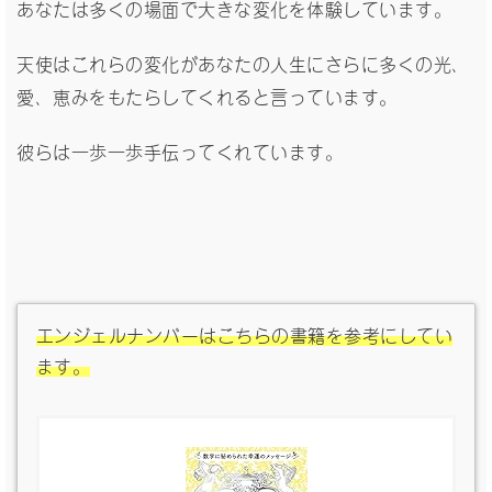
あなたは多くの場面で大きな変化を体験しています。
天使はこれらの変化があなたの人生にさらに多くの光、
愛、恵みをもたらしてくれると言っています。
彼らは一歩一歩手伝ってくれています。
エンジェルナンバーはこちらの書籍を参考にしてい
ます。