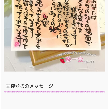
天使からのメッセージ