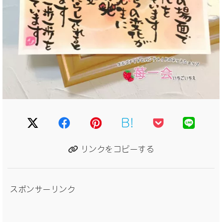
B!
リンクをコピーする
スポンサーリンク