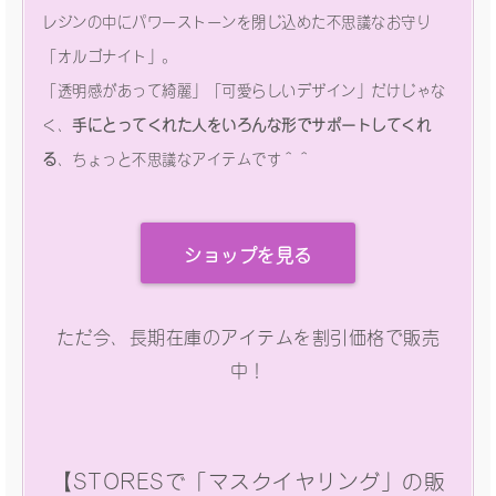
レジンの中にパワーストーンを閉じ込めた不思議なお守り
「オルゴナイト」。
「透明感があって綺麗」「可愛らしいデザイン」だけじゃな
く、
手にとってくれた人をいろんな形でサポートしてくれ
る
、ちょっと不思議なアイテムです＾＾
ショップを見る
ただ今、長期在庫のアイテムを割引価格で販売
中！
【STORESで「マスクイヤリング」の販