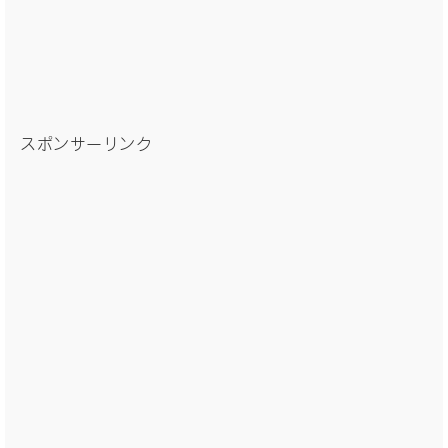
スポンサーリンク