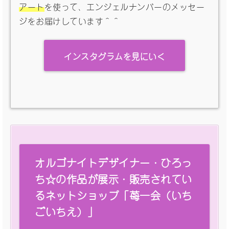
アート
を使って、エンジェルナンバーのメッセー
ジをお届けしています＾＾
インスタグラムを見にいく
オルゴナイトデザイナー・ひろっ
ち☆の作品が展示・販売されてい
るネットショップ「苺一会（いち
ごいちえ）」