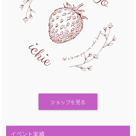
ショップを見る
イベント実績