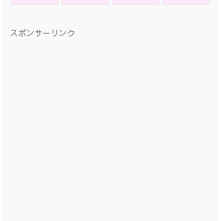
スポンサーリンク