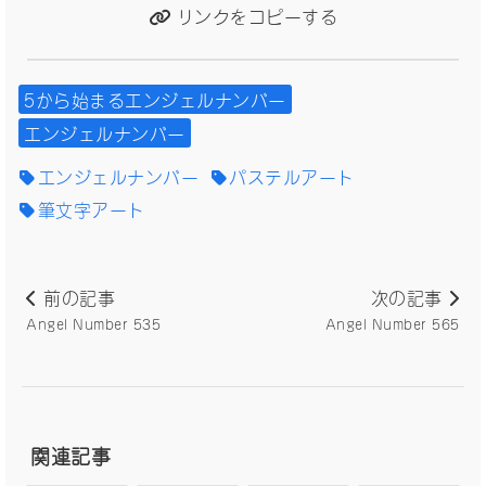
リンクをコピーする
5から始まるエンジェルナンバー
エンジェルナンバー
エンジェルナンバー
パステルアート
筆文字アート
前の記事
次の記事
Angel Number 535
Angel Number 565
関連記事