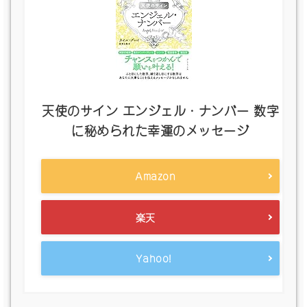
天使のサイン エンジェル・ナンバー 数字
に秘められた幸運のメッセージ
Amazon
楽天
Yahoo!