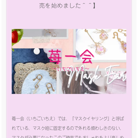
売を始めました＾＾】
苺一会（いちごいちえ）では、『マスクイヤリング』と呼ば
れている、マスク紐に固定するので外れる煩わしさのない、
マスクが必要になったこのご時世でもおしゃれをより楽しめ