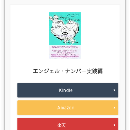
エンジェル・ナンバー実践編
Kindle
Amazon
楽天