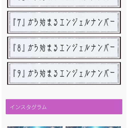
インスタグラム