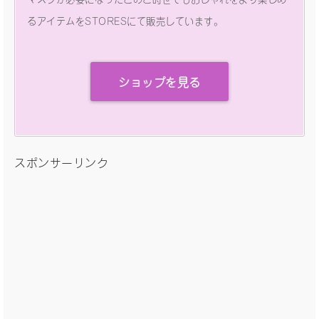
るアイテムをSTORESにて販売しています。
ショップを見る
スポンサーリンク