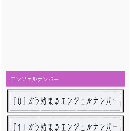
エンジェルナンバー