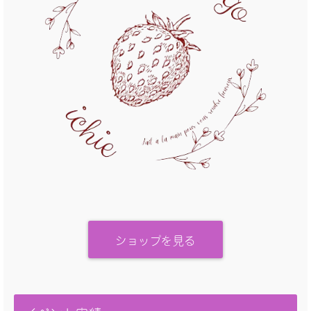
ショップを見る