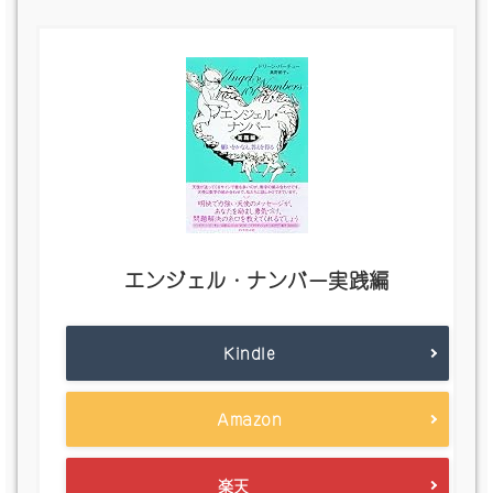
エンジェル・ナンバー実践編
Kindle
Amazon
楽天