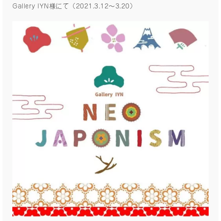
Gallery IYN様にて（2021.3.12〜3.20）