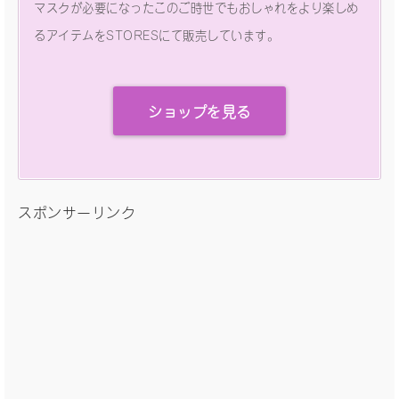
マスクが必要になったこのご時世でもおしゃれをより楽しめ
るアイテムをSTORESにて販売しています。
ショップを見る
スポンサーリンク