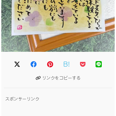
B!
リンクをコピーする
スポンサーリンク