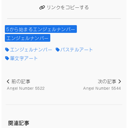
リンクをコピーする
5から始まるエンジェルナンバー
エンジェルナンバー
エンジェルナンバー
パステルアート
筆文字アート
前の記事
次の記事
Angel Number 5522
Angel Number 5544
関連記事