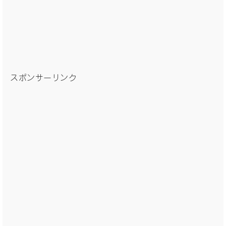
スポンサーリンク