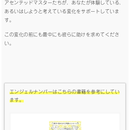
アセンテッドマスターたちが、あなたが体験している、
あるいはしようと考えている変化をサポートしていま
す。
この変化の前にも最中にも彼らに助けを求めてくださ
い。
エンジェルナンバーはこちらの書籍を参考にしてい
ます。