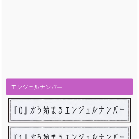
エンジェルナンバー