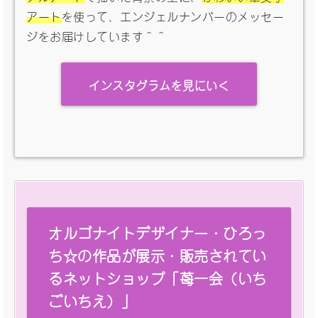
アート
を使って、エンジェルナンバーのメッセー
ジをお届けしています＾＾
インスタグラムを見にいく
オルゴナイトデザイナー・ひろっ
ち☆の作品が展示・販売されてい
るネットショップ「苺一会（いち
ごいちえ）」