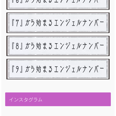
インスタグラム