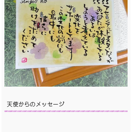
天使からのメッセージ