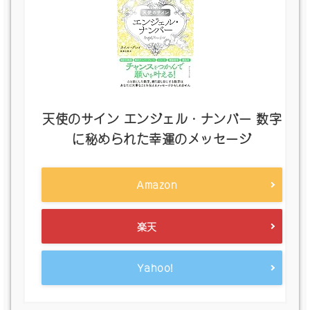
天使のサイン エンジェル・ナンバー 数字
に秘められた幸運のメッセージ
Amazon
楽天
Yahoo!