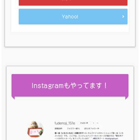
Yahoo!
Instagramもやってます！