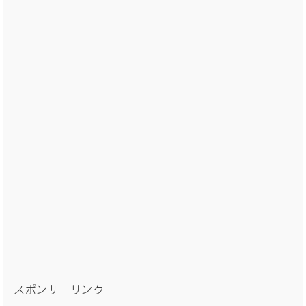
スポンサーリンク