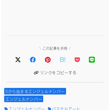
\ この記事を共有 /
B!
リンクをコピーする
5から始まるエンジェルナンバー
エンジェルナンバー
エンジェルナンバー
パステルアート