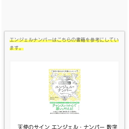
エンジェルナンバーはこちらの書籍を参考にしてい
ます。
天使のサイン エンジェル・ナンバー 数字