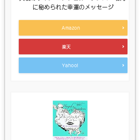
に秘められた幸運のメッセージ
Amazon
楽天
Yahoo!