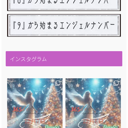
インスタグラム