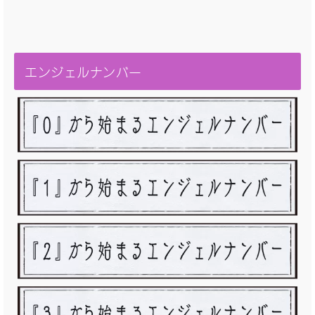
エンジェルナンバー