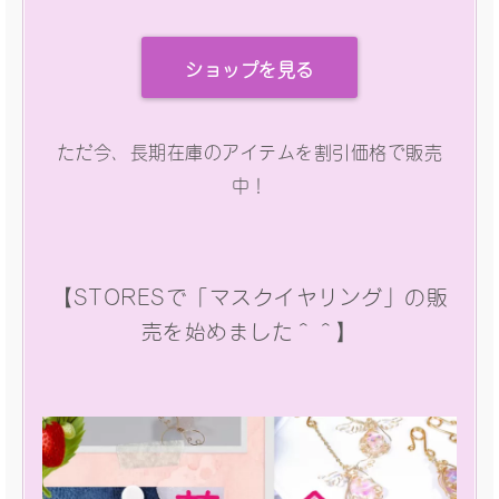
ショップを見る
ただ今、長期在庫のアイテムを割引価格で販売
中！
【STORESで「マスクイヤリング」の販
売を始めました＾＾】