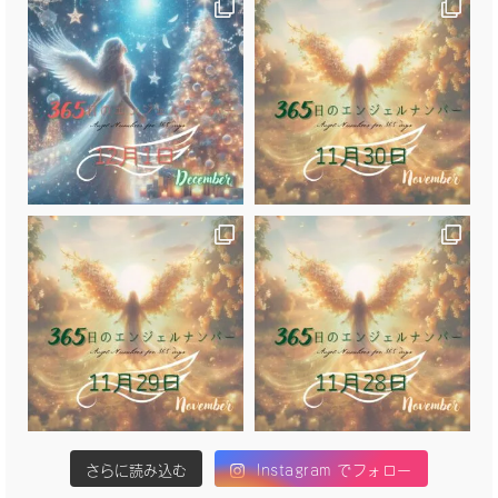
さらに読み込む
Instagram でフォロー