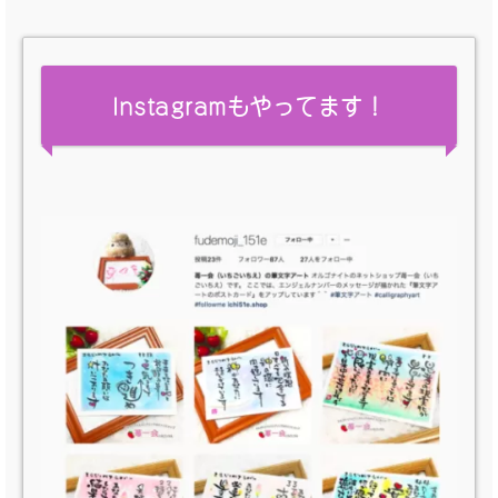
Instagramもやってます！