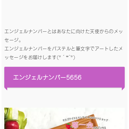
エンジェルナンバーとはあなたに向けた天使からのメッ
セージ。
エンジェルナンバーをパステルと筆文字でアートしたメ
ッセージをお届けします(*´꒳`*)
エンジェルナンバー5656