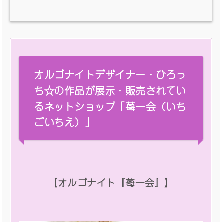
オルゴナイトデザイナー・ひろっ
ち☆の作品が展示・販売されてい
るネットショップ「苺一会（いち
ごいちえ）」
【オルゴナイト『苺一会』】