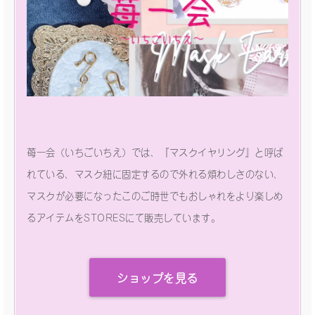
苺一会（いちごいちえ）では、『マスクイヤリング』と呼ば
れている、マスク紐に固定するので外れる煩わしさのない、
マスクが必要になったこのご時世でもおしゃれをより楽しめ
るアイテムをSTORESにて販売しています。
ショップを見る