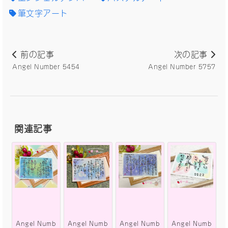
筆文字アート
前の記事
次の記事
Angel Number 5454
Angel Number 5757
関連記事
Angel Numb
Angel Numb
Angel Numb
Angel Numb