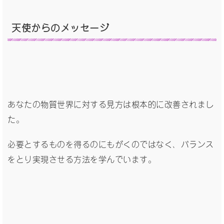
天使からのメッセージ
あなたの物質世界に対する見方は根本的に改善されまし
た。
必要とするものを得るのにもがくのではなく、バランス
をとり実現させる方法を学んでいます。