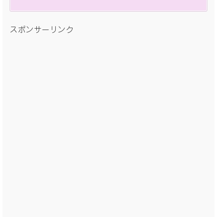
スポンサーリンク