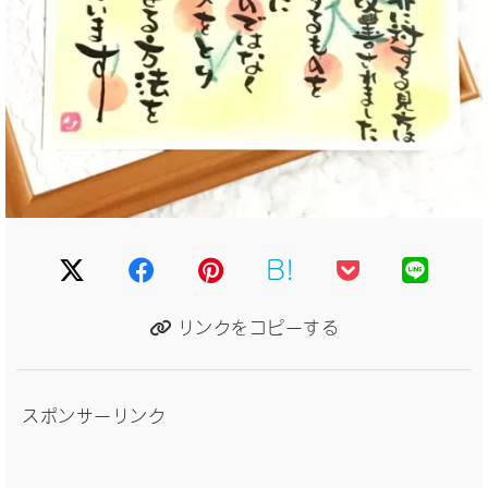
B!
リンクをコピーする
スポンサーリンク