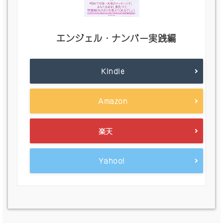
エンジェル・ナンバー実践編
Kindle
Amazon
楽天
Yahoo!