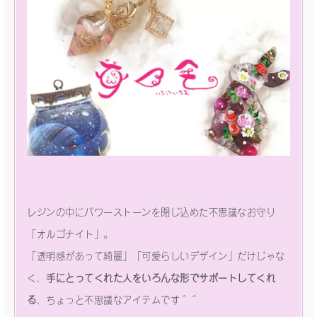
レジンの中にパワーストーンを閉じ込めた不思議なお守り
「オルゴナイト」。
「透明感があって綺麗」「可愛らしいデザイン」だけじゃな
く、
手にとってくれた人をいろんな形でサポートしてくれ
る
、ちょっと不思議なアイテムです＾＾