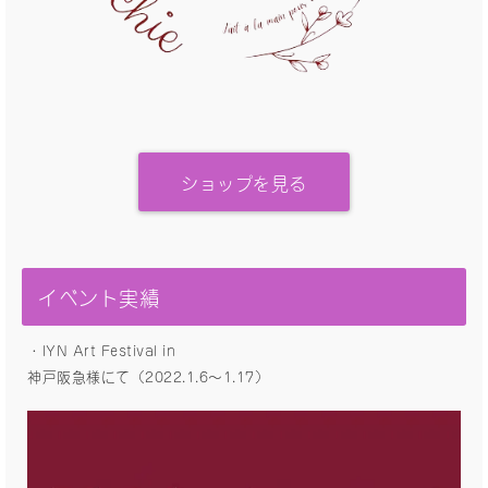
ショップを見る
イベント実績
・IYN Art Festival in
神戸阪急様にて（2022.1.6〜1.17）