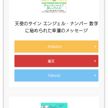
天使のサイン エンジェル・ナンバー 数字
に秘められた幸運のメッセージ
Amazon
楽天
Yahoo!