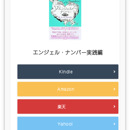
エンジェル・ナンバー実践編
Kindle
Amazon
楽天
Yahoo!