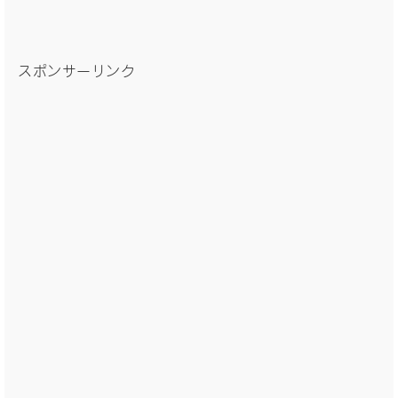
スポンサーリンク