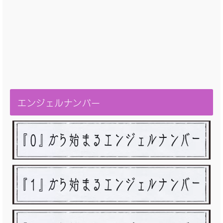
エンジェルナンバー