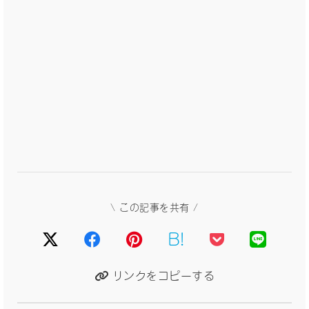
\ この記事を共有 /
B!
リンクをコピーする