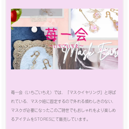
苺一会（いちごいちえ）では、『マスクイヤリング』と呼ば
れている、マスク紐に固定するので外れる煩わしさのない、
マスクが必要になったこのご時世でもおしゃれをより楽しめ
るアイテムをSTORESにて販売しています。