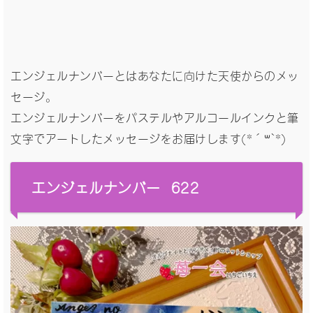
エンジェルナンバーとはあなたに向けた天使からのメッ
セージ。
エンジェルナンバーをパステルやアルコールインクと筆
文字でアートしたメッセージをお届けします(*´꒳`*)
エンジェルナンバー 622