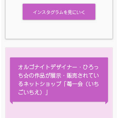
インスタグラムを見にいく
オルゴナイトデザイナー・ひろっ
ち☆の作品が展示・販売されてい
るネットショップ「苺一会（いち
ごいちえ）」