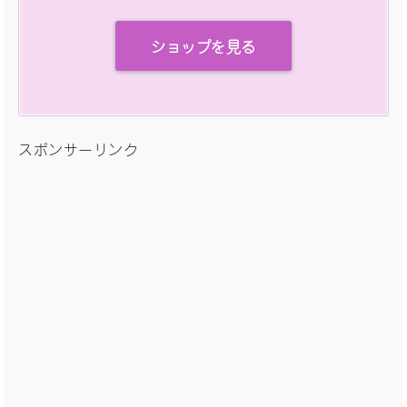
ショップを見る
スポンサーリンク