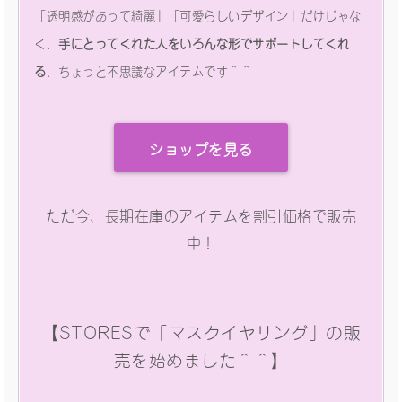
「透明感があって綺麗」「可愛らしいデザイン」だけじゃな
く、
手にとってくれた人をいろんな形でサポートしてくれ
る
、ちょっと不思議なアイテムです＾＾
ショップを見る
ただ今、長期在庫のアイテムを割引価格で販売
中！
【STORESで「マスクイヤリング」の販
売を始めました＾＾】