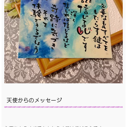
天使からの
メッセージ