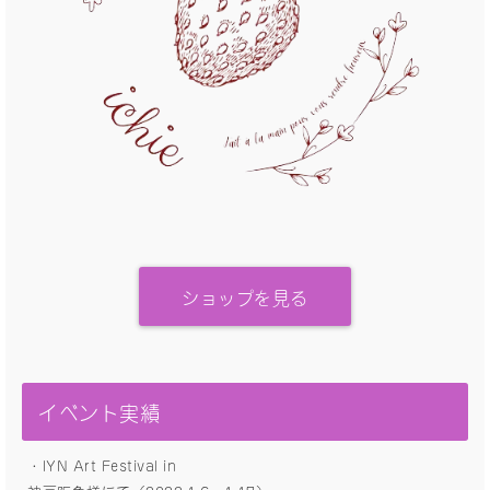
ショップを見る
イベント実績
・IYN Art Festival in