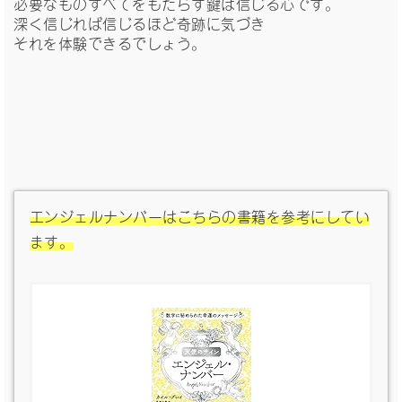
必要なものすべてをもたらす鍵は信じる心です。
深く信じれば信じるほど奇跡に気づき
それを体験できるでしょう。
エンジェルナンバーはこちらの書籍を参考にしてい
ます。