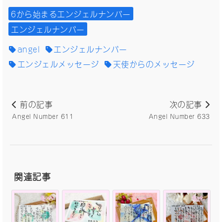
6から始まるエンジェルナンバー
エンジェルナンバー
angel
エンジェルナンバー
エンジェルメッセージ
天使からのメッセージ
前の記事
次の記事
Angel Number 611
Angel Number 633
関連記事