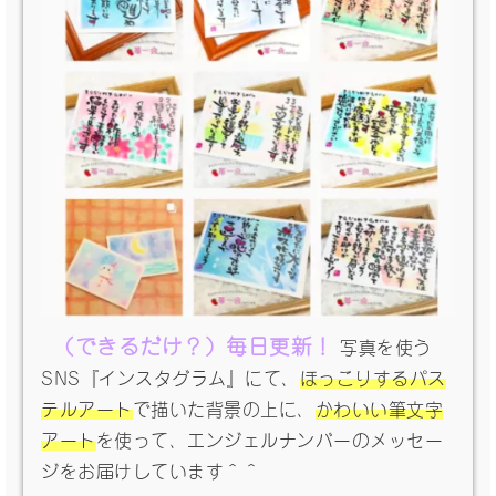
（できるだけ？）毎日更新！
写真を使う
SNS『インスタグラム』にて、
ほっこりするパス
テルアート
で描いた背景の上に、
かわいい筆文字
アート
を使って、エンジェルナンバーのメッセー
ジをお届けしています＾＾