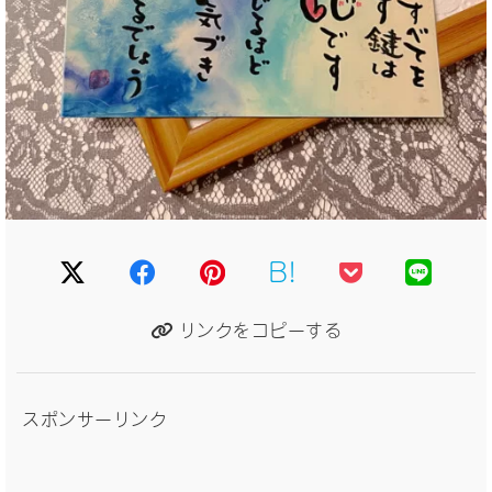
B!
リンクをコピーする
スポンサーリンク