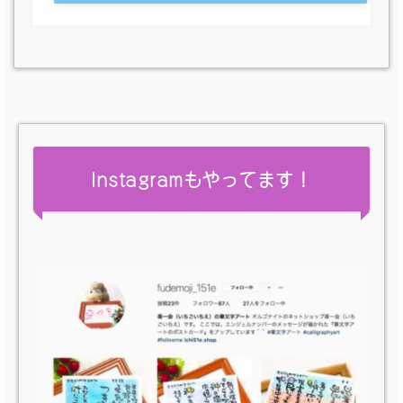
Instagramもやってます！