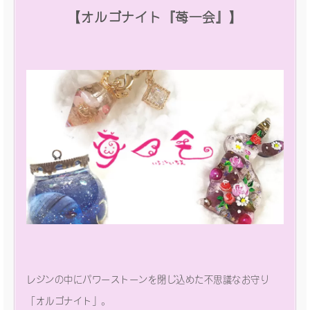
【オルゴナイト『苺一会』】
レジンの中にパワーストーンを閉じ込めた不思議なお守り
「オルゴナイト」。