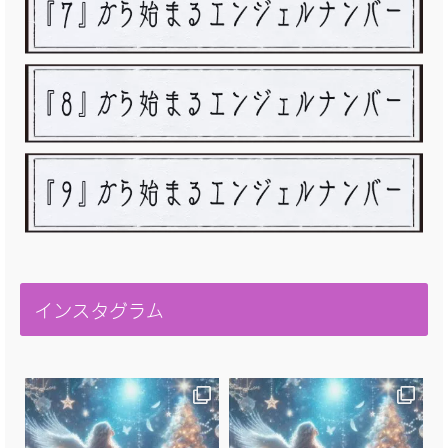
インスタグラム