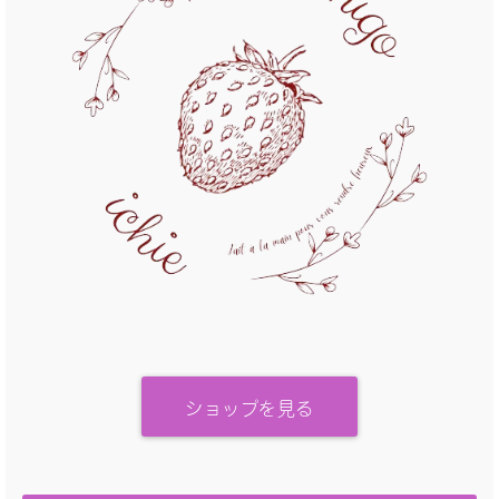
ショップを見る