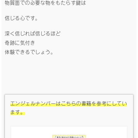
物質面での必要な物をもたらす鍵は
信じる心です。
深く信じれば信じるほど
奇跡に気付き
体験できるでしょう。
エンジェルナンバーはこちらの書籍を参考にしてい
ます。