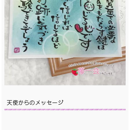
天使からのメッセージ