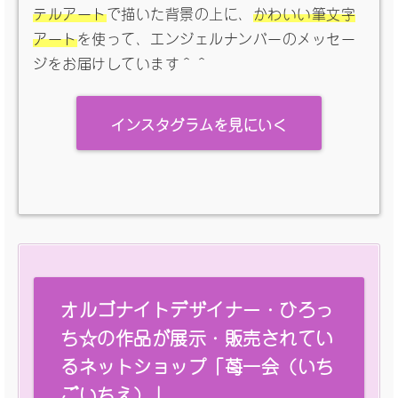
テルアート
で描いた背景の上に、
かわいい筆文字
アート
を使って、エンジェルナンバーのメッセー
ジをお届けしています＾＾
インスタグラムを見にいく
オルゴナイトデザイナー・ひろっ
ち☆の作品が展示・販売されてい
るネットショップ「苺一会（いち
ごいちえ）」