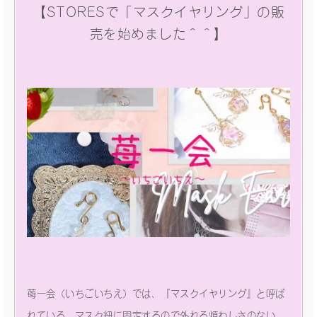
【STORESで「マスクイヤリング」の販
売を始めました＾＾】
苺一会（いちごいちえ）では、『マスクイヤリング』と呼ば
れている、マスク紐に固定するので外れる煩わしさのない、