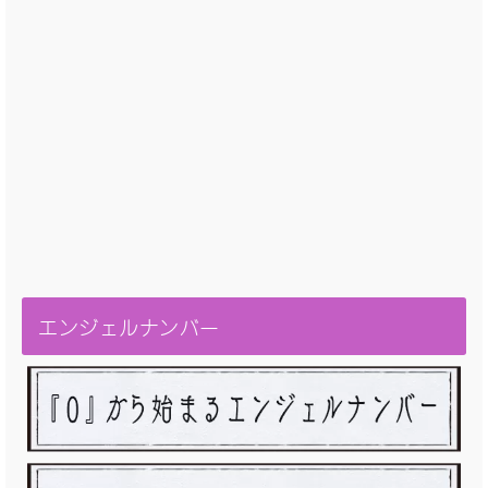
エンジェルナンバー