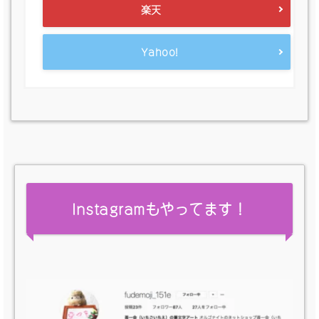
楽天
Yahoo!
Instagramもやってます！