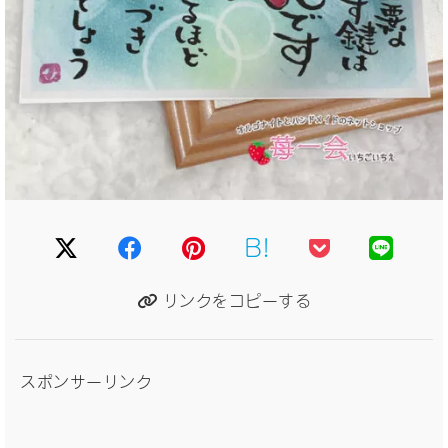
B!
リンクをコピーする
スポンサーリンク