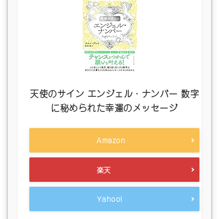
天使のサイン エンジェル・ナンバー 数字
に秘められた幸運のメッセージ
Amazon
楽天
Yahoo!