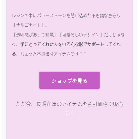
レジンの中にパワーストーンを閉じ込めた不思議なお守り
「オルゴナイト」。
「透明感があって綺麗」「可愛らしいデザイン」だけじゃな
く、
手にとってくれた人をいろんな形でサポートしてくれ
る
、ちょっと不思議なアイテムです＾＾
ショップを見る
ただ今、長期在庫のアイテムを割引価格で販売
中！