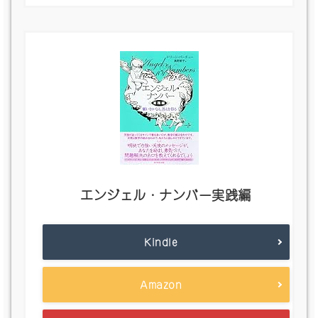
エンジェル・ナンバー実践編
Kindle
Amazon