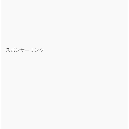
スポンサーリンク