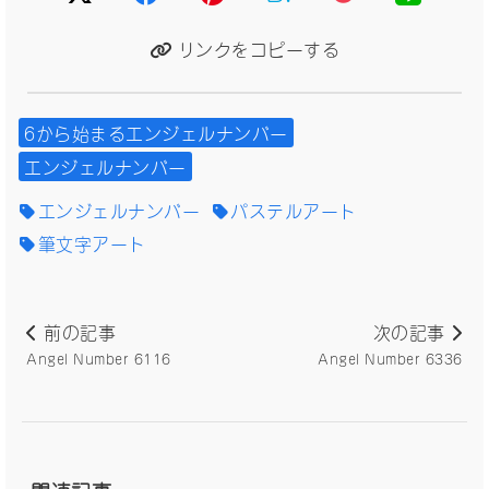
リンクをコピーする
6から始まるエンジェルナンバー
エンジェルナンバー
エンジェルナンバー
パステルアート
筆文字アート
前の記事
次の記事
Angel Number 6116
Angel Number 6336