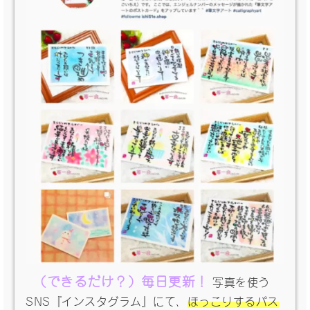
（できるだけ？）毎日更新！
写真を使う
SNS『インスタグラム』にて、
ほっこりするパス