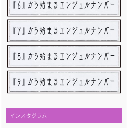
インスタグラム