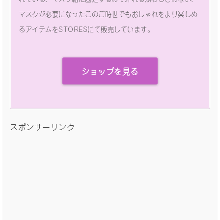
マスクが必要になったこのご時世でもおしゃれをより楽しめ
るアイテムをSTORESにて販売しています。
ショップを見る
スポンサーリンク