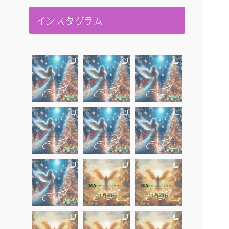
インスタグラム