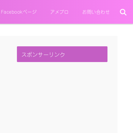
Facebookページ
アメブロ
お問い合わせ
スポンサーリンク