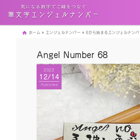
ホーム
エンジェルナンバー
6から始まるエンジェルナンバ
Angel Number 68
2022
12/14
Published