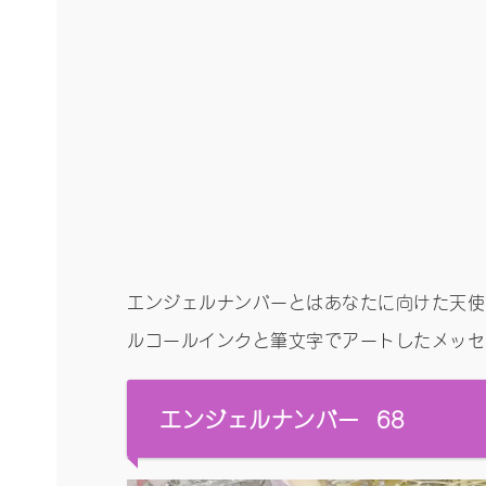
エンジェルナンバーとはあなたに向けた天使
ルコールインクと筆文字でアートしたメッセー
エンジェルナンバー 68