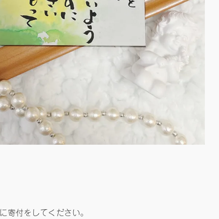
に寄付をしてください。