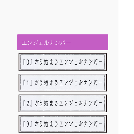
エンジェルナンバー