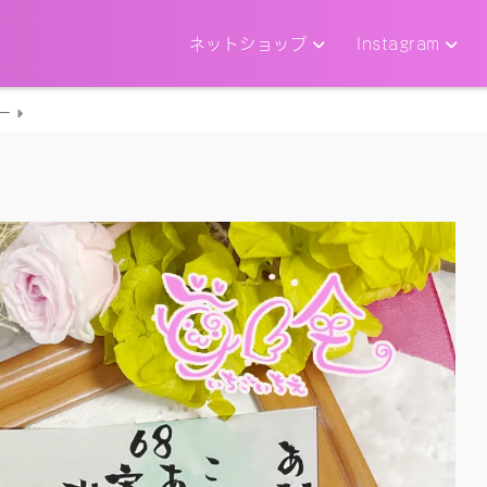
ネットショップ
Instagram
ー