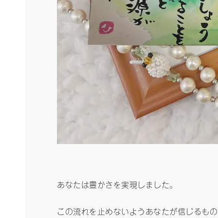
あなたは豊かさを実現しました。
この流れを止めないようあなたが信じるもの