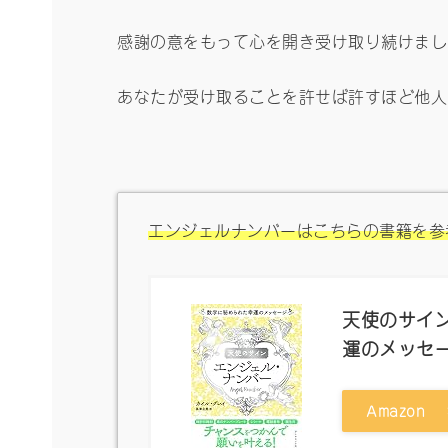
感謝の意をもって心を開き受け取り続けまし
あなたが受け取ることを許せば許すほど他人
エンジェルナンバーはこちらの書籍を参
天使のサイン
運のメッセ
Amazon