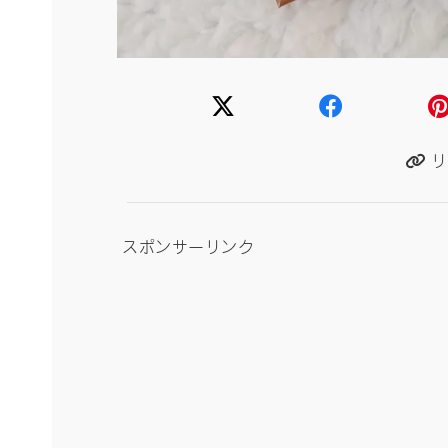
リ
スポンサーリンク