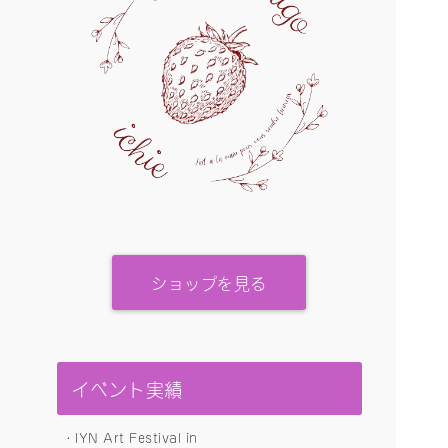
ショップを見る
イベント実績
・IYN Art Festival in