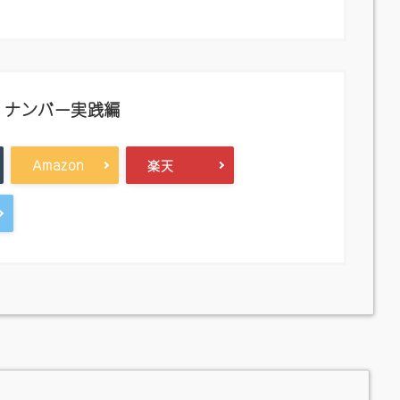
・ナンバー実践編
Amazon
楽天