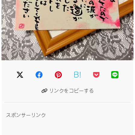
B!
リンクをコピーする
スポンサーリンク