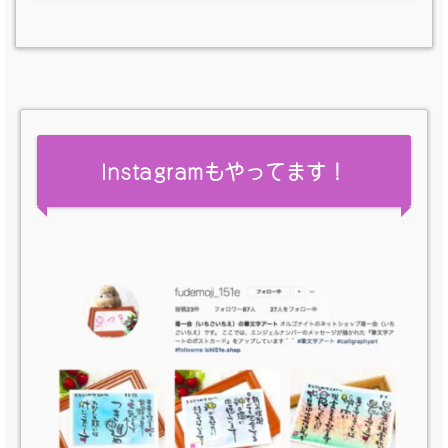
Instagramもやってます！