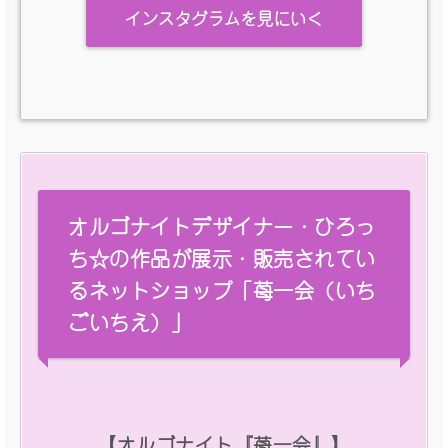
インスタグラムを見にいく
オルゴナイトデザイナー・ひろっ
ち☆の作品が展示・販売されてい
るネットショップ「苺一会（いち
ごいちえ）」
【オルゴナイト『苺一会』】