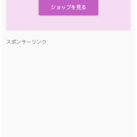
ショップを見る
スポンサーリンク