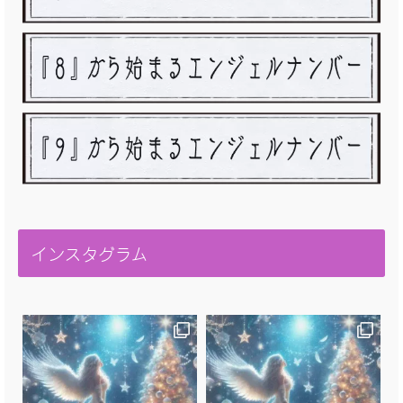
インスタグラム