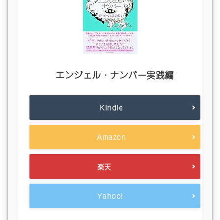
エンジェル・ナンバー実践編
Kindle
Amazon
楽天
Yahoo!