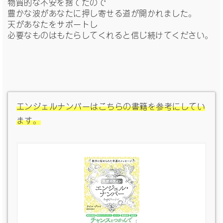
物質的な不安を捨てたので
豊かな波があなたに押し寄せる道が開かれました。
天があなたをサポートし
必要なものはもたらしてくれると信じ続けてください。
エンジェルナンバーはこちらの書籍を参考にしてい
ます。