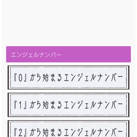
エンジェルナンバー