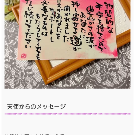
天使からの
メッセージ