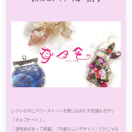
レジンの中にパワーストーンを閉じ込めた不思議なお守り
「オルゴナイト」。
「透明感があって綺麗」「可愛らしいデザイン」だけじゃな