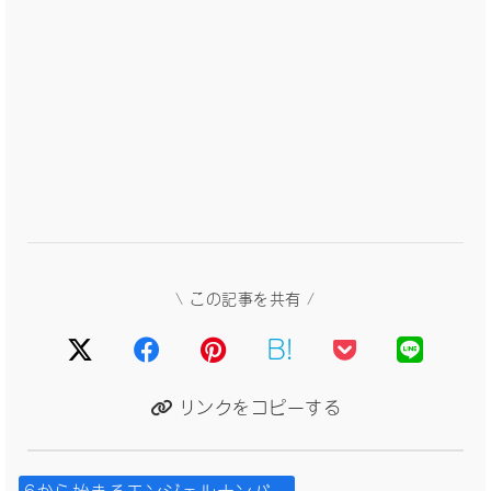
\ この記事を共有 /
B!
リンクをコピーする
6から始まるエンジェルナンバー