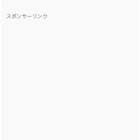
スポンサーリンク