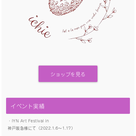
ショップを見る
イベント実績
・IYN Art Festival in
神戸阪急様にて（2022.1.6〜1.17）