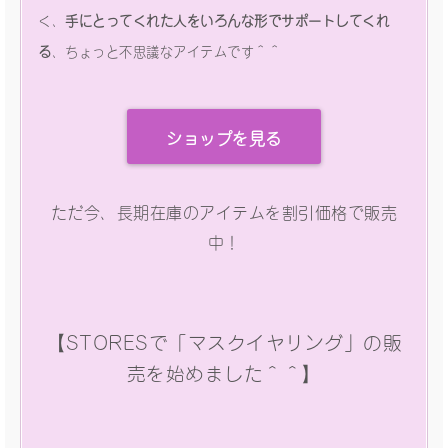
く、
手にとってくれた人をいろんな形でサポートしてくれ
る
、ちょっと不思議なアイテムです＾＾
ショップを見る
ただ今、長期在庫のアイテムを割引価格で販売
中！
【STORESで「マスクイヤリング」の販
売を始めました＾＾】