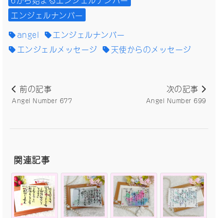
エンジェルナンバー
angel
エンジェルナンバー
エンジェルメッセージ
天使からのメッセージ
前の記事
次の記事
Angel Number 677
Angel Number 699
関連記事