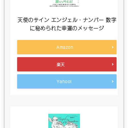
天使のサイン エンジェル・ナンバー 数字
に秘められた幸運のメッセージ
Amazon
楽天
Yahoo!