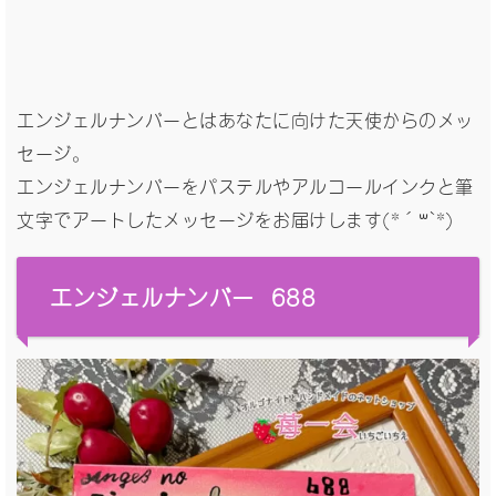
エンジェルナンバーとはあなたに向けた天使からのメッ
セージ。
エンジェルナンバーをパステルやアルコールインクと筆
文字でアートしたメッセージをお届けします(*´꒳`*)
エンジェルナンバー 688