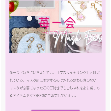
苺一会（いちごいちえ）では、『マスクイヤリング』と呼ば
れている、マスク紐に固定するので外れる煩わしさのない、
マスクが必要になったこのご時世でもおしゃれをより楽しめ
るアイテムをSTORESにて販売しています。