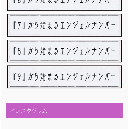
インスタグラム