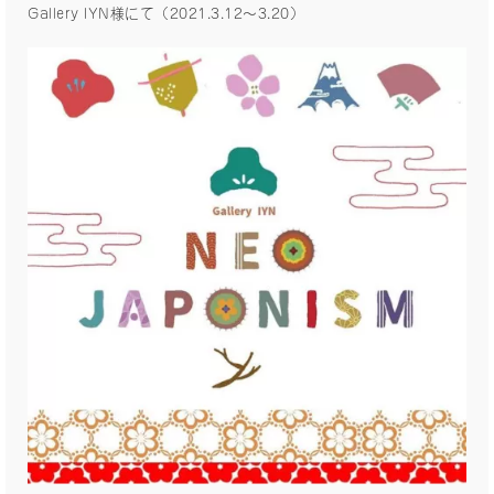
Gallery IYN様にて（2021.3.12〜3.20）