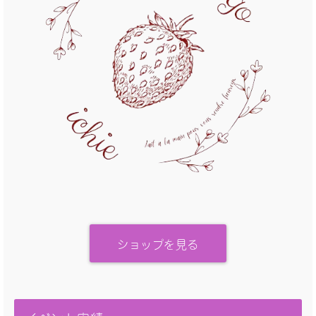
ショップを見る