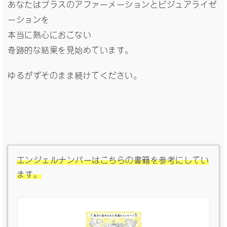
あなたはプラスのアファーメーションとビジュアライゼ
ーションを
本当に熱心におこない
奇跡的な結果を見始めています。
ゆるがずそのまま続けてください。
エンジェルナンバーはこちらの書籍を参考にしてい
ます。