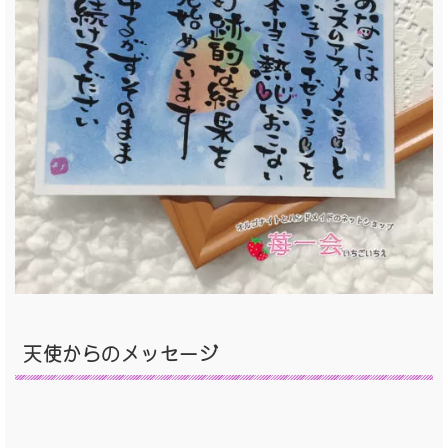
天使からのメッセージ