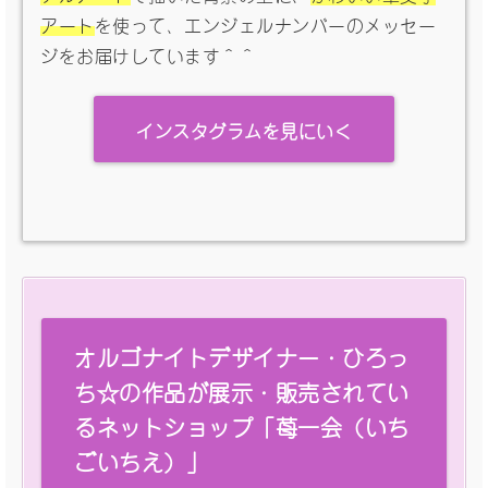
アート
を使って、エンジェルナンバーのメッセー
ジをお届けしています＾＾
インスタグラムを見にいく
オルゴナイトデザイナー・ひろっ
ち☆の作品が展示・販売されてい
るネットショップ「苺一会（いち
ごいちえ）」