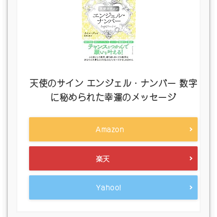
天使のサイン エンジェル・ナンバー 数字
に秘められた幸運のメッセージ
Amazon
楽天
Yahoo!