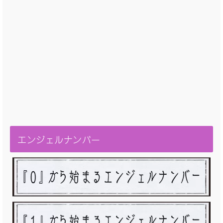
エンジェルナンバー