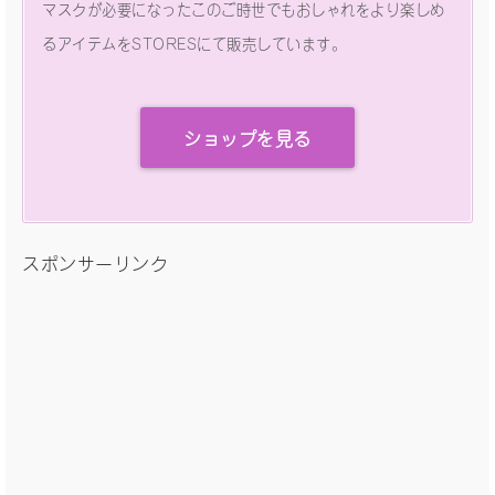
マスクが必要になったこのご時世でもおしゃれをより楽しめ
るアイテムをSTORESにて販売しています。
ショップを見る
スポンサーリンク