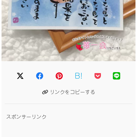
B!
リンクをコピーする
スポンサーリンク