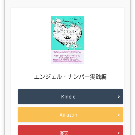
エンジェル・ナンバー実践編
Kindle
Amazon
楽天