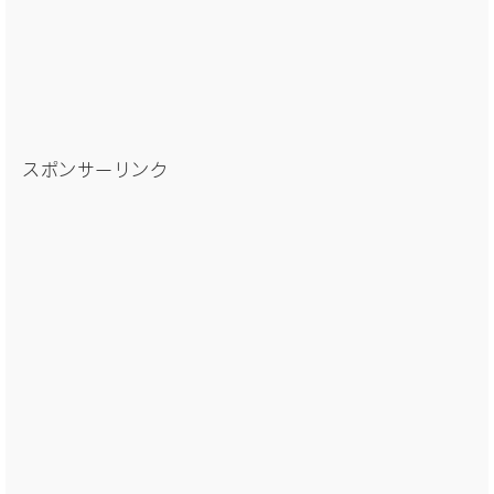
スポンサーリンク