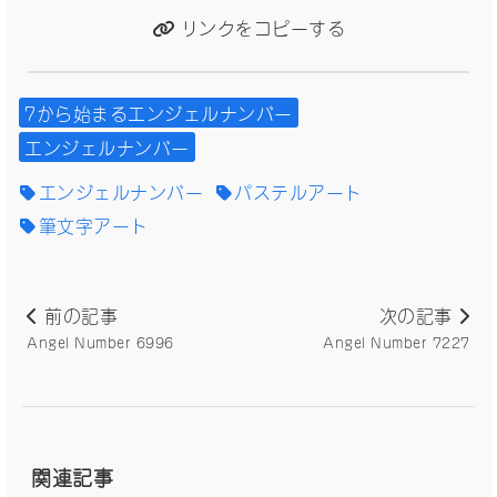
リンクをコピーする
7から始まるエンジェルナンバー
エンジェルナンバー
エンジェルナンバー
パステルアート
筆文字アート
前の記事
次の記事
Angel Number 6996
Angel Number 7227
関連記事