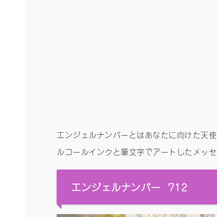
エンジェルナンバーとはあなたに向けた天使
ルコールインクと筆文字でアートしたメッセー
エンジェルナンバー 712