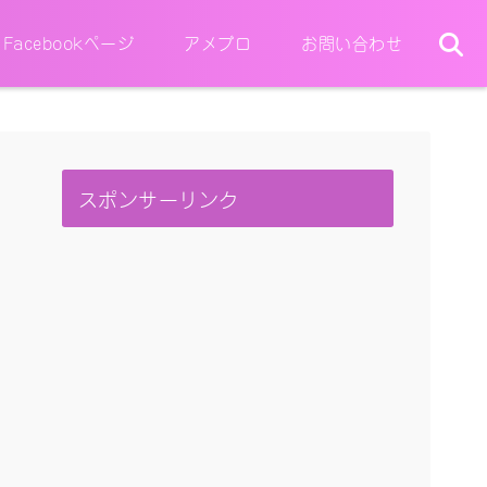
Facebookページ
アメブロ
お問い合わせ
スポンサーリンク