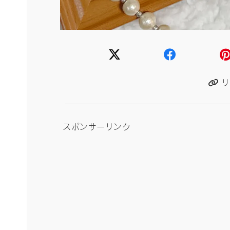
リ
スポンサーリンク