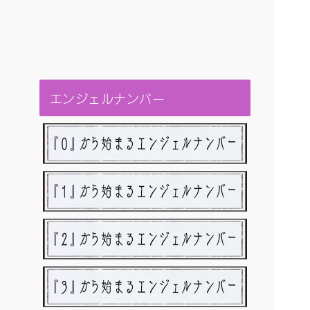
エンジェルナンバー