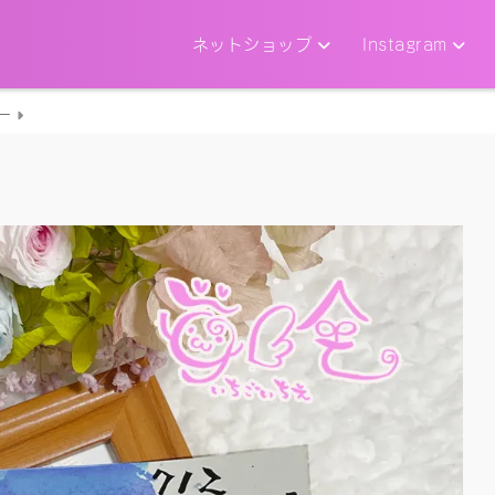
ネットショップ
Instagram
ー