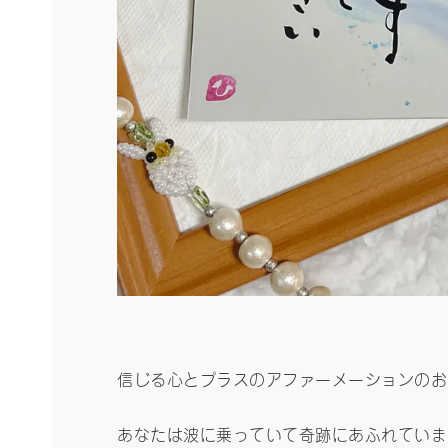
信じる心とプラスのアファーメーションのお
あなたは波に乗っていて奇跡にあふれていま