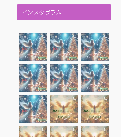
インスタグラム