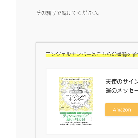
その調子で続けてください。
エンジェルナンバーはこちらの書籍を参
天使のサイン
運のメッセ
Amazon