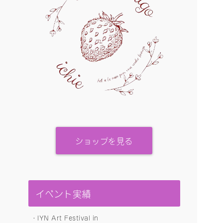
ショップを見る
イベント実績
・IYN Art Festival in