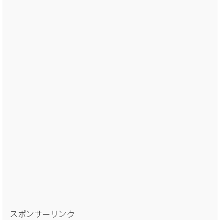
スポンサーリンク