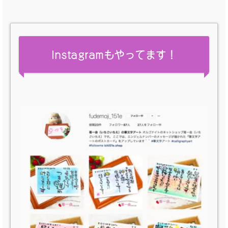
Instagramもやってます！