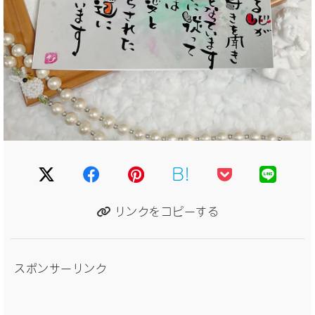
B!
リンクをコピーする
スポンサーリンク