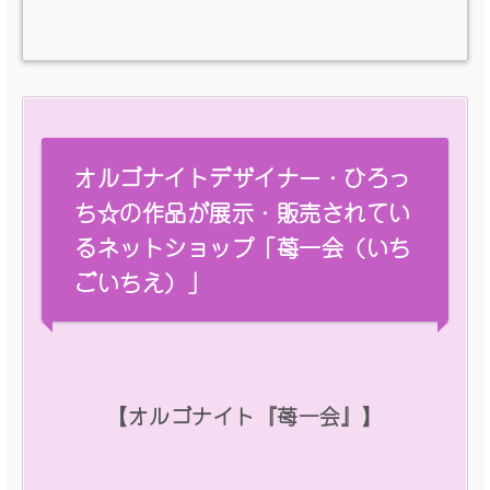
オルゴナイトデザイナー・ひろっ
ち☆の作品が展示・販売されてい
るネットショップ「苺一会（いち
ごいちえ）」
【オルゴナイト『苺一会』】