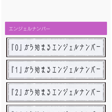
エンジェルナンバー