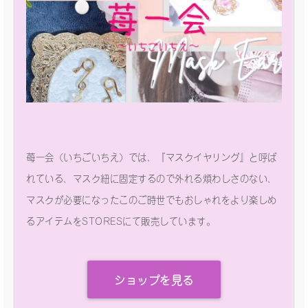
苺一会（いちごいちえ）では、『マスクイヤリング』と呼ば
れている、マスク紐に固定するので外れる煩わしさのない、
マスクが必要になったこのご時世でもおしゃれをより楽しめ
るアイテムをSTORESにて販売しています。
ショップを見る