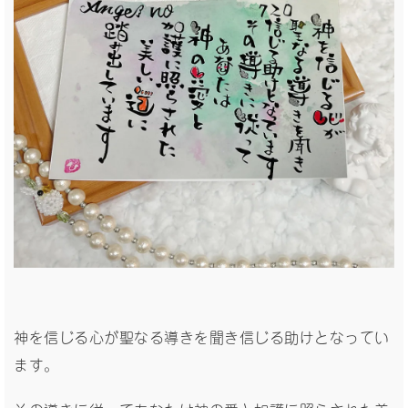
神を信じる心が聖なる導きを聞き信じる助けとなってい
ます。