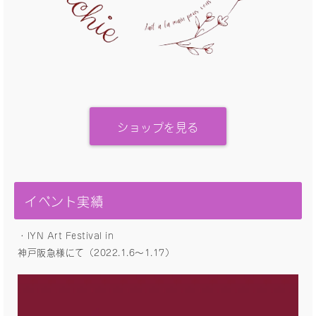
ショップを見る
イベント実績
・IYN Art Festival in
神戸阪急様にて（2022.1.6〜1.17）