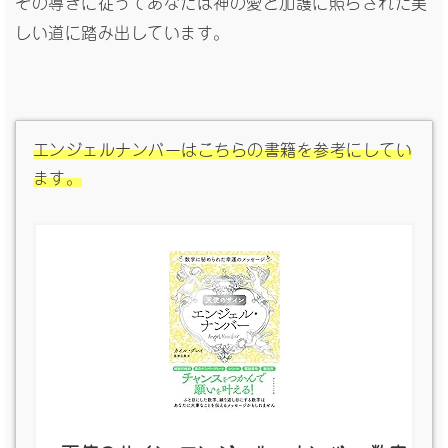
その導きに従ってあなたは神の愛と加護に照らされた美
しい道に踏み出しています。
エンジェルナンバーはこちらの書籍を参考にしてい
ます。