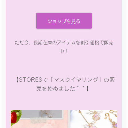
ショップを見る
ただ今、長期在庫のアイテムを割引価格で販売
中！
【STORESで「マスクイヤリング」の販
売を始めました＾＾】