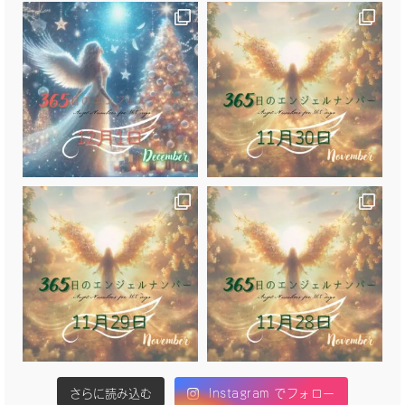
さらに読み込む
Instagram でフォロー