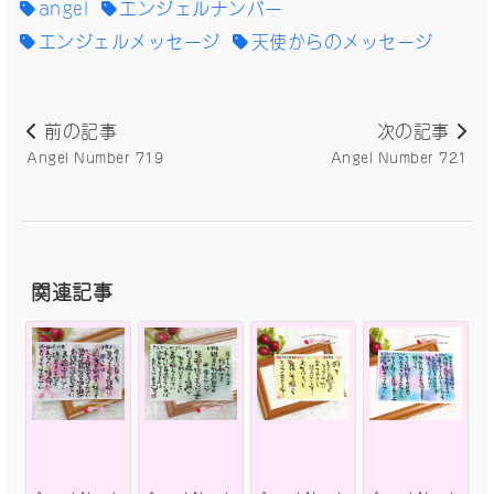
angel
エンジェルナンバー
エンジェルメッセージ
天使からのメッセージ
前の記事
次の記事
Angel Number 719
Angel Number 721
関連記事