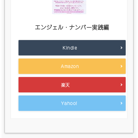
エンジェル・ナンバー実践編
Kindle
Amazon
楽天
Yahoo!