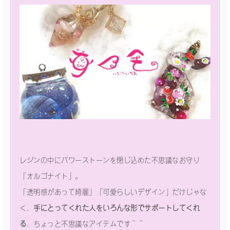
レジンの中にパワーストーンを閉じ込めた不思議なお守り
「オルゴナイト」。
「透明感があって綺麗」「可愛らしいデザイン」だけじゃな
く、
手にとってくれた人をいろんな形でサポートしてくれ
る
、ちょっと不思議なアイテムです＾＾