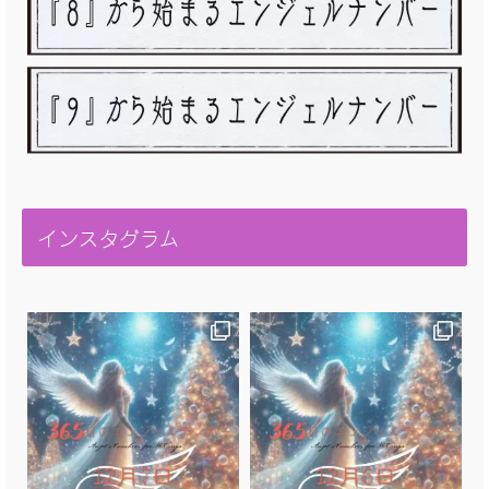
インスタグラム