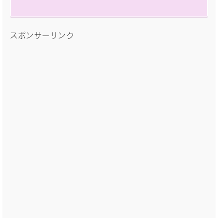
スポンサーリンク