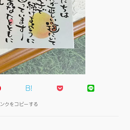
B!
ンクをコピーする