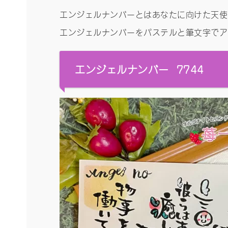
エンジェルナンバーとはあなたに向けた天使
エンジェルナンバーをパステルと筆文字でアー
エンジェルナンバー 7744