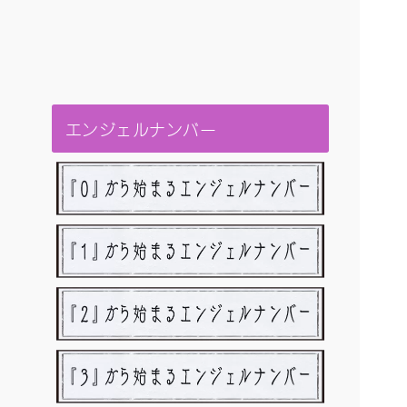
エンジェルナンバー