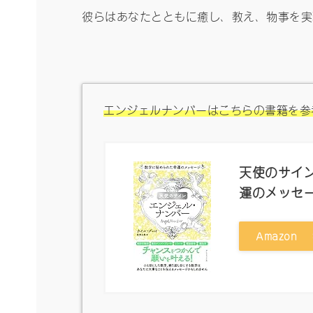
彼らはあなたとともに癒し、教え、物事を実
エンジェルナンバーはこちらの書籍を参
天使のサイン
運のメッセ
Amazon