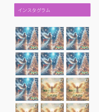
インスタグラム