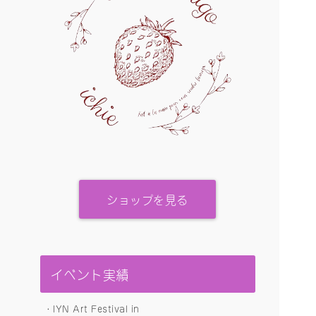
ショップを見る
イベント実績
・IYN Art Festival in