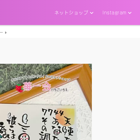
ネットショップ
Instagram
ー