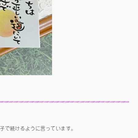
子で続けるように言っています。