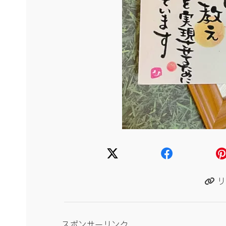
リ
スポンサーリンク