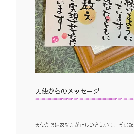
天使からのメッセージ
天使たちはあなたが正しい道にいて、その調