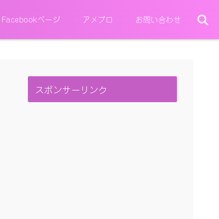
Facebookページ
アメブロ
お問い合わせ
スポンサーリンク