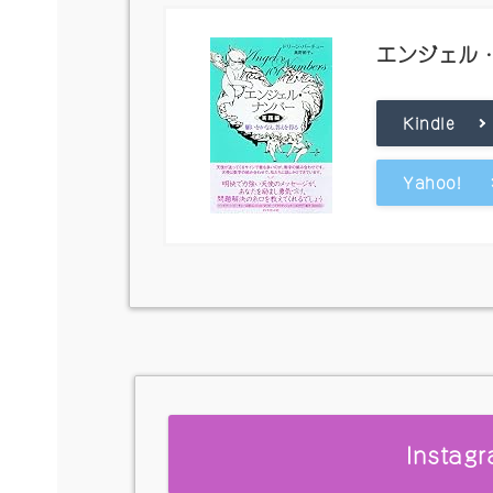
エンジェル
Kindle
Yahoo!
Insta