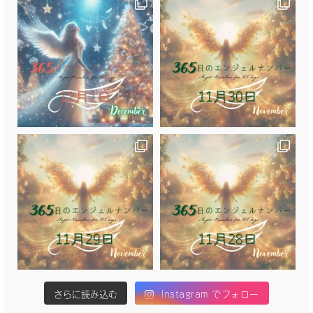
さらに読み込む
Instagram でフォロー