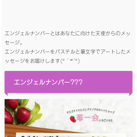
エンジェルナンバーとはあなたに向けた天使からのメッ
セージ。
エンジェルナンバーをパステルと筆文字でアートしたメ
ッセージをお届けします(*´꒳`*)
エンジェルナンバー777