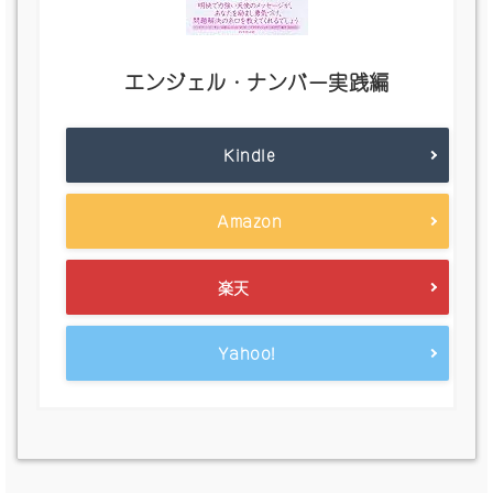
エンジェル・ナンバー実践編
Kindle
Amazon
楽天
Yahoo!