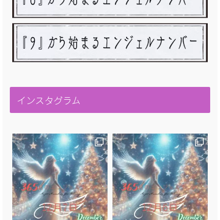
インスタグラム