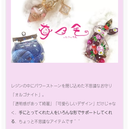
レジンの中にパワーストーンを閉じ込めた不思議なお守り
「オルゴナイト」。
「透明感があって綺麗」「可愛らしいデザイン」だけじゃな
く、
手にとってくれた人をいろんな形でサポートしてくれ
る
、ちょっと不思議なアイテムです＾＾