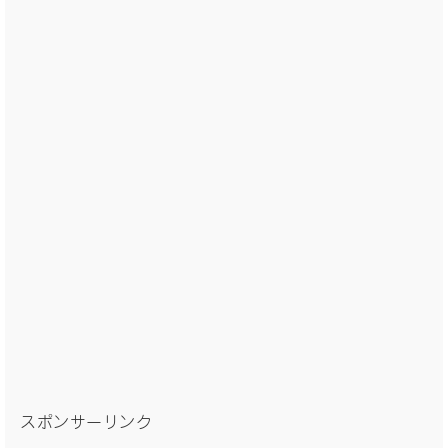
スポンサーリンク