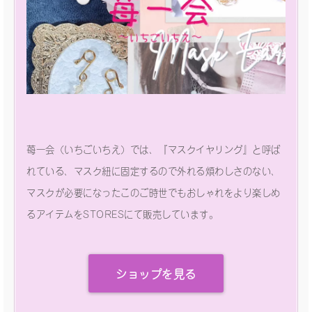
苺一会（いちごいちえ）では、『マスクイヤリング』と呼ば
れている、マスク紐に固定するので外れる煩わしさのない、
マスクが必要になったこのご時世でもおしゃれをより楽しめ
るアイテムをSTORESにて販売しています。
ショップを見る