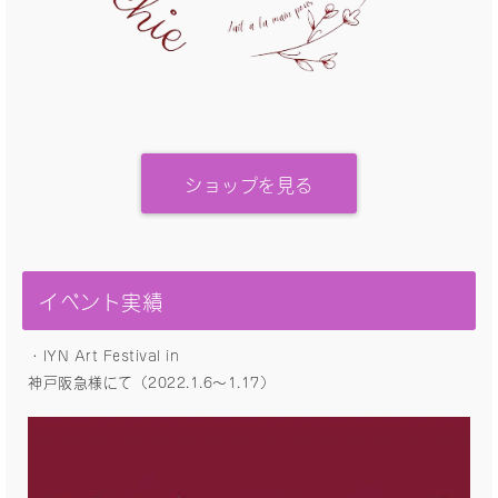
ショップを見る
イベント実績
・IYN Art Festival in
神戸阪急様にて（2022.1.6〜1.17）