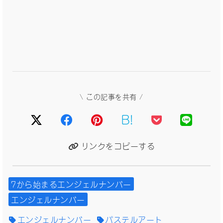
\ この記事を共有 /
B!
リンクをコピーする
7から始まるエンジェルナンバー
エンジェルナンバー
エンジェルナンバー
パステルアート