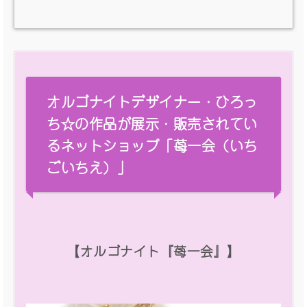
オルゴナイトデザイナー・ひろっ
ち☆の作品が展示・販売されてい
るネットショップ「苺一会（いち
ごいちえ）」
【オルゴナイト『苺一会』】