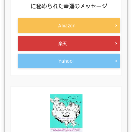
に秘められた幸運のメッセージ
Amazon
楽天
Yahoo!