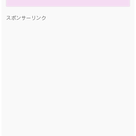
スポンサーリンク