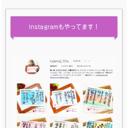
Instagramもやってます！