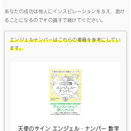
あなたの成功は他人にインスピレーションを与え、助け
ることになるのでその調子で続けてください。
エンジェルナンバーはこちらの書籍を参考にしてい
ます。
天使のサイン エンジェル・ナンバー 数字