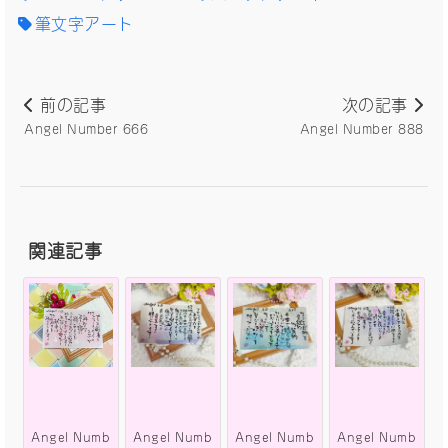
筆文字アート
前の記事
次の記事
Angel Number 666
Angel Number 888
関連記事
Angel Numb
Angel Numb
Angel Numb
Angel Numb