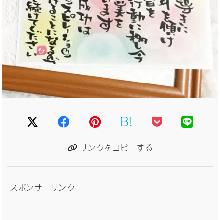
B!
リンクをコピーする
スポンサーリンク