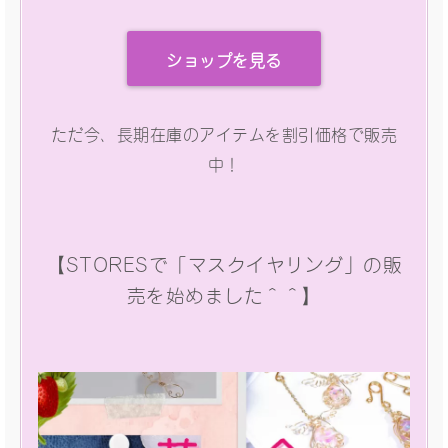
ショップを見る
ただ今、長期在庫のアイテムを割引価格で販売
中！
【STORESで「マスクイヤリング」の販
売を始めました＾＾】