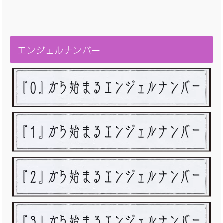
エンジェルナンバー