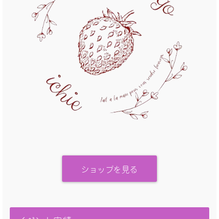
ショップを見る