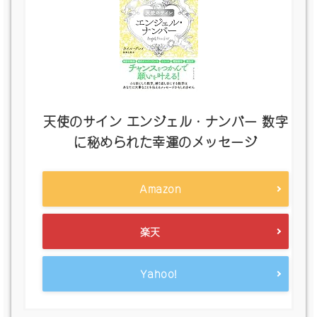
天使のサイン エンジェル・ナンバー 数字
に秘められた幸運のメッセージ
Amazon
楽天
Yahoo!