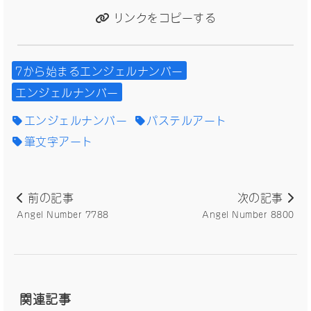
リンクをコピーする
7から始まるエンジェルナンバー
エンジェルナンバー
エンジェルナンバー
パステルアート
筆文字アート
前の記事
次の記事
Angel Number 7788
Angel Number 8800
関連記事