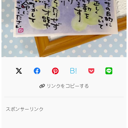
B!
リンクをコピーする
スポンサーリンク