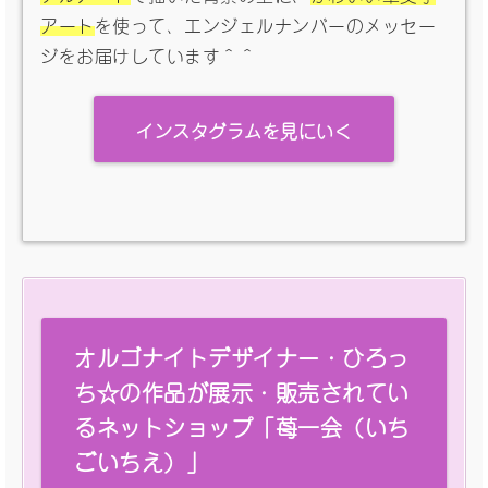
アート
を使って、エンジェルナンバーのメッセー
ジをお届けしています＾＾
インスタグラムを見にいく
オルゴナイトデザイナー・ひろっ
ち☆の作品が展示・販売されてい
るネットショップ「苺一会（いち
ごいちえ）」