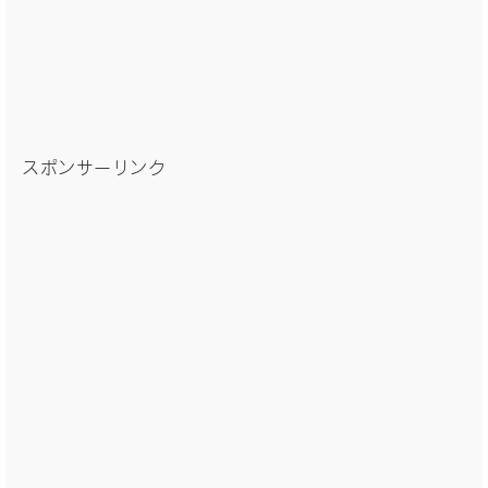
スポンサーリンク