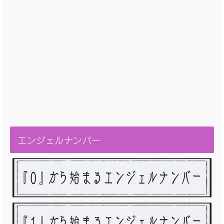
エンジェルナンバー