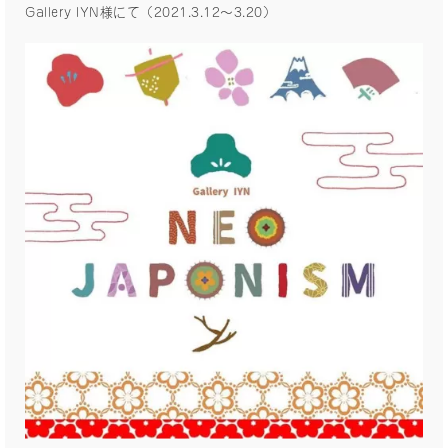
Gallery IYN様にて（2021.3.12〜3.20）