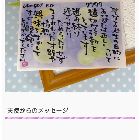
天使からのメッセージ