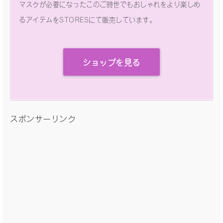
マスクが必要になったこのご時世でもおしゃれをより楽しめ
るアイテムをSTORESにて販売しています。
ショップを見る
スポンサーリンク