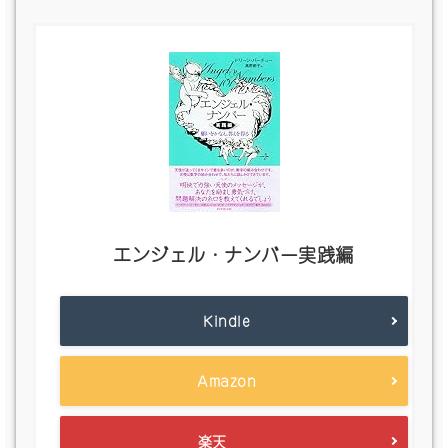
エンジェル・ナンバー実践編
Kindle
Amazon
楽天