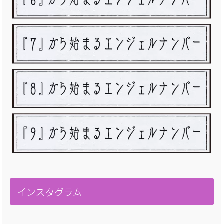
インスタグラム