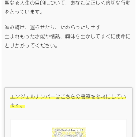
聖なる人生の目的について、あなたは正しく適切な行動
をとっています。
進み続け、遅らせたり、ためらったりせず
生まれもった才能や情熱、興味を生かしてすぐに使命に
とりかかってください。
エンジェルナンバーはこちらの書籍を参考にしてい
ます。