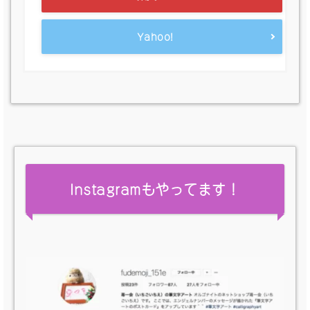
Yahoo!
Instagramもやってます！