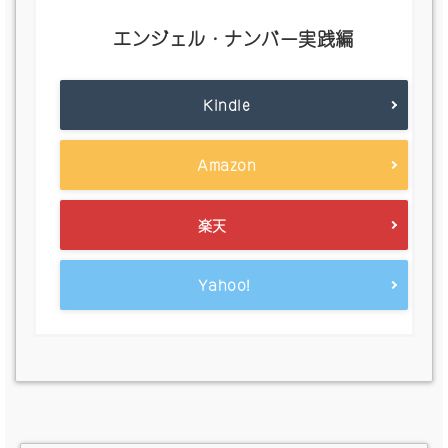
エンジェル・ナンバー実践編
Kindle
Amazon
楽天
Yahoo!