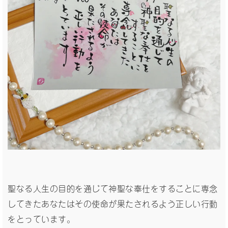
聖なる人生の目的を通じて神聖な奉仕をすることに専念
してきたあなたはその使命が果たされるよう正しい行動
をとっています。