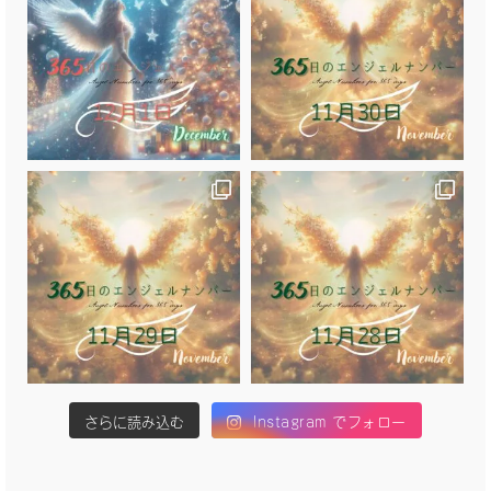
さらに読み込む
Instagram でフォロー