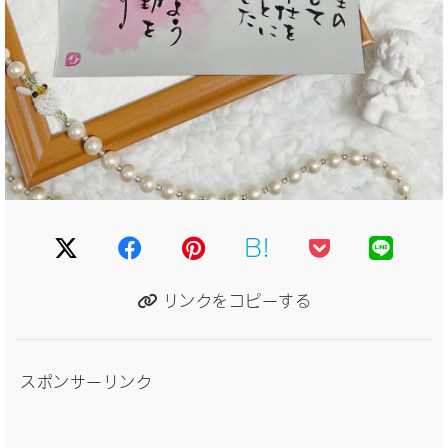
B!
リンクをコピーする
スポンサーリンク