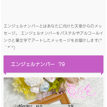
エンジェルナンバーとはあなたに向けた天使からのメッ
セージ。 エンジェルナンバーをパステルやアルコールイ
ンクと筆文字でアートしたメッセージをお届けします(*
´꒳`*)
エンジェルナンバー 79