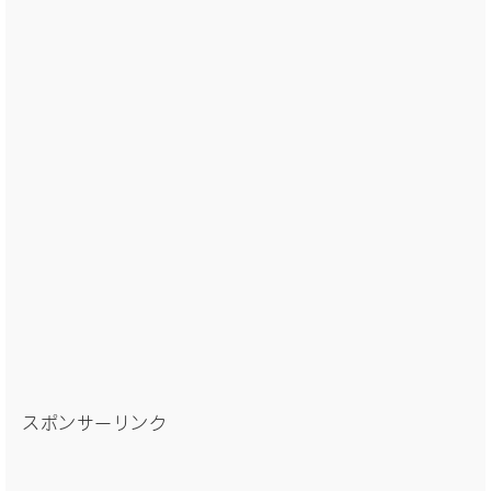
スポンサーリンク