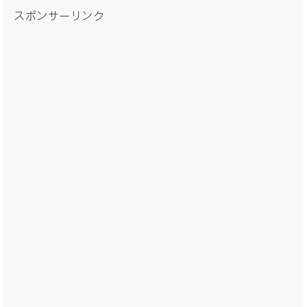
スポンサーリンク