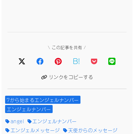
\ この記事を共有 /
B!
リンクをコピーする
7から始まるエンジェルナンバー
エンジェルナンバー
angel
エンジェルナンバー
エンジェルメッセージ
天使からのメッセージ