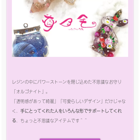
レジンの中にパワーストーンを閉じ込めた不思議なお守り
「オルゴナイト」。
「透明感があって綺麗」「可愛らしいデザイン」だけじゃな
く、
手にとってくれた人をいろんな形でサポートしてくれ
る
、ちょっと不思議なアイテムです＾＾