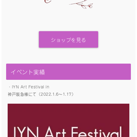
ショップを見る
イベント実績
・IYN Art Festival in
神戸阪急様にて（2022.1.6〜1.17）