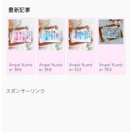
最新記事
Angel Numb
Angel Numb
Angel Numb
Angel Numb
er 369
er 358
er 432
er 763
スポンサーリンク