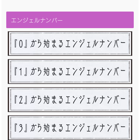
エンジェルナンバー