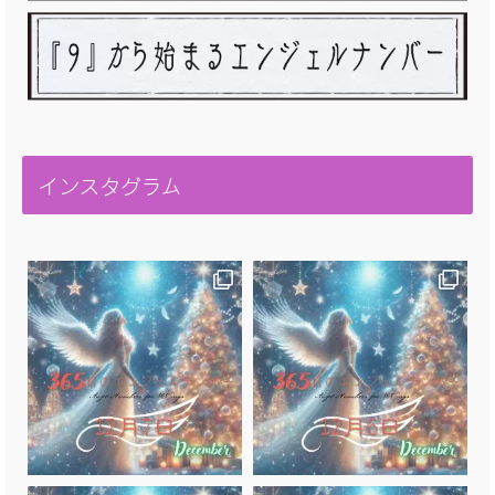
インスタグラム