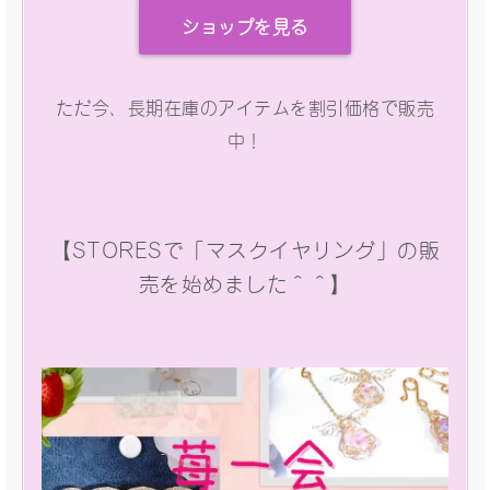
ショップを見る
ただ今、長期在庫のアイテムを割引価格で販売
中！
【STORESで「マスクイヤリング」の販
売を始めました＾＾】