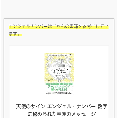
エンジェルナンバーはこちらの書籍を参考にしてい
ます。
天使のサイン エンジェル・ナンバー 数字
に秘められた幸運のメッセージ