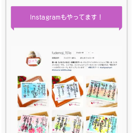
Instagramもやってます！