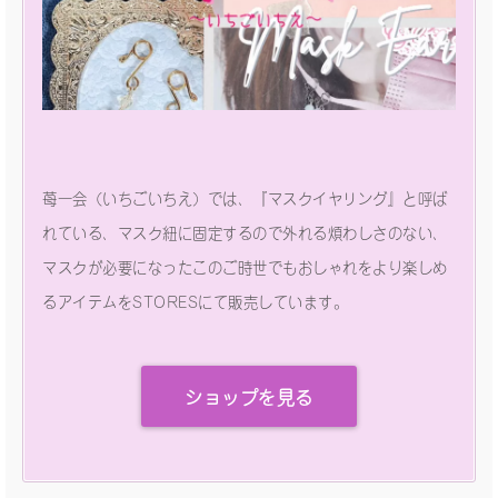
苺一会（いちごいちえ）では、『マスクイヤリング』と呼ば
れている、マスク紐に固定するので外れる煩わしさのない、
マスクが必要になったこのご時世でもおしゃれをより楽しめ
るアイテムをSTORESにて販売しています。
ショップを見る