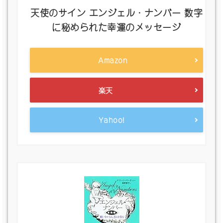
天使のサイン エンジェル・ナンバー 数字
に秘められた幸運のメッセージ
Amazon
楽天
Yahoo!