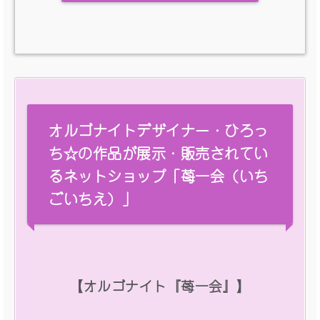
オルゴナイトデザイナー・ひろっ
ち☆の作品が展示・販売されてい
るネットショップ「苺一会（いち
ごいちえ）」
【オルゴナイト『苺一会』】