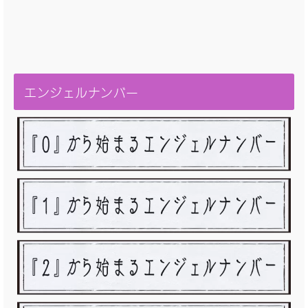
エンジェルナンバー