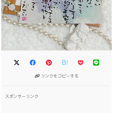
B!
リンクをコピーする
スポンサーリンク