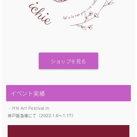
ショップを見る
イベント実績
・IYN Art Festival in
神戸阪急様にて（2022.1.6〜1.17）