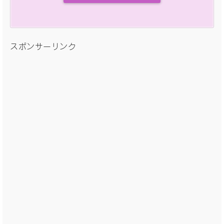
スポンサーリンク