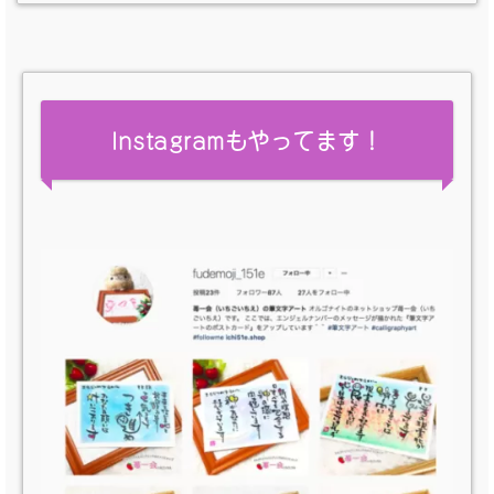
Instagramもやってます！