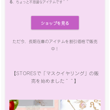
る
、ちょっと不思議なアイテムです＾＾
ショップを見る
ただ今、長期在庫のアイテムを割引価格で販売
中！
【STORESで「マスクイヤリング」の販
売を始めました＾＾】