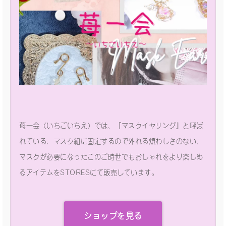
苺一会（いちごいちえ）では、『マスクイヤリング』と呼ば
れている、マスク紐に固定するので外れる煩わしさのない、
マスクが必要になったこのご時世でもおしゃれをより楽しめ
るアイテムをSTORESにて販売しています。
ショップを見る