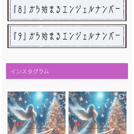
インスタグラム