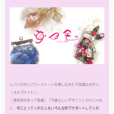
レジンの中にパワーストーンを閉じ込めた不思議なお守り
「オルゴナイト」。
「透明感があって綺麗」「可愛らしいデザイン」だけじゃな
く、
手にとってくれた人をいろんな形でサポートしてくれ