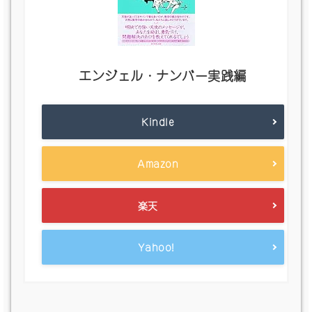
エンジェル・ナンバー実践編
Kindle
Amazon
楽天
Yahoo!