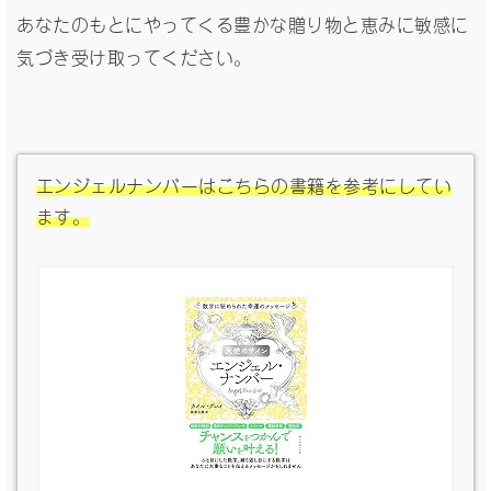
あなたのもとにやってくる豊かな贈り物と恵みに敏感に
気づき受け取ってください。
エンジェルナンバーはこちらの書籍を参考にしてい
ます。