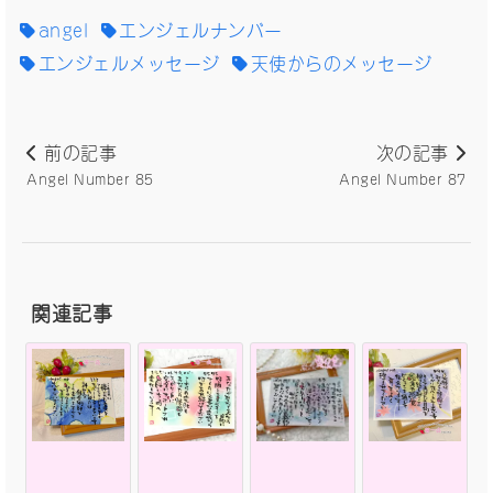
angel
エンジェルナンバー
エンジェルメッセージ
天使からのメッセージ
前の記事
次の記事
Angel Number 85
Angel Number 87
関連記事