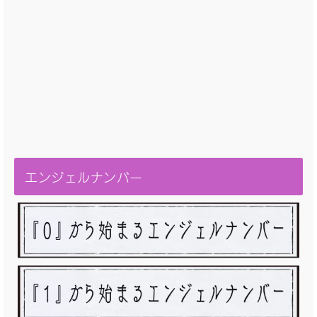
エンジェルナンバー