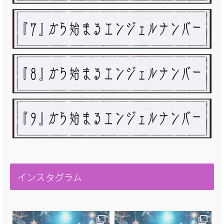
インスタグラム