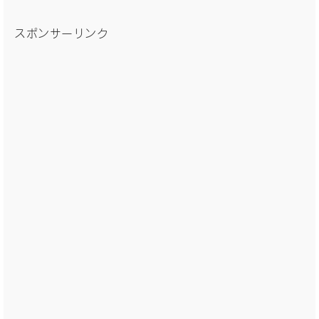
スポンサーリンク