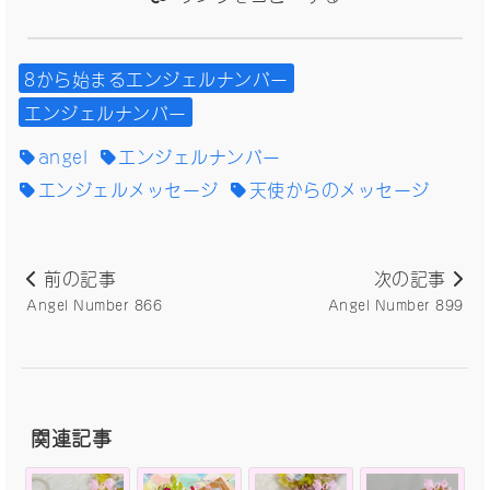
8から始まるエンジェルナンバー
エンジェルナンバー
angel
エンジェルナンバー
エンジェルメッセージ
天使からのメッセージ
前の記事
次の記事
Angel Number 866
Angel Number 899
関連記事