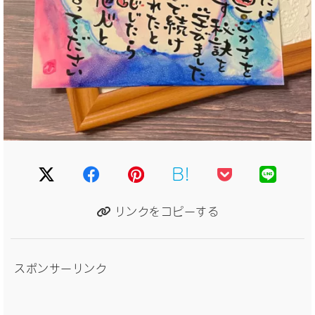
B!
リンクをコピーする
スポンサーリンク