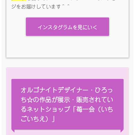
ジをお届けしています＾＾
インスタグラムを見にいく
オルゴナイトデザイナー・ひろっ
ち☆の作品が展示・販売されてい
るネットショップ「苺一会（いち
ごいちえ）」