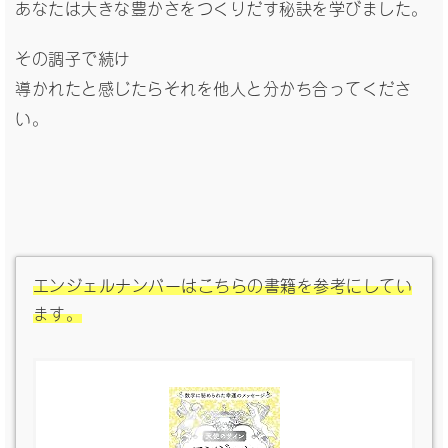
あなたは大きな豊かさをつくりだす秘訣を学びました。
その調子で続け
導かれたと感じたらそれを他人と分かち合ってくださ
い。
エンジェルナンバーはこちらの書籍を参考にしてい
ます。