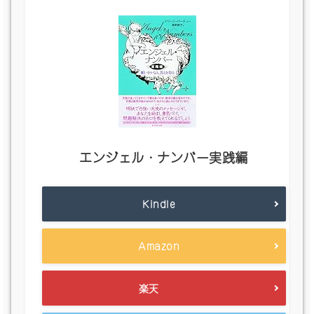
エンジェル・ナンバー実践編
Kindle
Amazon
楽天