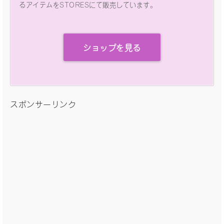
るアイテムをSTORESにて販売しています。
ショップを見る
スポンサーリンク