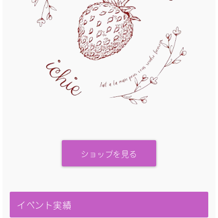
ショップを見る
イベント実績