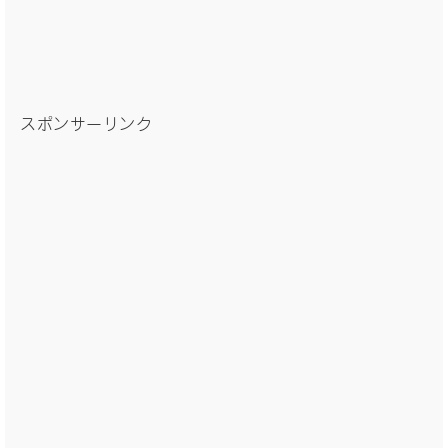
スポンサーリンク