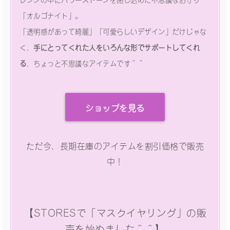
「オルゴナイト」。
「透明感があって綺麗」「可愛らしいデザイン」だけじゃな
く、
手にとってくれた人をいろんな形でサポートしてくれ
る
、ちょっと不思議なアイテムです＾＾
ショップを見る
ただ今、長期在庫のアイテムを割引価格で販売
中！
【STORESで「マスクイヤリング」の販
売を始めました＾＾】