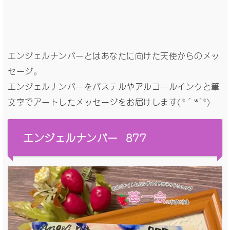
エンジェルナンバーとはあなたに向けた天使からのメッ
セージ。
エンジェルナンバーをパステルやアルコールインクと筆
文字でアートしたメッセージをお届けします(*´꒳`*)
エンジェルナンバー 877