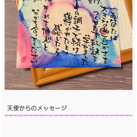
天使からの
メッセージ