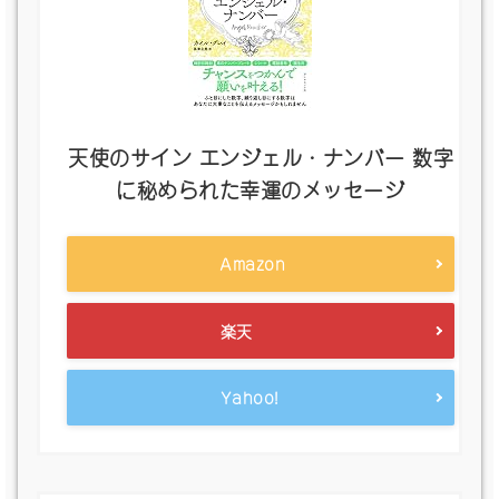
天使のサイン エンジェル・ナンバー 数字
に秘められた幸運のメッセージ
Amazon
楽天
Yahoo!