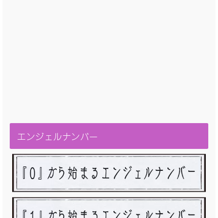
エンジェルナンバー