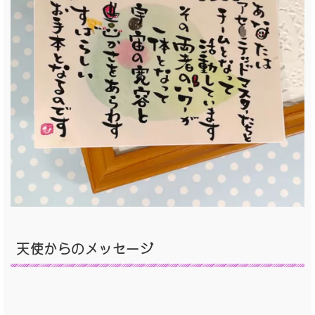
天使からのメッセージ