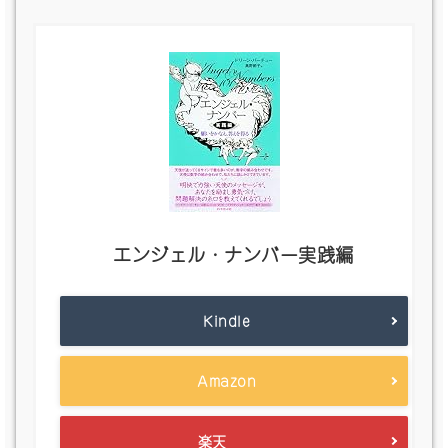
エンジェル・ナンバー実践編
Kindle
Amazon
楽天