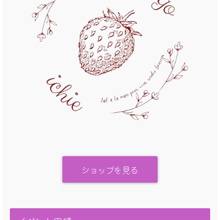
ショップを見る