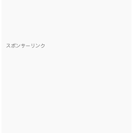
スポンサーリンク