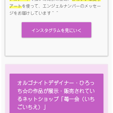
アート
を使って、エンジェルナンバーのメッセー
ジをお届けしています＾＾
インスタグラムを見にいく
オルゴナイトデザイナー・ひろっ
ち☆の作品が展示・販売されてい
るネットショップ「苺一会（いち
ごいちえ）」