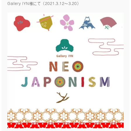
Gallery IYN様にて（2021.3.12〜3.20）