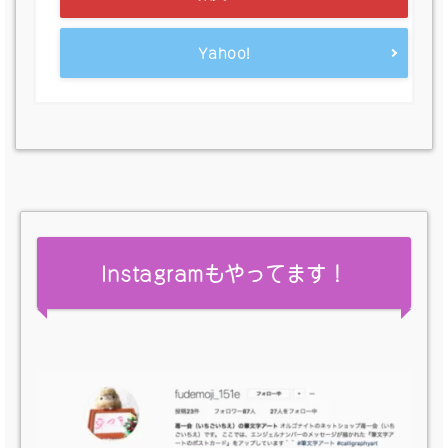
Yahoo!
Instagramもやってます！