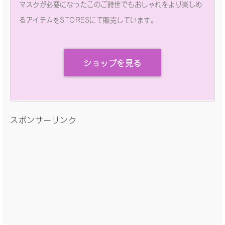
マスクが必要になったこのご時世でもおしゃれをより楽しめ
るアイテムをSTORESにて販売しています。
ショップを見る
スポンサーリンク