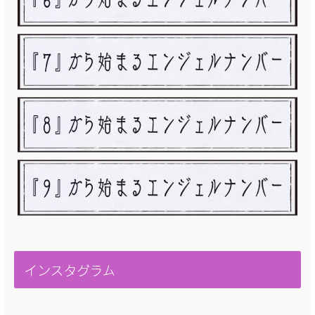
インスタグラム