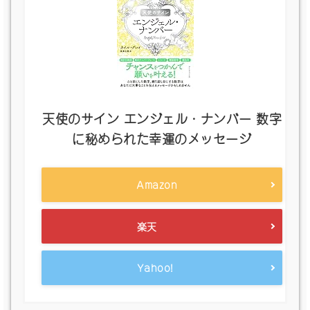
天使のサイン エンジェル・ナンバー 数字
に秘められた幸運のメッセージ
Amazon
楽天
Yahoo!