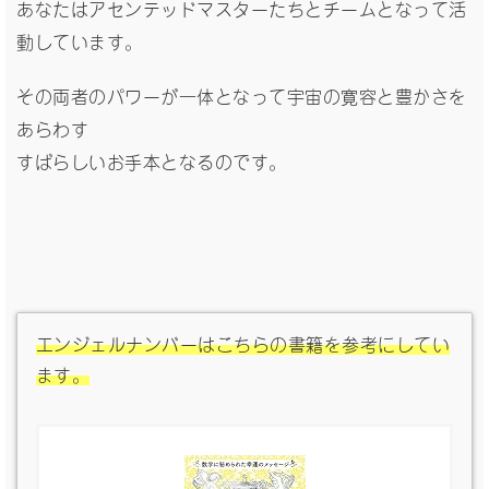
あなたはアセンテッドマスターたちとチームとなって活
動しています。
その両者のパワーが一体となって宇宙の寛容と豊かさを
あらわす
すばらしいお手本となるのです。
エンジェルナンバーはこちらの書籍を参考にしてい
ます。