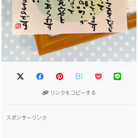
B!
リンクをコピーする
スポンサーリンク