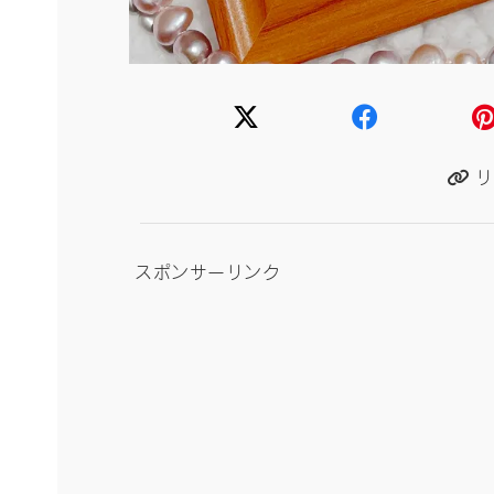
リ
スポンサーリンク