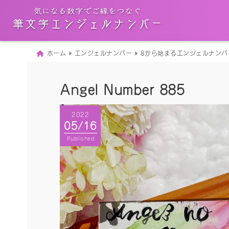
ホーム
エンジェルナンバー
8から始まるエンジェルナンバ
Angel Number 885
2022
05/16
Published