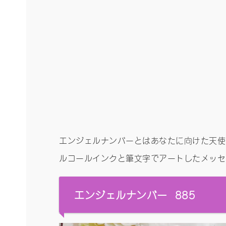
エンジェルナンバーとはあなたに向けた天使
ルコールインクと筆文字でアートしたメッセー
エンジェルナンバー 885