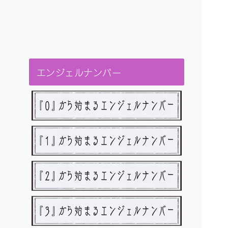
エンジェルナンバー