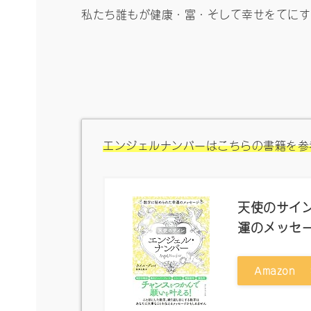
私たち誰もが健康・富・そして幸せをてにす
エンジェルナンバーはこちらの書籍を参
天使のサイン
運のメッセ
Amazon