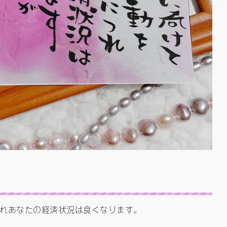
れあなたの経済状況は良くなります。