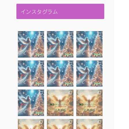
インスタグラム