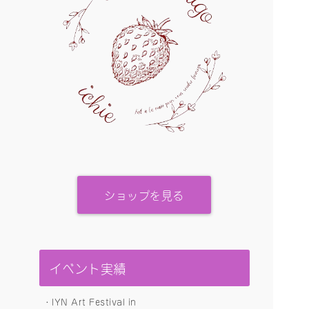
ショップを見る
イベント実績
・IYN Art Festival in