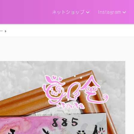
ネットショップ
Instagram
ー