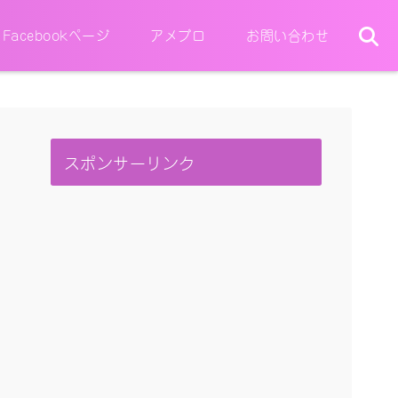
Facebookページ
アメブロ
お問い合わせ
スポンサーリンク