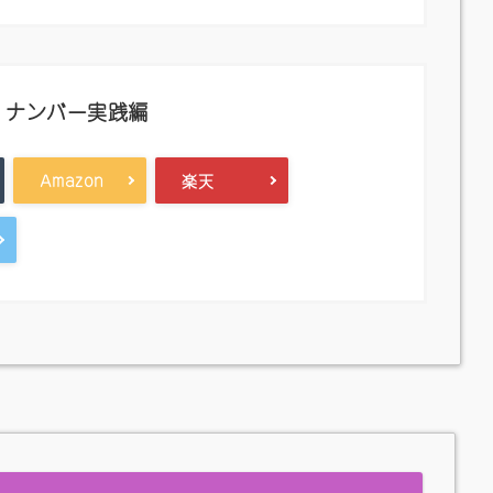
・ナンバー実践編
Amazon
楽天