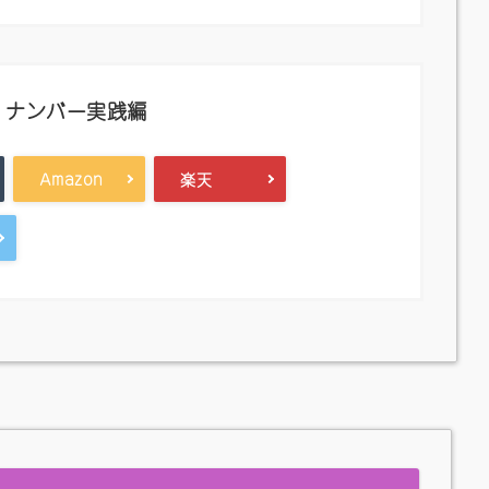
・ナンバー実践編
Amazon
楽天