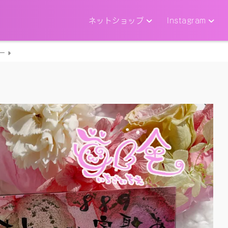
ネットショップ
Instagram
ー