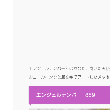
エンジェルナンバーとはあなたに向けた天使
ルコールインクと筆文字でアートしたメッセー
エンジェルナンバー 889