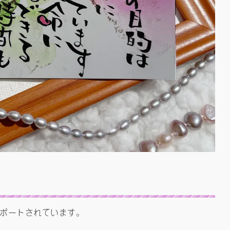
ポートされています。