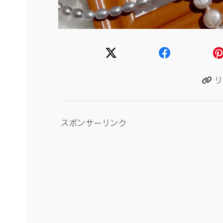
リ
スポンサーリンク