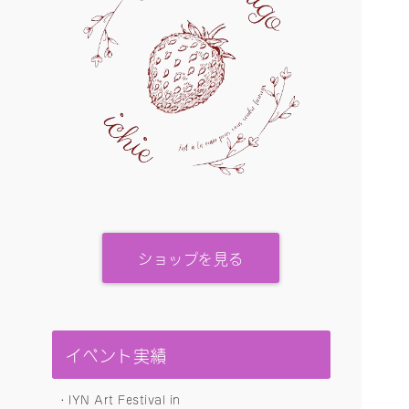
ショップを見る
イベント実績
・IYN Art Festival in