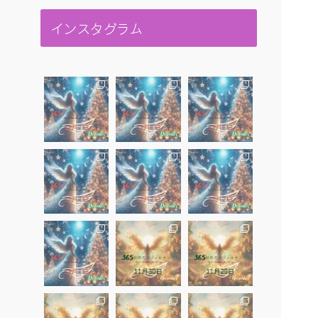
インスタグラム