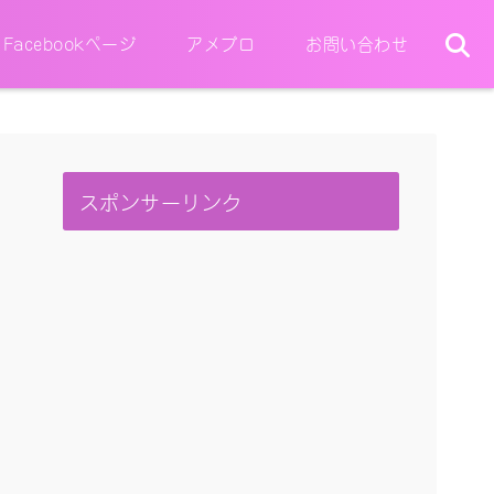
Facebookページ
アメブロ
お問い合わせ
スポンサーリンク