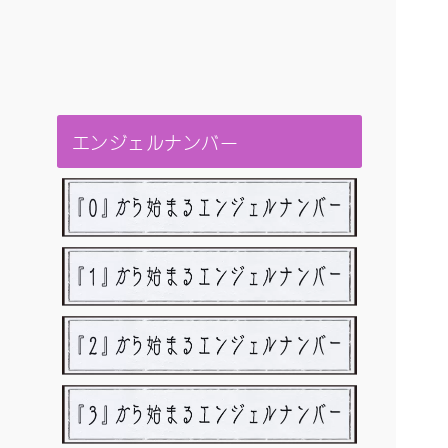
エンジェルナンバー