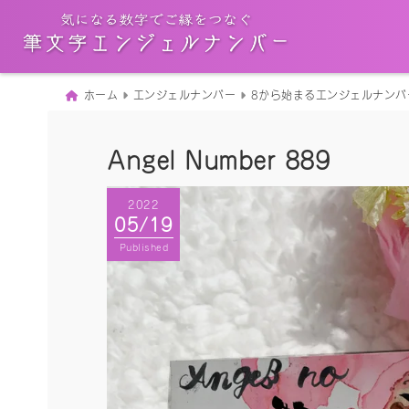
ホーム
エンジェルナンバー
8から始まるエンジェルナンバ
Angel Number 889
2022
05/19
Published