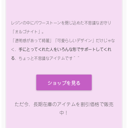
レジンの中にパワーストーンを閉じ込めた不思議なお守り
「オルゴナイト」。
「透明感があって綺麗」「可愛らしいデザイン」だけじゃな
く、
手にとってくれた人をいろんな形でサポートしてくれ
る
、ちょっと不思議なアイテムです＾＾
ショップを見る
ただ今、長期在庫のアイテムを割引価格で販売
中！