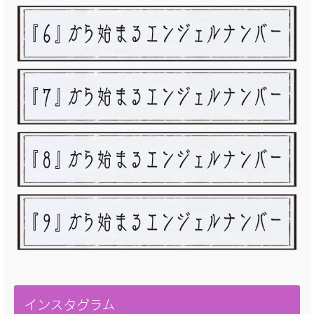
インスタグラム