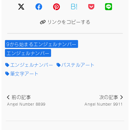
B!
リンクをコピーする
9から始まるエンジェルナンバー
エンジェルナンバー
エンジェルナンバー
パステルアート
筆文字アート
前の記事
次の記事
Angel Number 8899
Angel Number 9911