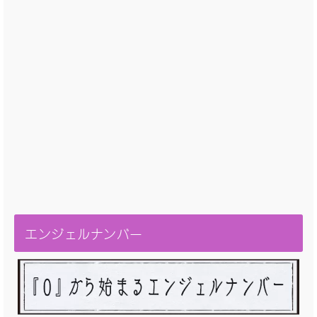
エンジェルナンバー