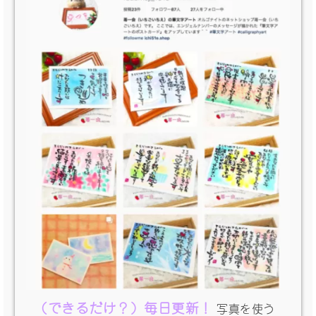
（できるだけ？）毎日更新！
写真を使う