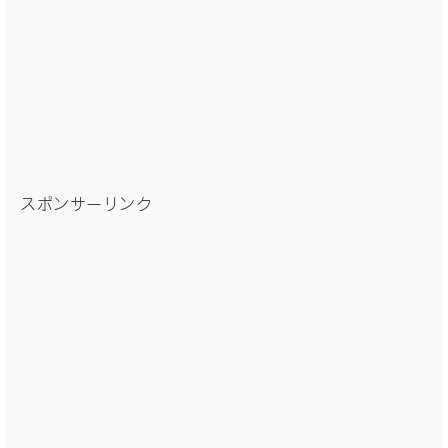
スポンサーリンク