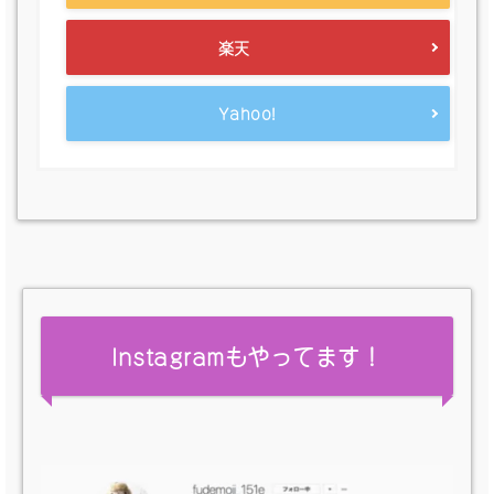
楽天
Yahoo!
Instagramもやってます！