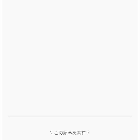
\ この記事を共有 /