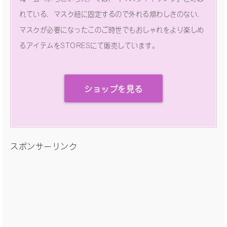
れている、マスク紐に固定するので外れる煩わしさのない、
マスクが必要になったこのご時世でもおしゃれをより楽しめ
るアイテムをSTORESにて販売しています。
ショップを見る
スポンサーリンク