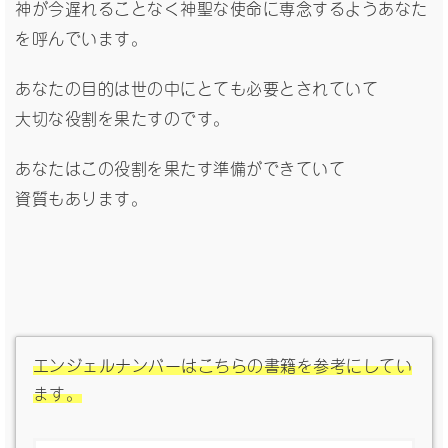
神が今遅れることなく神聖な使命に専念するようあなた
を呼んでいます。
あなたの目的は世の中にとても必要とされていて
大切な役割を果たすのです。
あなたはこの役割を果たす準備ができていて
資質もあります。
エンジェルナンバーはこちらの書籍を参考にしてい
ます。