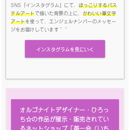
SNS『インスタグラム』にて、
ほっこりするパス
テルアート
で描いた背景の上に、
かわいい筆文字
アート
を使って、エンジェルナンバーのメッセー
ジをお届けしています＾＾
インスタグラムを見にいく
オルゴナイトデザイナー・ひろっ
ち☆の作品が展示・販売されてい
るネットショップ「苺一会（いち