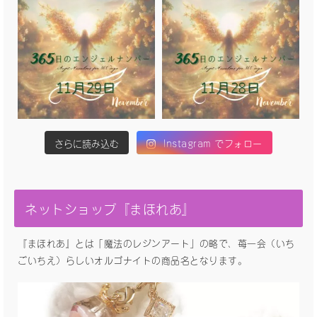
さらに読み込む
Instagram でフォロー
ネットショップ『まほれあ』
『まほれあ』とは「魔法のレジンアート」の略で、苺一会（いち
ごいちえ）らしいオルゴナイトの商品名となります。