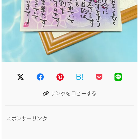
B!
リンクをコピーする
スポンサーリンク