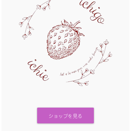
ショップを見る