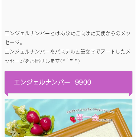
エンジェルナンバーとはあなたに向けた天使からのメッ
セージ。
エンジェルナンバーをパステルと筆文字でアートしたメ
ッセージをお届けします(*´꒳`*)
エンジェルナンバー 9900