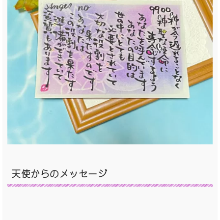
天使からのメッセージ