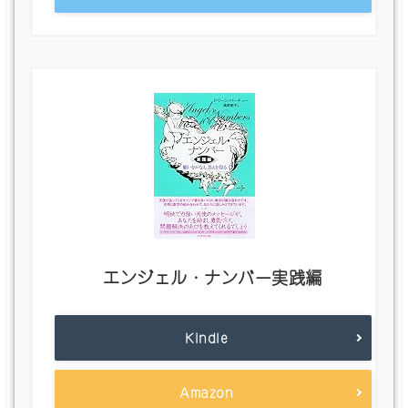
エンジェル・ナンバー実践編
Kindle
Amazon