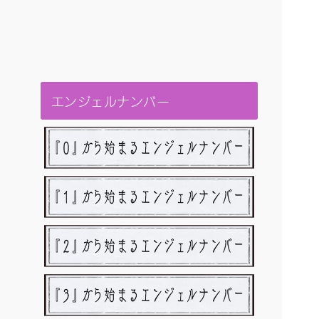
エンジェルナンバー