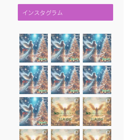
インスタグラム