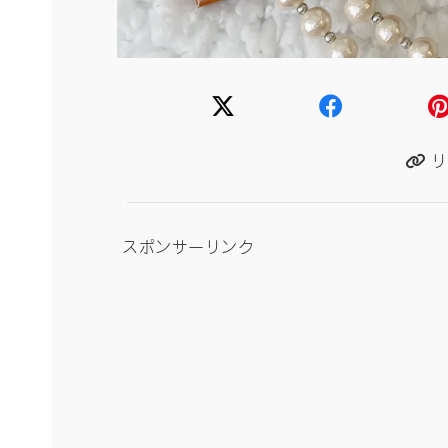
リ
スポンサーリンク