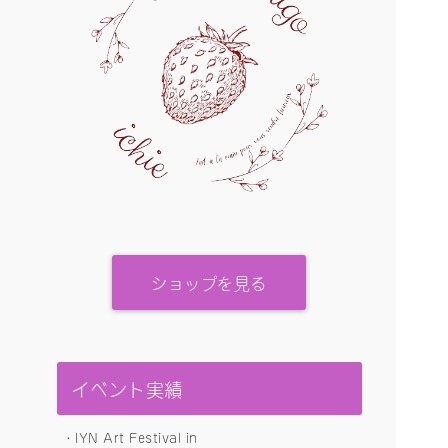
ショップを見る
イベント実績
・IYN Art Festival in