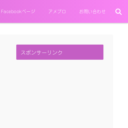
Facebookページ
アメブロ
お問い合わせ
スポンサーリンク