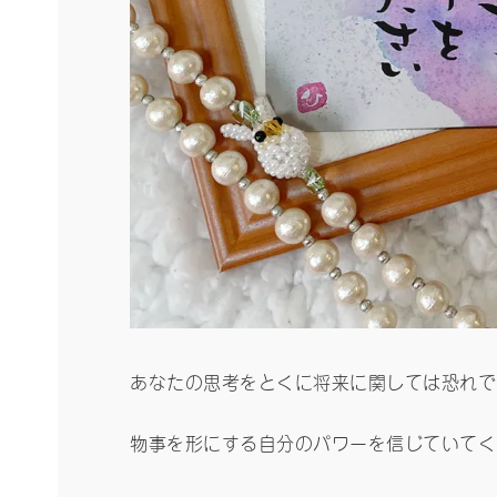
あなたの思考をとくに将来に関しては恐れで
物事を形にする自分のパワーを信じていてく