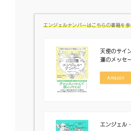
エンジェルナンバーはこちらの書籍を参
天使のサイン
運のメッセ
Amazon
エンジェル