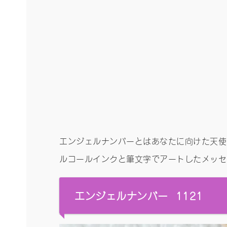
エンジェルナンバーとはあなたに向けた天使
ルコールインクと筆文字でアートしたメッセー
エンジェルナンバー 1121