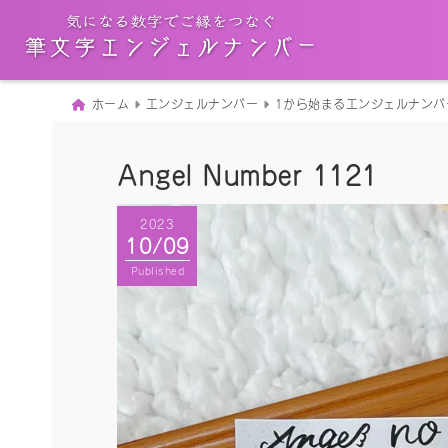
ホーム
エンジェルナンバー
1から始まるエンジェルナンバ
Angel Number 1121
2023
10/09
Published