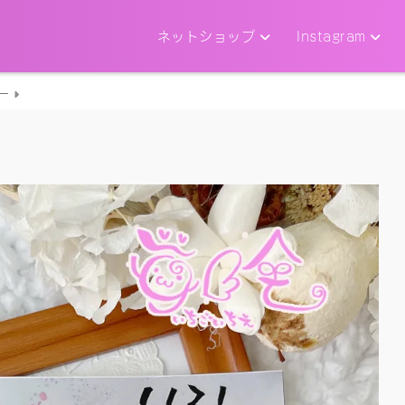
ネットショップ
Instagram
ー