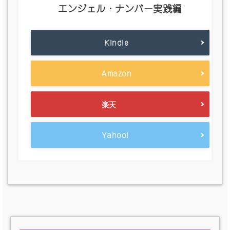
エンジェル・ナンバー実践編
Kindle
Amazon
楽天
Yahoo!