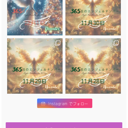
Instagram でフォロー