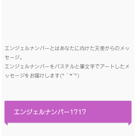
エンジェルナンバーとはあなたに向けた天使からのメッ
セージ。
エンジェルナンバーをパステルと筆文字でアートしたメ
ッセージをお届けします(*´꒳`*)
エンジェルナンバー1717