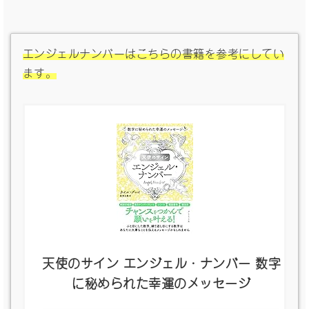
エンジェルナンバーはこちらの書籍を参考にしてい
ます。
天使のサイン エンジェル・ナンバー 数字
に秘められた幸運のメッセージ