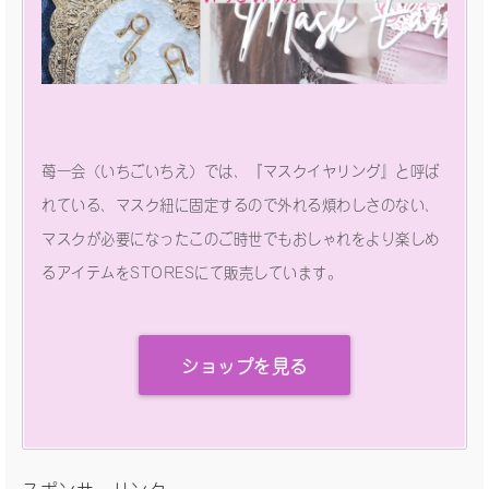
苺一会（いちごいちえ）では、『マスクイヤリング』と呼ば
れている、マスク紐に固定するので外れる煩わしさのない、
マスクが必要になったこのご時世でもおしゃれをより楽しめ
るアイテムをSTORESにて販売しています。
ショップを見る
スポンサーリンク