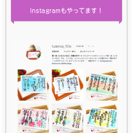
Instagramもやってます！