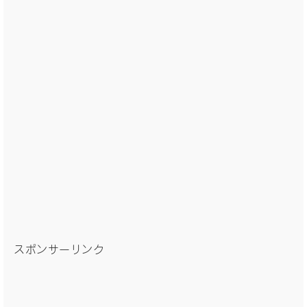
スポンサーリンク