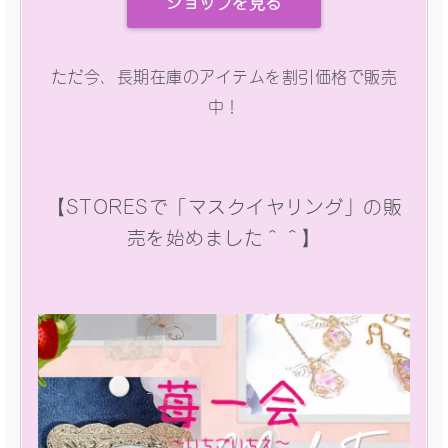
ショップを見る
ただ今、長期在庫のアイテムを割引価格で販売
中！
【STORESで「マスクイヤリング」の販
売を始めました＾＾】