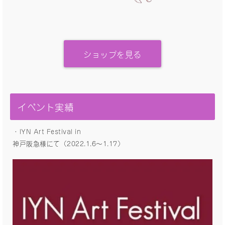
ショップを見る
イベント実績
・IYN Art Festival in
神戸阪急様にて（2022.1.6〜1.17）