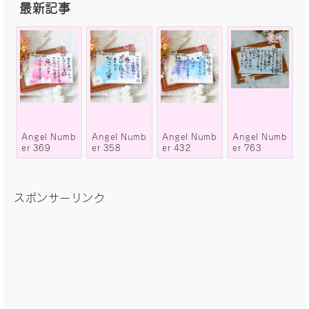
最新記事
Angel Numb
Angel Numb
Angel Numb
Angel Numb
er 369
er 358
er 432
er 763
スポンサーリンク