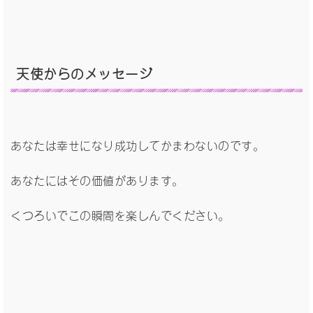
天使からのメッセージ
あなたは幸せになり成功してかまわないのです。
あなたにはその価値があります。
くつろいでこの瞬間を楽しんでください。