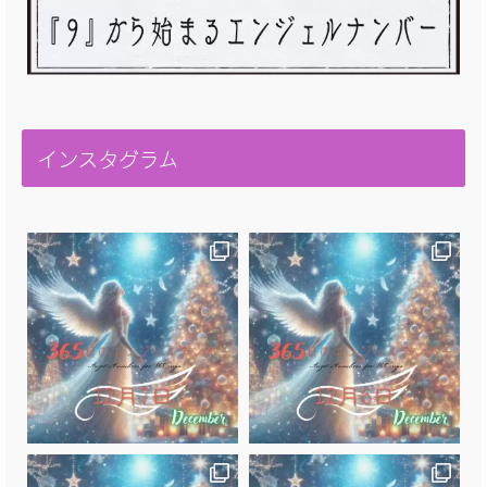
インスタグラム