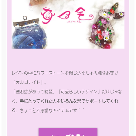
レジンの中にパワーストーンを閉じ込めた不思議なお守り
「オルゴナイト」。
「透明感があって綺麗」「可愛らしいデザイン」だけじゃな
く、
手にとってくれた人をいろんな形でサポートしてくれ
る
、ちょっと不思議なアイテムです＾＾