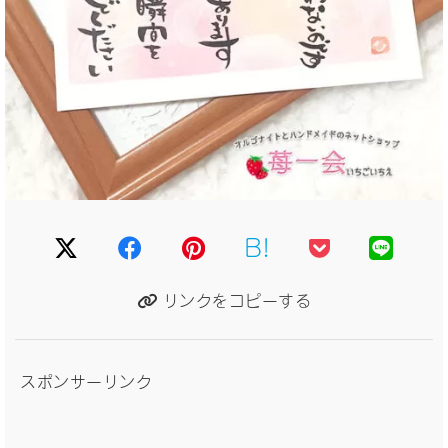
B!
リンクをコピーする
スポンサーリンク