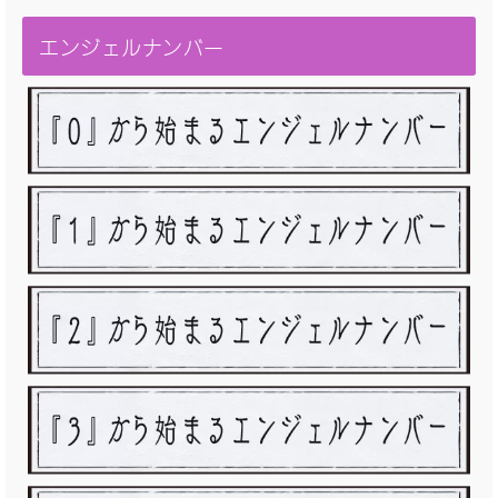
エンジェルナンバー