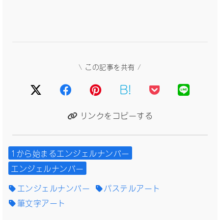
\ この記事を共有 /
B!
リンクをコピーする
1から始まるエンジェルナンバー
エンジェルナンバー
エンジェルナンバー
パステルアート
筆文字アート