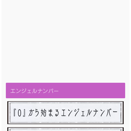
エンジェルナンバー