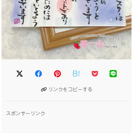
B!
リンクをコピーする
スポンサーリンク