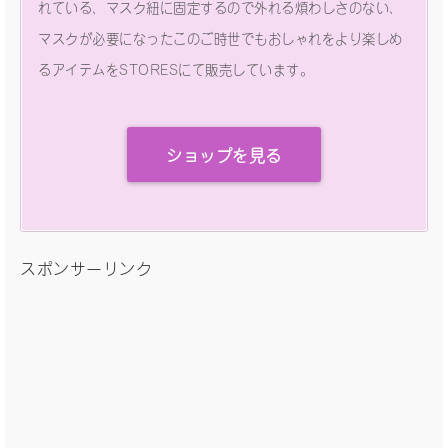
れている、マスク紐に固定するので外れる煩わしさのない、
マスクが必要になったこのご時世でもおしゃれをより楽しめ
るアイテムをSTORESにて販売しています。
ショップを見る
スポンサーリンク