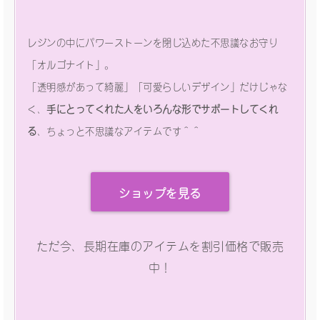
レジンの中にパワーストーンを閉じ込めた不思議なお守り
「オルゴナイト」。
「透明感があって綺麗」「可愛らしいデザイン」だけじゃな
く、
手にとってくれた人をいろんな形でサポートしてくれ
る
、ちょっと不思議なアイテムです＾＾
ショップを見る
ただ今、長期在庫のアイテムを割引価格で販売
中！