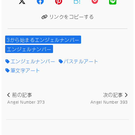
リンクをコピーする
3から始まるエンジェルナンバー
エンジェルナンバー
エンジェルナンバー
パステルアート
筆文字アート
前の記事
次の記事
Angel Number 373
Angel Number 393