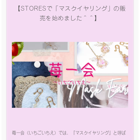
【STORESで「マスクイヤリング」の販
売を始めました＾＾】
苺一会（いちごいちえ）では、『マスクイヤリング』と呼ば