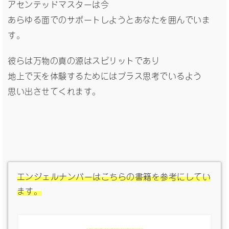
アセンテッドマスターは今
あらゆる面でのサポートしようとあなたを囲んでいま
す。
彼らは万物の真の源はスピリットであり
地上で天を体験するためにはプラス思考でいるよう
思い出させてくれます。
エンジェルナンバーはこちらの書籍を参考にしてい
ます。