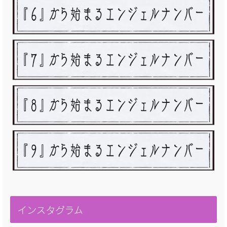
インスタグラム