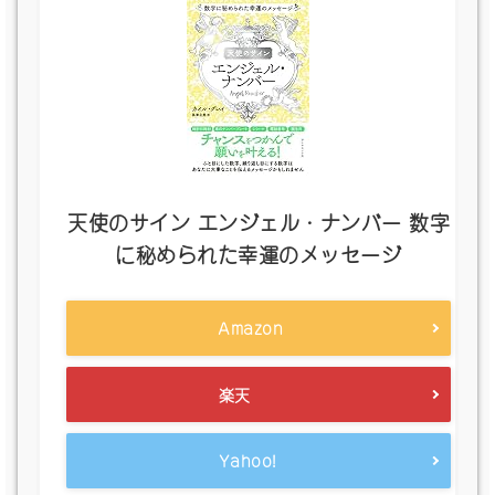
天使のサイン エンジェル・ナンバー 数字
に秘められた幸運のメッセージ
Amazon
楽天
Yahoo!