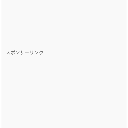
スポンサーリンク