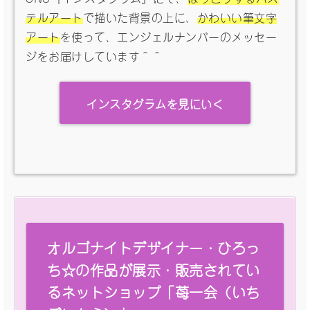
テルアート
で描いた背景の上に、
かわいい筆文字
アート
を使って、エンジェルナンバーのメッセー
ジをお届けしています＾＾
インスタグラムを見にいく
オルゴナイトデザイナー・ひろっ
ち☆の作品が展示・販売されてい
るネットショップ「苺一会（いち