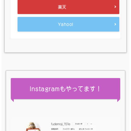
楽天
Yahoo!
Instagramもやってます！