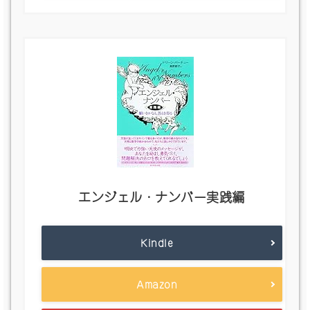
エンジェル・ナンバー実践編
Kindle
Amazon