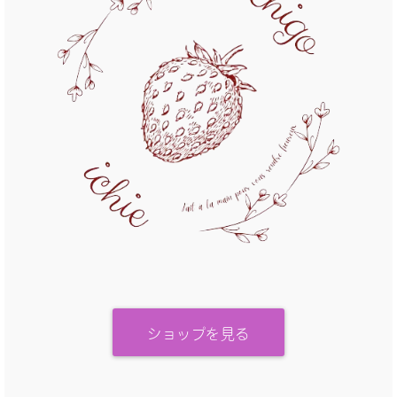
ショップを見る