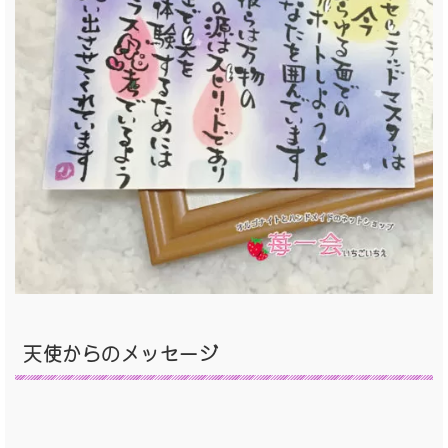
天使からのメッセージ