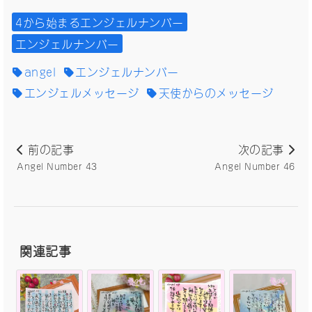
4から始まるエンジェルナンバー
エンジェルナンバー
angel
エンジェルナンバー
エンジェルメッセージ
天使からのメッセージ
前の記事
次の記事
Angel Number 43
Angel Number 46
関連記事