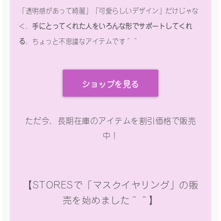
「透明感があって綺麗」「可愛らしいデザイン」だけじゃな
く、
手にとってくれた人をいろんな形でサポートしてくれ
る
、ちょっと不思議なアイテムです＾＾
ショップを見る
ただ今、長期在庫のアイテムを割引価格で販売
中！
【STORESで「マスクイヤリング」の販
売を始めました＾＾】