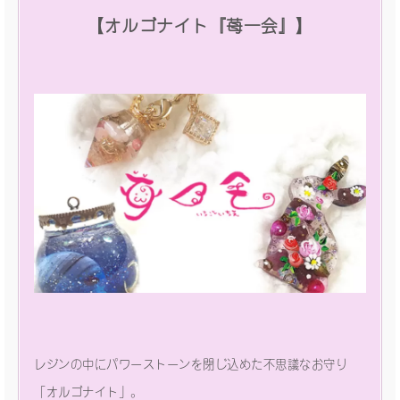
【オルゴナイト『苺一会』】
レジンの中にパワーストーンを閉じ込めた不思議なお守り
「オルゴナイト」。