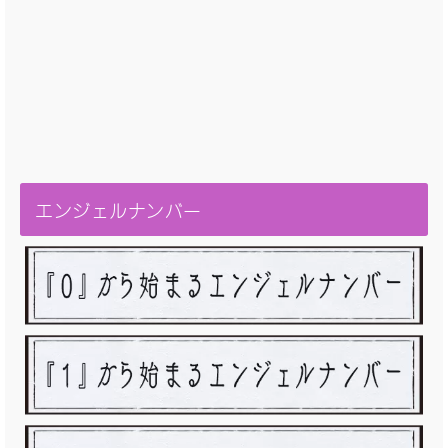
エンジェルナンバー