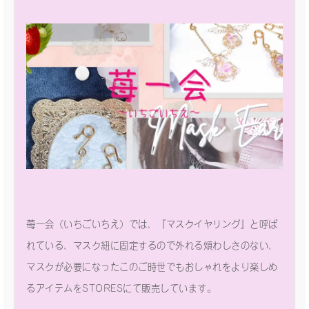
苺一会（いちごいちえ）では、『マスクイヤリング』と呼ば
れている、マスク紐に固定するので外れる煩わしさのない、
マスクが必要になったこのご時世でもおしゃれをより楽しめ
るアイテムをSTORESにて販売しています。