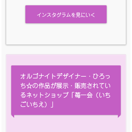
インスタグラムを見にいく
オルゴナイトデザイナー・ひろっ
ち☆の作品が展示・販売されてい
るネットショップ「苺一会（いち
ごいちえ）」