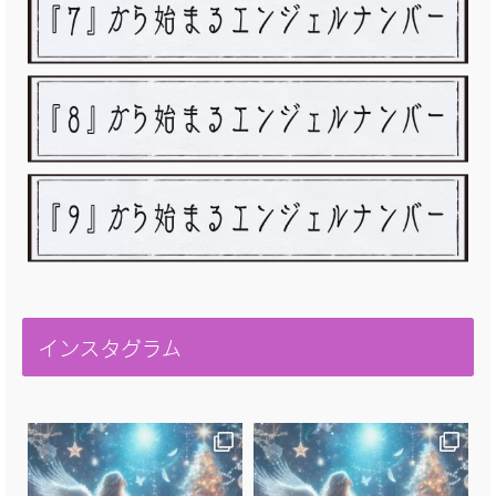
インスタグラム