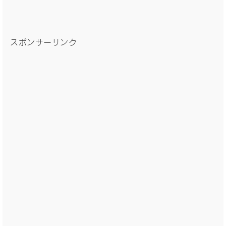
スポンサーリンク