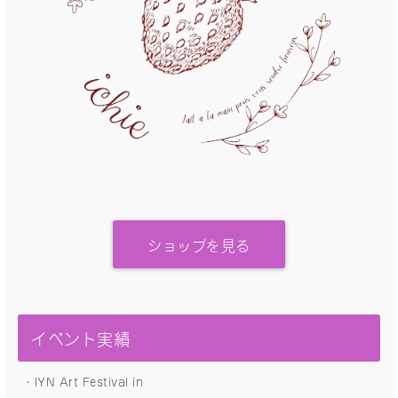
ショップを見る
イベント実績
・IYN Art Festival in