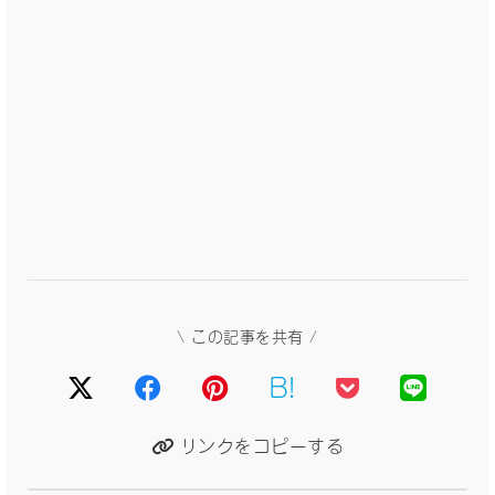
\ この記事を共有 /
B!
リンクをコピーする