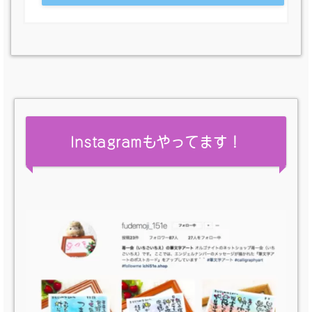
Instagramもやってます！