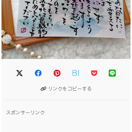
B!
リンクをコピーする
スポンサーリンク