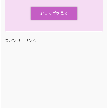
ショップを見る
スポンサーリンク