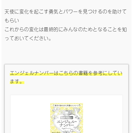
天使に変化を起こす勇気とパワーを見つけるのを助けて
もらい
これからの変化は最終的にみんなのためとなることを知
っておいてください。
エンジェルナンバーはこちらの書籍を参考にしてい
ます。