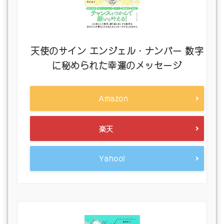
天使のサイン エンジェル・ナンバー 数字
に秘められた幸運のメッセージ
Amazon
楽天
Yahoo!