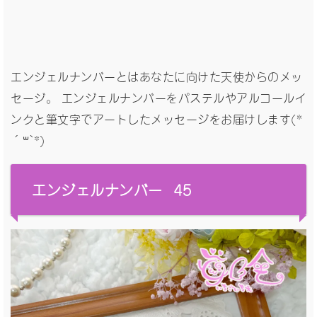
エンジェルナンバーとはあなたに向けた天使からのメッ
セージ。 エンジェルナンバーをパステルやアルコールイ
ンクと筆文字でアートしたメッセージをお届けします(*
´꒳`*)
エンジェルナンバー 45