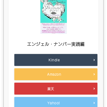
エンジェル・ナンバー実践編
Kindle
Amazon
楽天
Yahoo!