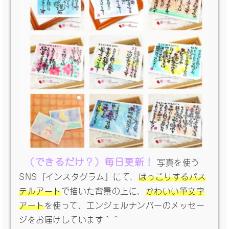
（できるだけ？）毎日更新！
写真を使う
SNS『インスタグラム』にて、
ほっこりするパス
テルアート
で描いた背景の上に、
かわいい筆文字
アート
を使って、エンジェルナンバーのメッセー
ジをお届けしています＾＾