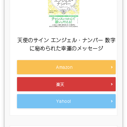
天使のサイン エンジェル・ナンバー 数字
に秘められた幸運のメッセージ
Amazon
楽天
Yahoo!