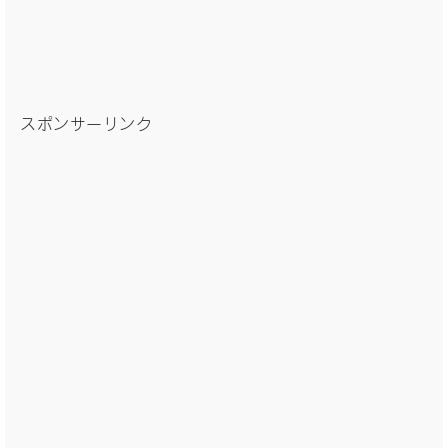
スポンサーリンク