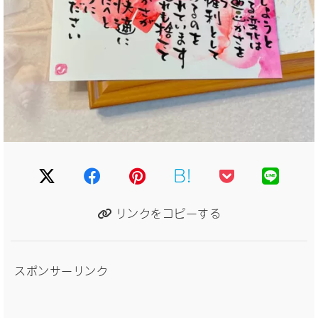
B!
リンクをコピーする
スポンサーリンク