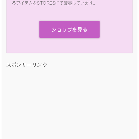
るアイテムをSTORESにて販売しています。
ショップを見る
スポンサーリンク