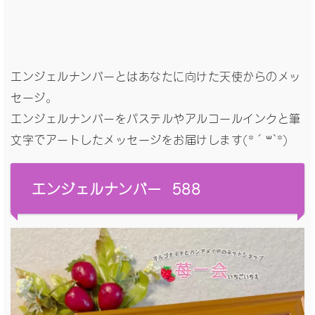
エンジェルナンバーとはあなたに向けた天使からのメッ
セージ。
エンジェルナンバーをパステルやアルコールインクと筆
文字でアートしたメッセージをお届けします(*´꒳`*)
エンジェルナンバー 588