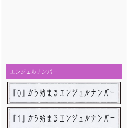
エンジェルナンバー