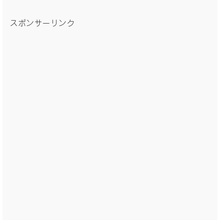
スポンサーリンク