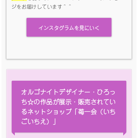
ジをお届けしています＾＾
インスタグラムを見にいく
オルゴナイトデザイナー・ひろっ
ち☆の作品が展示・販売されてい
るネットショップ「苺一会（いち
ごいちえ）」