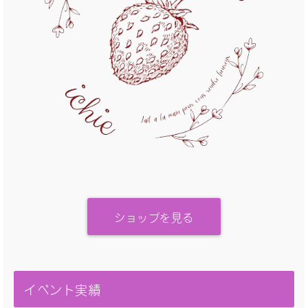
ショップを見る
イベント実績