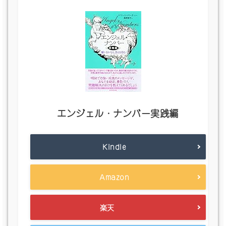
エンジェル・ナンバー実践編
Kindle
Amazon
楽天