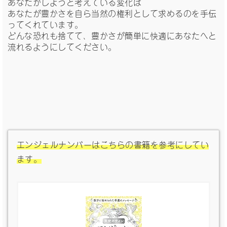
あなたがしようと考えている変化は
あなたが豊かさを自ら当然の権利として求めるのを手伝
ってくれています。
どんな恐れも捨てて、豊かさが簡単に快適にあなたへと
流れるようにしてください。
エンジェルナンバーはこちらの書籍を参考にしてい
ます。