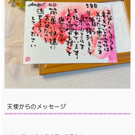
天使からの
メッセージ