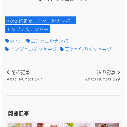
5から始まるエンジェルナンバー
エンジェルナンバー
angel
エンジェルナンバー
エンジェルメッセージ
天使からのメッセージ
前の記事
次の記事
Angel Number 577
Angel Number 599
関連記事