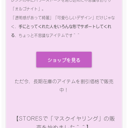
「オルゴナイト」。
「透明感があって綺麗」「可愛らしいデザイン」だけじゃな
く、
手にとってくれた人をいろんな形でサポートしてくれ
る
、ちょっと不思議なアイテムです＾＾
ショップを見る
ただ今、長期在庫のアイテムを割引価格で販売
中！
【STORESで「マスクイヤリング」の販
売を始めました＾＾】