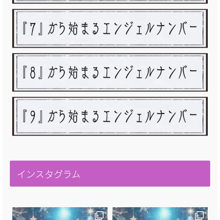
インスタグラム