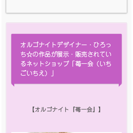
オルゴナイトデザイナー・ひろっ
ち☆の作品が展示・販売されてい
るネットショップ「苺一会（いち
ごいちえ）」
【オルゴナイト『苺一会』】