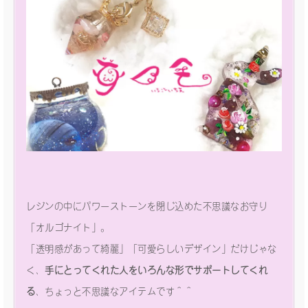
レジンの中にパワーストーンを閉じ込めた不思議なお守り
「オルゴナイト」。
「透明感があって綺麗」「可愛らしいデザイン」だけじゃな
く、
手にとってくれた人をいろんな形でサポートしてくれ
る
、ちょっと不思議なアイテムです＾＾