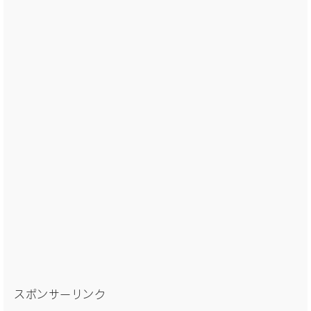
スポンサーリンク