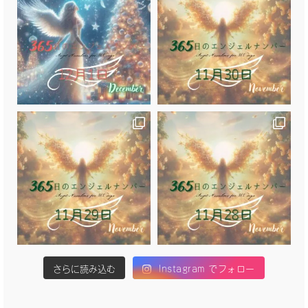
さらに読み込む
Instagram でフォロー