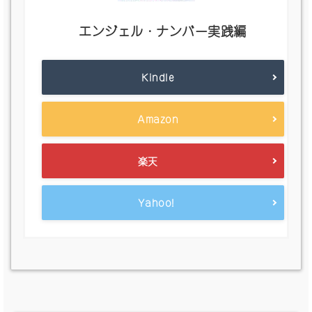
エンジェル・ナンバー実践編
Kindle
Amazon
楽天
Yahoo!