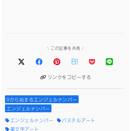
\ この記事を共有 /
B!
リンクをコピーする
9から始まるエンジェルナンバー
エンジェルナンバー
エンジェルナンバー
パステルアート
筆文字アート