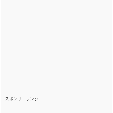
スポンサーリンク