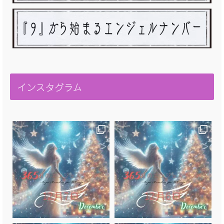
インスタグラム