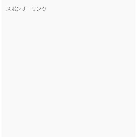
スポンサーリンク