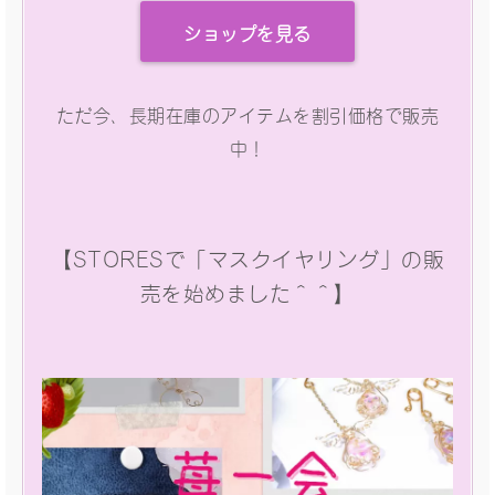
ショップを見る
ただ今、長期在庫のアイテムを割引価格で販売
中！
【STORESで「マスクイヤリング」の販
売を始めました＾＾】