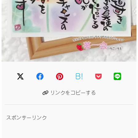
B!
リンクをコピーする
スポンサーリンク