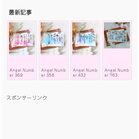
最新記事
Angel Numb
Angel Numb
Angel Numb
Angel Numb
er 369
er 358
er 432
er 763
スポンサーリンク