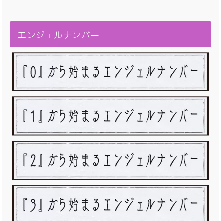
エンジェルナンバー