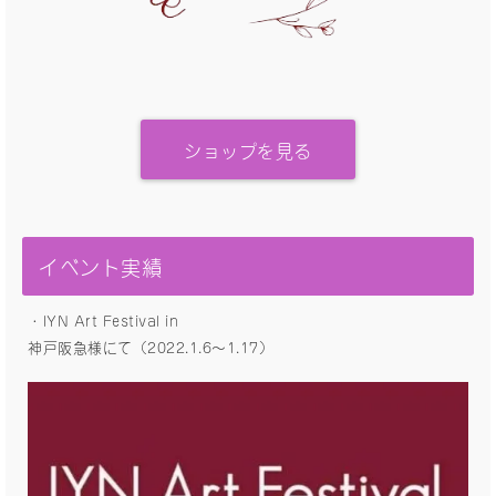
ショップを見る
イベント実績
・IYN Art Festival in
神戸阪急様にて（2022.1.6〜1.17）