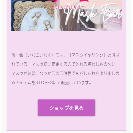
苺一会（いちごいちえ）では、『マスクイヤリング』と呼ば
れている、マスク紐に固定するので外れる煩わしさのない、
マスクが必要になったこのご時世でもおしゃれをより楽しめ
るアイテムをSTORESにて販売しています。
ショップを見る