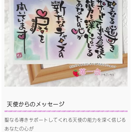
天使からのメッセージ
聖なる導きサポートしてくれる天使の能力を深く信じる
あなたの心が