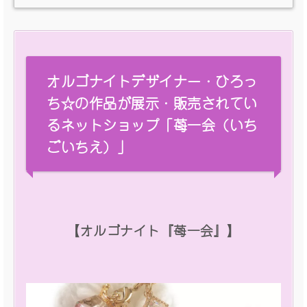
オルゴナイトデザイナー・ひろっ
ち☆の作品が展示・販売されてい
るネットショップ「苺一会（いち
ごいちえ）」
【オルゴナイト『苺一会』】