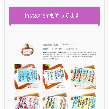
Instagramもやってます！