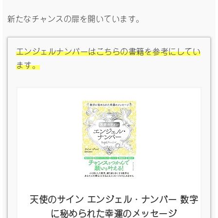
新たなチャンスの扉を開いています。
エンジェルナンバーはこちらの書籍を参考にしてい
ます。
天使のサイン エンジェル・ナンバー 数字
に秘められた幸運のメッセージ