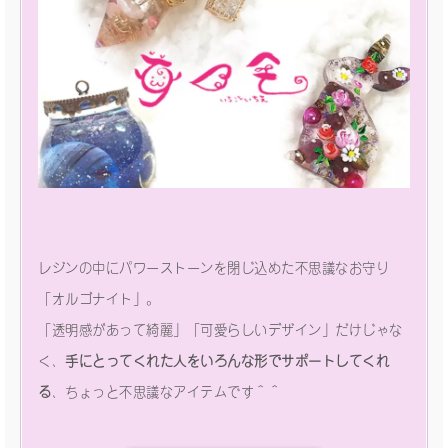
レジンの中にパワーストーンを閉じ込めた不思議なお守り
「オルゴナイト」。
「透明感があって綺麗」「可愛らしいデザイン」だけじゃな
く、
手にとってくれた人をいろんな形でサポートしてくれ
る
、ちょっと不思議なアイテムです＾＾