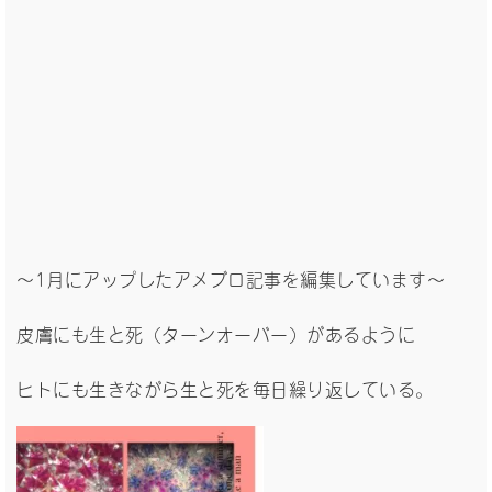
〜1月にアップしたアメブロ記事を編集しています〜
皮膚にも生と死（ターンオーバー）があるように
ヒトにも生きながら生と死を毎日繰り返している。