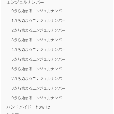
エンジェルナンバー
0から始まるエンジェルナンバー
1から始まるエンジェルナンバー
2から始まるエンジェルナンバー
3から始まるエンジェルナンバー
4から始まるエンジェルナンバー
5から始まるエンジェルナンバー
6から始まるエンジェルナンバー
7から始まるエンジェルナンバー
8から始まるエンジェルナンバー
9から始まるエンジェルナンバー
ハンドメイド how to