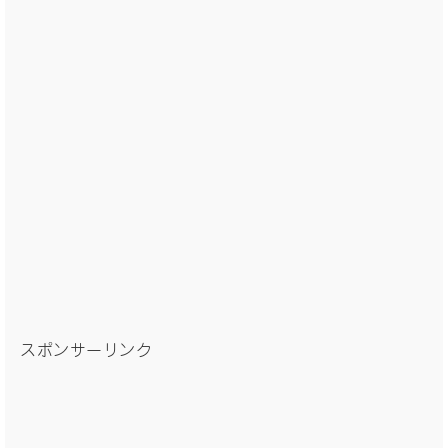
スポンサーリンク