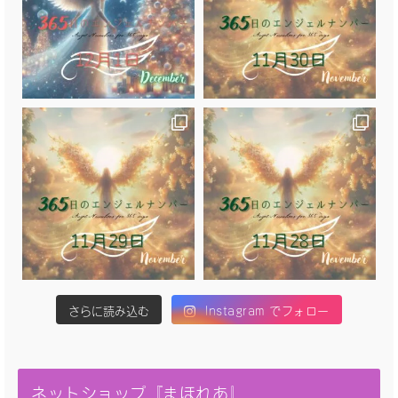
さらに読み込む
Instagram でフォロー
ネットショップ『まほれあ』