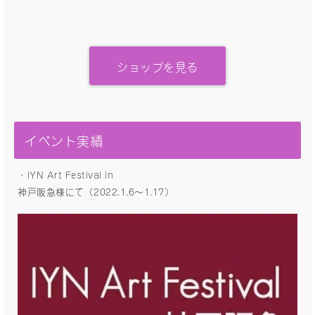
ショップを見る
イベント実績
・IYN Art Festival in
神戸阪急様にて（2022.1.6〜1.17）