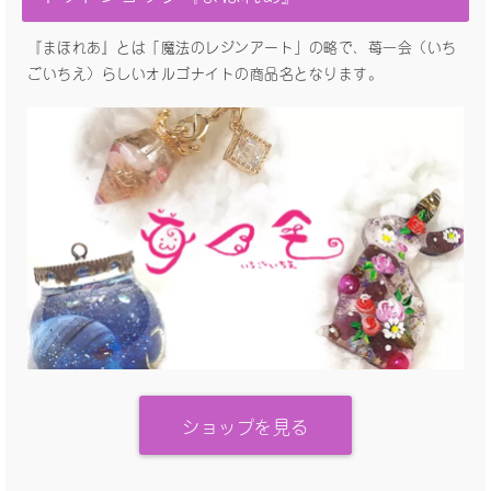
『まほれあ』とは「魔法のレジンアート」の略で、苺一会（いち
ごいちえ）らしいオルゴナイトの商品名となります。
ショップを見る