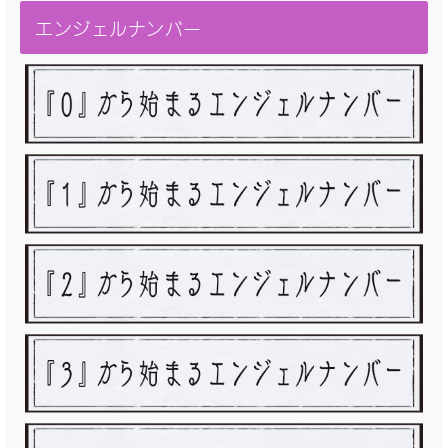
エンジェルナンバー