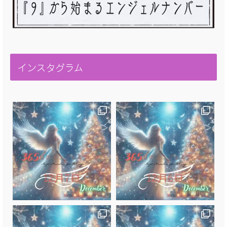
インスタグラム