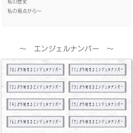
私の歴史
私の視点から〜
〜 エンジェルナンバー 〜