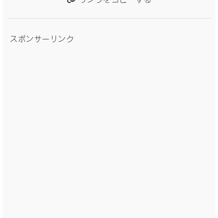
スポンサーリンク