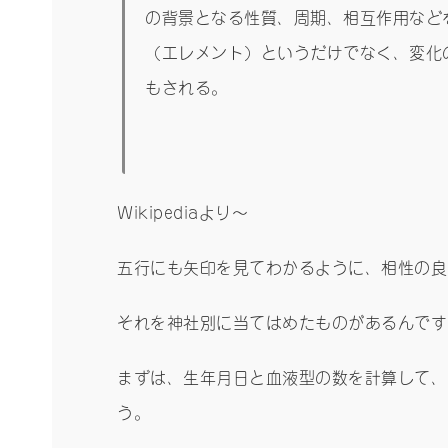
の背景となる性質、周期、相互作用など
（エレメント）というだけでなく、変化
もされる。
Wikipediaより～
五行にも矢印を見てわかるように、相性の良
それを神社別に当てはめたものがあるんです
まずは、生年月日と血液型の数を計算して、
う。