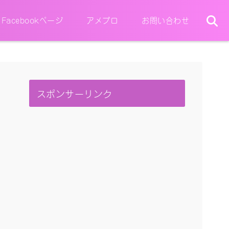
Facebookページ
アメブロ
お問い合わせ
スポンサーリンク