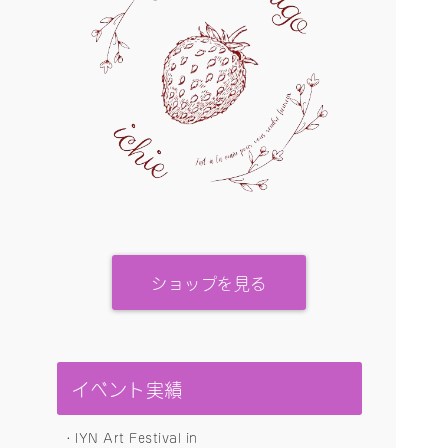
ショップを見る
イベント実績
・IYN Art Festival in