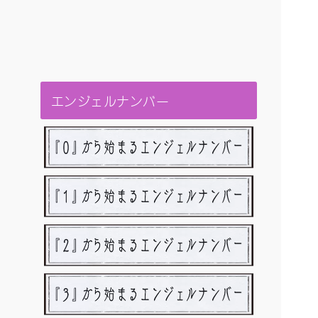
エンジェルナンバー