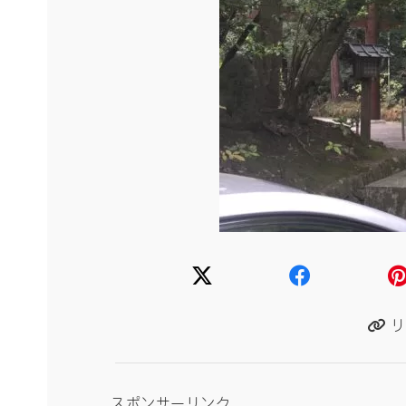
リ
スポンサーリンク