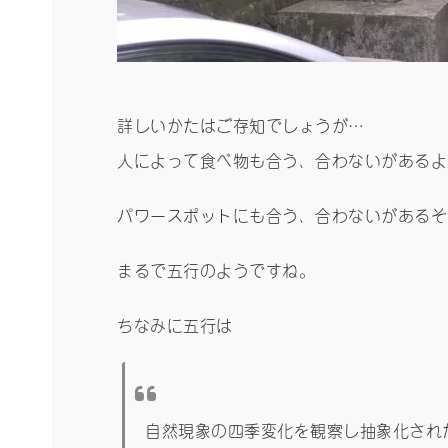
詳しいかたはご存知でしょうが…
人によって食べ物も合う、合わないがあるよ
パワースポットにも合う、合わないがあるそ
まるで五行のようですね。
ちなみに五行は
自然現象の四季変化を観察し抽象化され