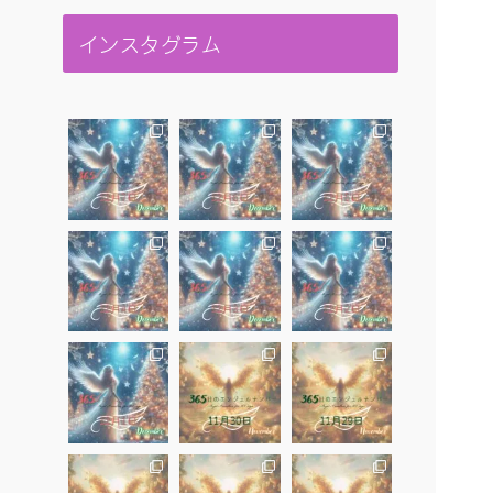
インスタグラム