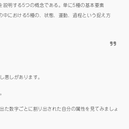
を説明する5つの概念である。単に5種の基本要素
の中における5種の、状態、運動、過程という捉え方
し悪しがあります。
。
出た数字ごとに割り出された自分の属性を見てみましょ