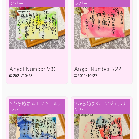
ンバー
ンバー
Angel Number 733
Angel Number 722
2021/10/28
2021/10/27
7から始まるエンジェルナ
7から始まるエンジェルナ
ンバー
ンバー