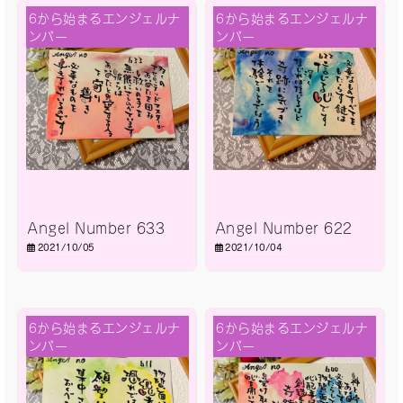
6から始まるエンジェルナ
6から始まるエンジェルナ
ンバー
ンバー
Angel Number 633
Angel Number 622
2021/10/05
2021/10/04
6から始まるエンジェルナ
6から始まるエンジェルナ
ンバー
ンバー