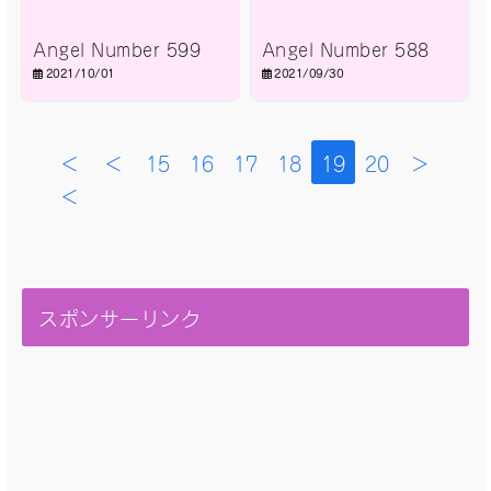
Angel Number 599
Angel Number 588
2021/10/01
2021/09/30
<
<
15
16
17
18
19
20
>
<
スポンサーリンク