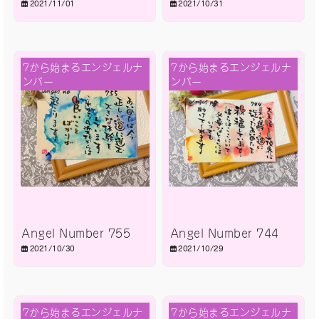
2021/11/01
2021/10/31
7から始まるエンジェルナ
7から始まるエンジェルナ
ンバー
ンバー
Angel Number 755
Angel Number 744
2021/10/30
2021/10/29
7から始まるエンジェルナ
7から始まるエンジェルナ