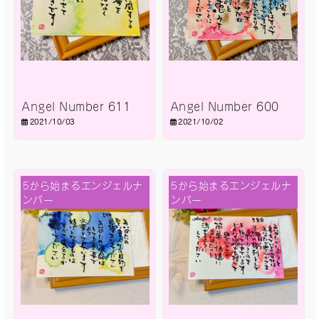
Angel Number 611
Angel Number 600
2021/10/03
2021/10/02
5から始まるエンジェルナ
5から始まるエンジェルナ
ンバー
ンバー